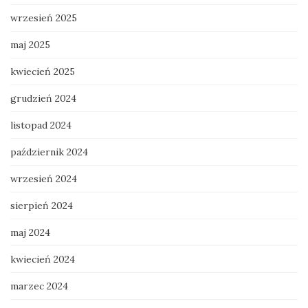
wrzesień 2025
maj 2025
kwiecień 2025
grudzień 2024
listopad 2024
październik 2024
wrzesień 2024
sierpień 2024
maj 2024
kwiecień 2024
marzec 2024