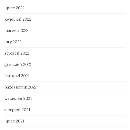
lipiec 2022
kwiecień 2022
marzec 2022
luty 2022
styczeń 2022
grudzień 2021
listopad 2021
październik 2021
wrzesień 2021
sierpień 2021
lipiec 2021