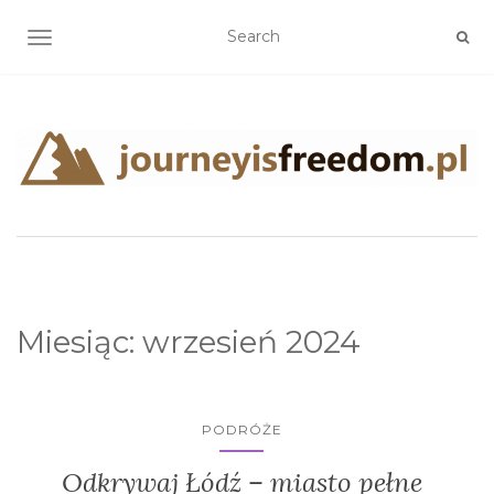
TOGGLE NAVIGATION
Miesiąc:
wrzesień 2024
PODRÓŻE
Odkrywaj Łódź – miasto pełne