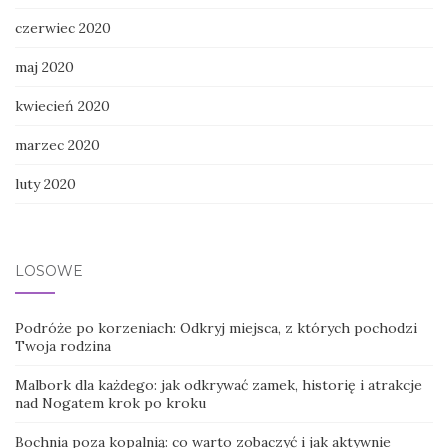
czerwiec 2020
maj 2020
kwiecień 2020
marzec 2020
luty 2020
LOSOWE
Podróże po korzeniach: Odkryj miejsca, z których pochodzi
Twoja rodzina
Malbork dla każdego: jak odkrywać zamek, historię i atrakcje
nad Nogatem krok po kroku
Bochnia poza kopalnią: co warto zobaczyć i jak aktywnie