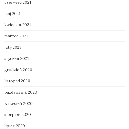
czerwiec 2021
maj 2021
kwiecień 2021
marzec 2021
luty 2021
styczeń 2021
grudzień 2020
listopad 2020
październik 2020
wrzesień 2020
sierpień 2020
lipiec 2020