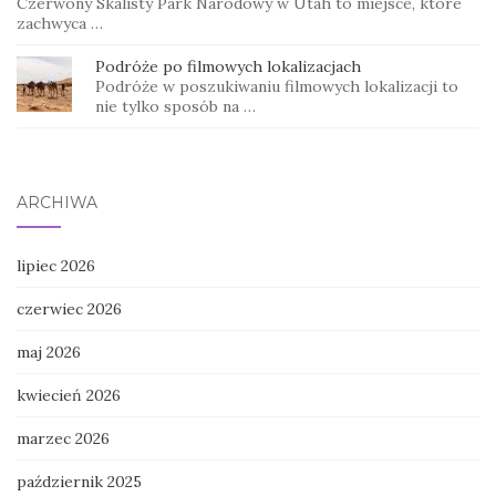
Czerwony Skalisty Park Narodowy w Utah to miejsce, które
zachwyca …
Podróże po filmowych lokalizacjach
Podróże w poszukiwaniu filmowych lokalizacji to
nie tylko sposób na …
ARCHIWA
lipiec 2026
czerwiec 2026
maj 2026
kwiecień 2026
marzec 2026
październik 2025