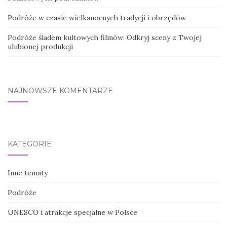
Podróże w czasie wielkanocnych tradycji i obrzędów
Podróże śladem kultowych filmów: Odkryj sceny z Twojej
ulubionej produkcji
NAJNOWSZE KOMENTARZE
KATEGORIE
Inne tematy
Podróże
UNESCO i atrakcje specjalne w Polsce