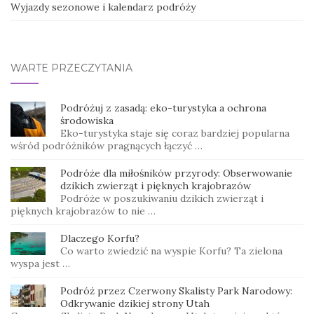
Wyjazdy sezonowe i kalendarz podróży
WARTE PRZECZYTANIA
Podróżuj z zasadą: eko-turystyka a ochrona
środowiska
Eko-turystyka staje się coraz bardziej popularna
wśród podróżników pragnących łączyć …
Podróże dla miłośników przyrody: Obserwowanie
dzikich zwierząt i pięknych krajobrazów
Podróże w poszukiwaniu dzikich zwierząt i
pięknych krajobrazów to nie …
Dlaczego Korfu?
Co warto zwiedzić na wyspie Korfu? Ta zielona
wyspa jest …
Podróż przez Czerwony Skalisty Park Narodowy:
Odkrywanie dzikiej strony Utah