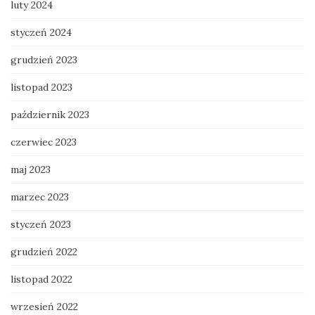
luty 2024
styczeń 2024
grudzień 2023
listopad 2023
październik 2023
czerwiec 2023
maj 2023
marzec 2023
styczeń 2023
grudzień 2022
listopad 2022
wrzesień 2022