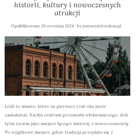
historii, kultury i nowoczesnych
atrakcji
Opublikowany
by
26 września 2024
journeyisfreedom.pl
Łódź to miasto, które na pierwszy rzut oka może
zaskakiwać. Kiedyś centrum przemysłu włókienniczego, dziś
tętni życiem jako miejsce łączące historię z nowoczesnością.
To wyjątkowe miejsce, gdzie tradycja przeplata się z