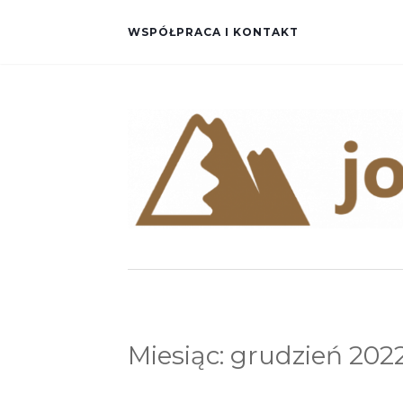
WSPÓŁPRACA I KONTAKT
Miesiąc:
grudzień 202