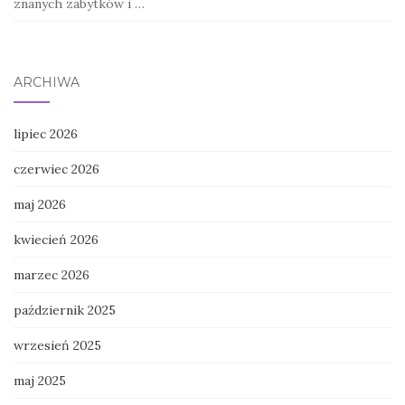
znanych zabytków i …
ARCHIWA
lipiec 2026
czerwiec 2026
maj 2026
kwiecień 2026
marzec 2026
październik 2025
wrzesień 2025
maj 2025