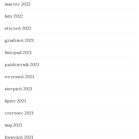
marzec 2022
luty 2022
styczeń 2022
grudzień 2021
listopad 2021
październik 2021
wrzesień 2021
sierpień 2021
lipiec 2021
czerwiec 2021
maj 2021
kwiecień 2021