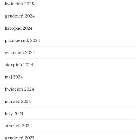
kwiecień 2025
grudzień 2024
listopad 2024
październik 2024
wrzesień 2024
sierpień 2024
maj 2024
kwiecień 2024
marzec 2024
luty 2024
styczeń 2024
grudzień 2023