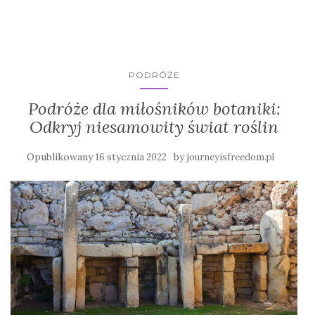
PODRÓŻE
Podróże dla miłośników botaniki:
Odkryj niesamowity świat roślin
Opublikowany
by
16 stycznia 2022
journeyisfreedom.pl