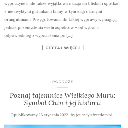
wypoczynek, ale także wyjątkowa okazja do bliskich spotkań
z niezwykłymi gatunkami fauny, w tym zagrożonymi
orangutanami. Przygotowania do takiej wyprawy wymagają
jednak przemyślenia wielu aspektów – od wyboru
odpowiedniego wyposażenia po […]
CZYTAJ WIĘCEJ
PODRÓŻE
Poznaj tajemnice Wielkiego Muru:
Symbol Chin i jej historii
Opublikowany
by
26 stycznia 2022
journeyisfreedom.pl