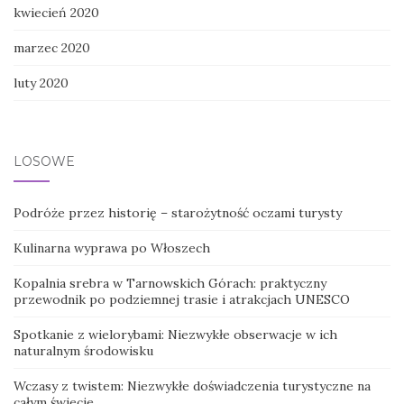
kwiecień 2020
marzec 2020
luty 2020
LOSOWE
Podróże przez historię – starożytność oczami turysty
Kulinarna wyprawa po Włoszech
Kopalnia srebra w Tarnowskich Górach: praktyczny
przewodnik po podziemnej trasie i atrakcjach UNESCO
Spotkanie z wielorybami: Niezwykłe obserwacje w ich
naturalnym środowisku
Wczasy z twistem: Niezwykłe doświadczenia turystyczne na
całym świecie