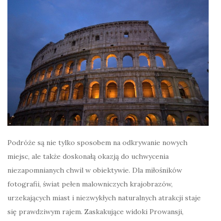
Podróże są nie tylko sposobem na odkrywanie nowych
miejsc, ale także doskonałą okazją do uchwycenia
niezapomnianych chwil w obiektywie. Dla miłośników
fotografii, świat pełen malowniczych krajobrazów,
urzekających miast i niezwykłych naturalnych atrakcji staje
się prawdziwym rajem. Zaskakujące widoki Prowansji,