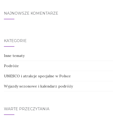
NAJNOWSZE KOMENTARZE
KATEGORIE
Inne tematy
Podróże
UNESCO i atrakcje specjalne w Polsce
Wyjazdy sezonowe i kalendarz podróży
WARTE PRZECZYTANIA