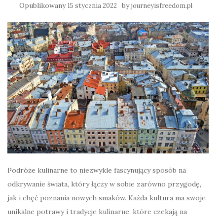
Opublikowany
by
15 stycznia 2022
journeyisfreedom.pl
Podróże kulinarne to niezwykle fascynujący sposób na
odkrywanie świata, który łączy w sobie zarówno przygodę,
jak i chęć poznania nowych smaków. Każda kultura ma swoje
unikalne potrawy i tradycje kulinarne, które czekają na