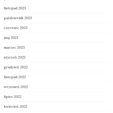
listopad 2023
październik 2023
czerwiec 2023
maj 2023
marzec 2023
styczeń 2023
grudzień 2022
listopad 2022
wrzesień 2022
lipiec 2022
kwiecień 2022