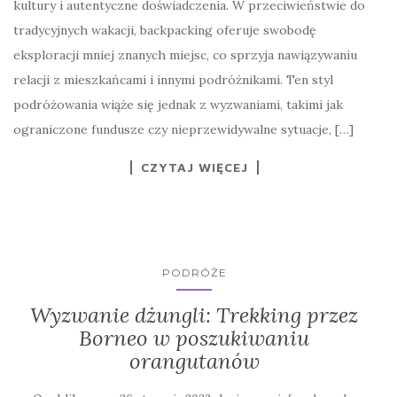
kultury i autentyczne doświadczenia. W przeciwieństwie do
tradycyjnych wakacji, backpacking oferuje swobodę
eksploracji mniej znanych miejsc, co sprzyja nawiązywaniu
relacji z mieszkańcami i innymi podróżnikami. Ten styl
podróżowania wiąże się jednak z wyzwaniami, takimi jak
ograniczone fundusze czy nieprzewidywalne sytuacje, […]
CZYTAJ WIĘCEJ
PODRÓŻE
Wyzwanie dżungli: Trekking przez
Borneo w poszukiwaniu
orangutanów