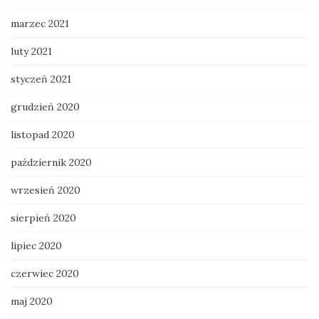
marzec 2021
luty 2021
styczeń 2021
grudzień 2020
listopad 2020
październik 2020
wrzesień 2020
sierpień 2020
lipiec 2020
czerwiec 2020
maj 2020