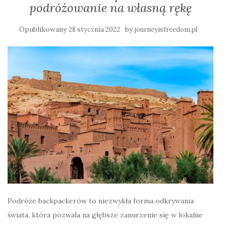
podróżowanie na własną rękę
Opublikowany
by
28 stycznia 2022
journeyisfreedom.pl
Podróże backpackerów to niezwykła forma odkrywania
świata, która pozwala na głębsze zanurzenie się w lokalne