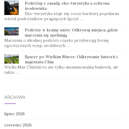
Podróżuj z zasadą: eko-turystyka a ochrona
środowiska
Eko-turystyka staje się coraz bardziej popularna
wśród podróżników pragnących łączyć …
Podróże w krainę snów: Odkrywaj miejsca, gdzie
marzenia się spełniają
Marzenia o idealnej podróży często przybierają formę
egzotycznych wysp, urokliwych …
Spacer po Wielkim Murze: Odkrywanie historii i
majestatu Chin
Wielki Mur Chiński to nie tylko monumentalna budowla, ale
także …
ARCHIWA
lipiec 2026
czerwiec 2026