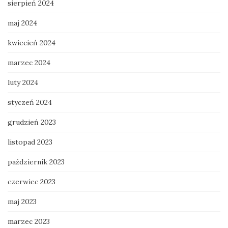
sierpień 2024
maj 2024
kwiecień 2024
marzec 2024
luty 2024
styczeń 2024
grudzień 2023
listopad 2023
październik 2023
czerwiec 2023
maj 2023
marzec 2023