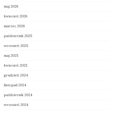
maj 2026
kwiecień 2026
marzec 2026
październik 2025
wrzesień 2025
maj 2025
kwiecień 2025
grudzień 2024
listopad 2024
październik 2024
wrzesień 2024