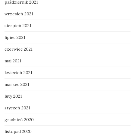
październik 2021
wrzesień 2021
sierpień 2021
lipiec 2021
czerwiec 2021
maj 2021
kwiecień 2021
marzec 2021
luty 2021
styczeń 2021
grudzień 2020
listopad 2020