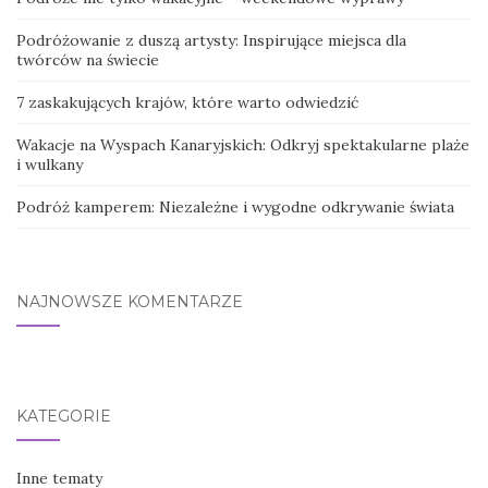
Podróżowanie z duszą artysty: Inspirujące miejsca dla
twórców na świecie
7 zaskakujących krajów, które warto odwiedzić
Wakacje na Wyspach Kanaryjskich: Odkryj spektakularne plaże
i wulkany
Podróż kamperem: Niezależne i wygodne odkrywanie świata
NAJNOWSZE KOMENTARZE
KATEGORIE
Inne tematy