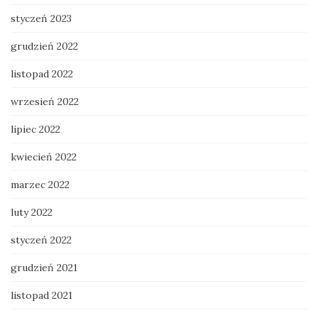
styczeń 2023
grudzień 2022
listopad 2022
wrzesień 2022
lipiec 2022
kwiecień 2022
marzec 2022
luty 2022
styczeń 2022
grudzień 2021
listopad 2021