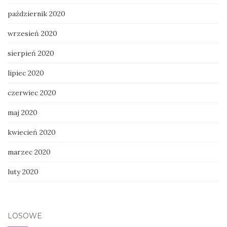
październik 2020
wrzesień 2020
sierpień 2020
lipiec 2020
czerwiec 2020
maj 2020
kwiecień 2020
marzec 2020
luty 2020
LOSOWE