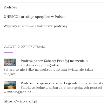
Podróże
UNESCO i atrakcje specjalne w Polsce
Wyjazdy sezonowe i kalendarz podróży
WARTE PRZECZYTANIA
Podróż przez Saharę: Przeżyj marzenia o
afrykańskiej przygodzie
Sahara to nie tylko największa pustynia świata, ale także
miejsce …
Podróże tropem smoków: Legendy i mity ze świata
Smoki to jedne z najbardziej intrygujących postaci
w mitologiach na …
https://wiatykroll.pl