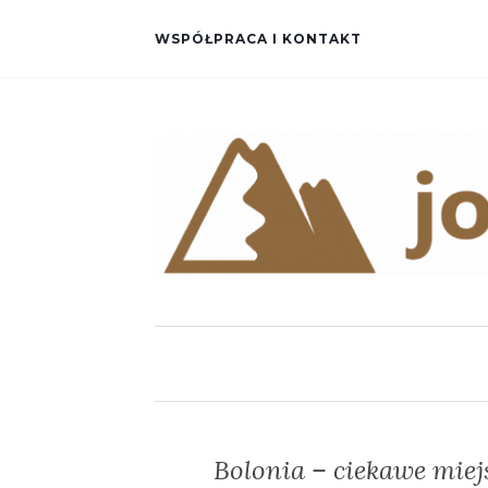
WSPÓŁPRACA I KONTAKT
Bolonia – ciekawe miejs