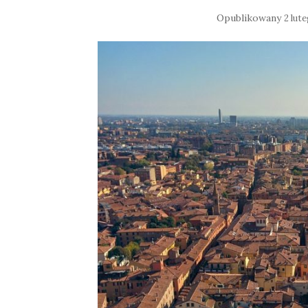
Opublikowany
2 lut