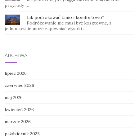
przyrody, …
Jak podróżować tanio i komfortowo?
Podróżowanie nie musi być kosztowne, a
jednocześnie może zapewniać wysoki …
ARCHIWA
lipiec 2026
czerwiec 2026
maj 2026
kwiecień 2026
marzec 2026
październik 2025