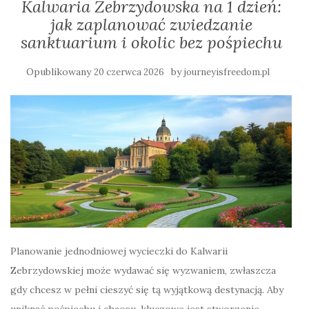
Kalwaria Zebrzydowska na 1 dzień:
jak zaplanować zwiedzanie
sanktuarium i okolic bez pośpiechu
Opublikowany
by
20 czerwca 2026
journeyisfreedom.pl
Planowanie jednodniowej wycieczki do Kalwarii
Zebrzydowskiej może wydawać się wyzwaniem, zwłaszcza
gdy chcesz w pełni cieszyć się tą wyjątkową destynacją. Aby