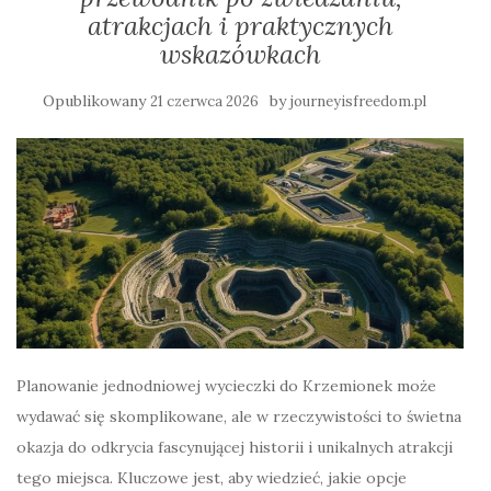
atrakcjach i praktycznych
wskazówkach
Opublikowany
by
21 czerwca 2026
journeyisfreedom.pl
Planowanie jednodniowej wycieczki do Krzemionek może
wydawać się skomplikowane, ale w rzeczywistości to świetna
okazja do odkrycia fascynującej historii i unikalnych atrakcji
tego miejsca. Kluczowe jest, aby wiedzieć, jakie opcje