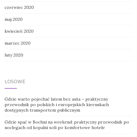
czerwiec 2020
maj 2020
kwiecień 2020
marzec 2020
luty 2020
LOSOWE
Gdzie warto pojechać latem bez auta – praktyczny
przewodnik po polskich i europejskich kierunkach
dostępnych transportem publicznym
Gdzie spać w Bochni na weekend: praktyczny przewodnik po
noclegach od kopalni soli po komfortowe hotele