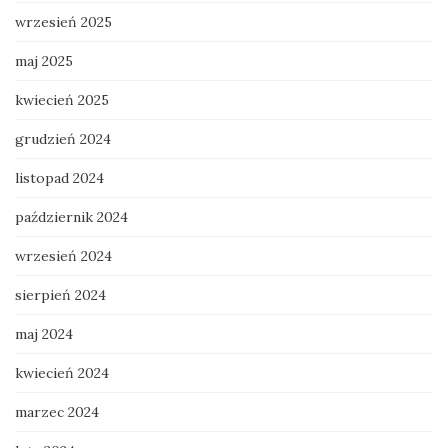
wrzesień 2025
maj 2025
kwiecień 2025
grudzień 2024
listopad 2024
październik 2024
wrzesień 2024
sierpień 2024
maj 2024
kwiecień 2024
marzec 2024