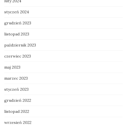
luty 2024
styczeń 2024
grudzień 2023
listopad 2023
październik 2023
czerwiec 2023
maj 2023
marzec 2023
styczeń 2023
grudzień 2022
listopad 2022
wrzesień 2022