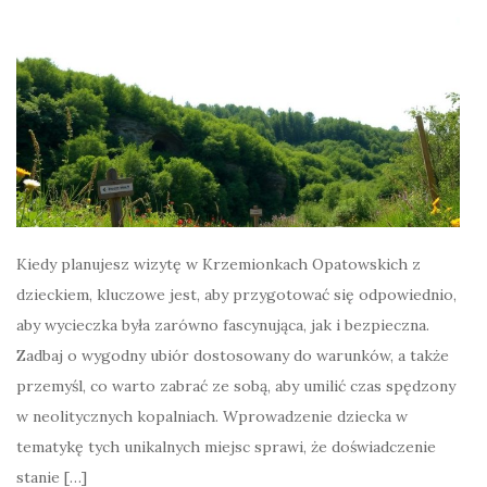
Kiedy planujesz wizytę w Krzemionkach Opatowskich z
dzieckiem, kluczowe jest, aby przygotować się odpowiednio,
aby wycieczka była zarówno fascynująca, jak i bezpieczna.
Zadbaj o wygodny ubiór dostosowany do warunków, a także
przemyśl, co warto zabrać ze sobą, aby umilić czas spędzony
w neolitycznych kopalniach. Wprowadzenie dziecka w
tematykę tych unikalnych miejsc sprawi, że doświadczenie
stanie […]