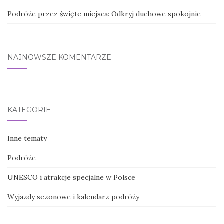
Podróże przez święte miejsca: Odkryj duchowe spokojnie
NAJNOWSZE KOMENTARZE
KATEGORIE
Inne tematy
Podróże
UNESCO i atrakcje specjalne w Polsce
Wyjazdy sezonowe i kalendarz podróży