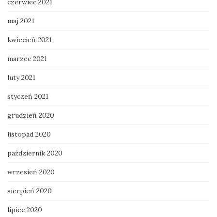
czerwiec 2021
maj 2021
kwiecień 2021
marzec 2021
luty 2021
styczeń 2021
grudzień 2020
listopad 2020
październik 2020
wrzesień 2020
sierpień 2020
lipiec 2020