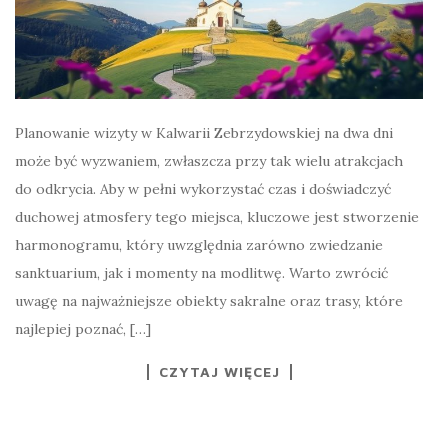
Planowanie wizyty w Kalwarii Zebrzydowskiej na dwa dni
może być wyzwaniem, zwłaszcza przy tak wielu atrakcjach
do odkrycia. Aby w pełni wykorzystać czas i doświadczyć
duchowej atmosfery tego miejsca, kluczowe jest stworzenie
harmonogramu, który uwzględnia zarówno zwiedzanie
sanktuarium, jak i momenty na modlitwę. Warto zwrócić
uwagę na najważniejsze obiekty sakralne oraz trasy, które
najlepiej poznać, […]
CZYTAJ WIĘCEJ