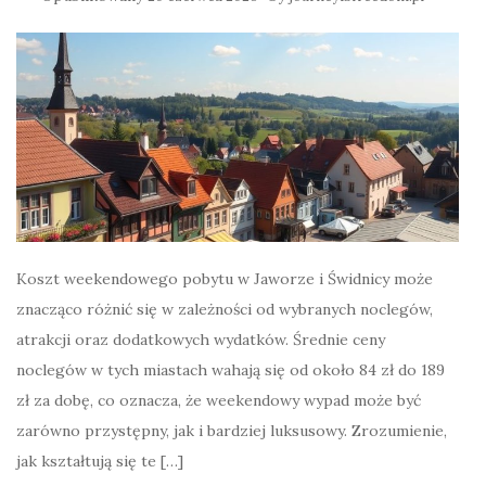
Koszt weekendowego pobytu w Jaworze i Świdnicy może
znacząco różnić się w zależności od wybranych noclegów,
atrakcji oraz dodatkowych wydatków. Średnie ceny
noclegów w tych miastach wahają się od około 84 zł do 189
zł za dobę, co oznacza, że weekendowy wypad może być
zarówno przystępny, jak i bardziej luksusowy. Zrozumienie,
jak kształtują się te […]