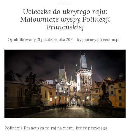
Ucieczka do ukrytego raju:
Malownicze wyspy Polinezji
Francuskiej
Opublikowany
by
21 października 2021
journeyisfreedom.pl
Polinezja Francuska to raj na ziemi, który przyciąga