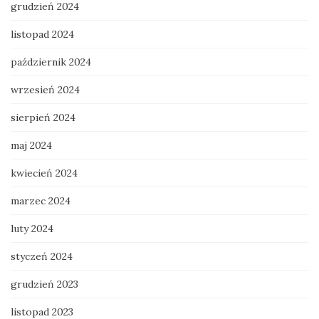
grudzień 2024
listopad 2024
październik 2024
wrzesień 2024
sierpień 2024
maj 2024
kwiecień 2024
marzec 2024
luty 2024
styczeń 2024
grudzień 2023
listopad 2023