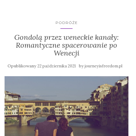
PODRÓŻE
Gondolą przez weneckie kanały:
Romantyczne spacerowanie po
Wenecji
Opublikowany
by
22 października 2021
journeyisfreedom.pl