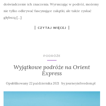
doświadczenie ich znaczenia. Wyruszając w podróż, możemy
nie tylko odkrywać fascynujące zakątki, ale także zyskać
głębszą […]
CZYTAJ WIĘCEJ
PODRÓŻE
Wyjątkowe podróże na Orient
Express
Opublikowany
by
22 października 2021
journeyisfreedom.pl