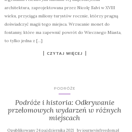
architektura, zaprojektowana przez Nicolę Salvi w XVIII
wieku, przyciąga miliony turystów rocznie, którzy pragną
doświadczyć magii tego miejsca. Wrzucanie monet do
fontanny, które ma zapewnić powrót do Wiecznego Miasta,
to tylko jedna z […]
CZYTAJ WIĘCEJ
PODRÓŻE
Podróże i historia: Odkrywanie
przełomowych wydarzeń w różnych
miejscach
Opublikowany
by
24 października 2021
journeyisfreedom.pl