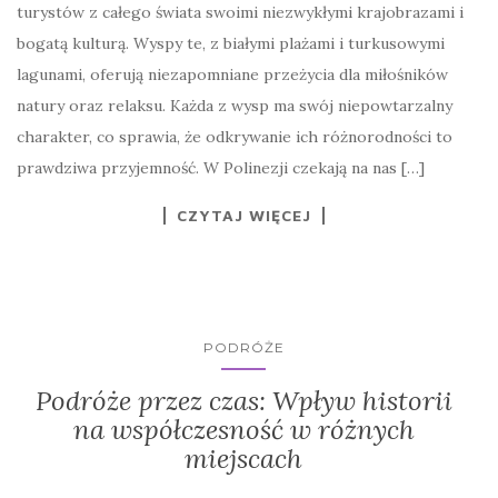
turystów z całego świata swoimi niezwykłymi krajobrazami i
bogatą kulturą. Wyspy te, z białymi plażami i turkusowymi
lagunami, oferują niezapomniane przeżycia dla miłośników
natury oraz relaksu. Każda z wysp ma swój niepowtarzalny
charakter, co sprawia, że odkrywanie ich różnorodności to
prawdziwa przyjemność. W Polinezji czekają na nas […]
CZYTAJ WIĘCEJ
PODRÓŻE
Podróże przez czas: Wpływ historii
na współczesność w różnych
miejscach