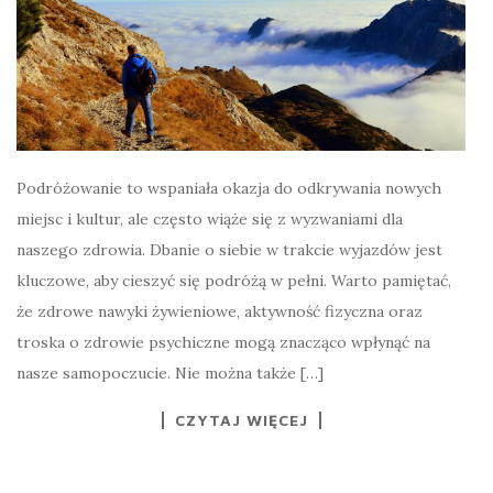
Podróżowanie to wspaniała okazja do odkrywania nowych
miejsc i kultur, ale często wiąże się z wyzwaniami dla
naszego zdrowia. Dbanie o siebie w trakcie wyjazdów jest
kluczowe, aby cieszyć się podróżą w pełni. Warto pamiętać,
że zdrowe nawyki żywieniowe, aktywność fizyczna oraz
troska o zdrowie psychiczne mogą znacząco wpłynąć na
nasze samopoczucie. Nie można także […]
CZYTAJ WIĘCEJ