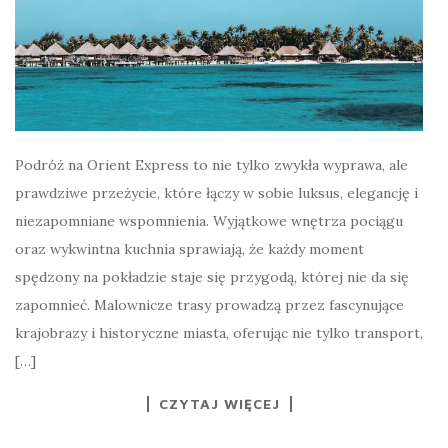
Podróż na Orient Express to nie tylko zwykła wyprawa, ale
prawdziwe przeżycie, które łączy w sobie luksus, elegancję i
niezapomniane wspomnienia. Wyjątkowe wnętrza pociągu
oraz wykwintna kuchnia sprawiają, że każdy moment
spędzony na pokładzie staje się przygodą, której nie da się
zapomnieć. Malownicze trasy prowadzą przez fascynujące
krajobrazy i historyczne miasta, oferując nie tylko transport,
[…]
CZYTAJ WIĘCEJ