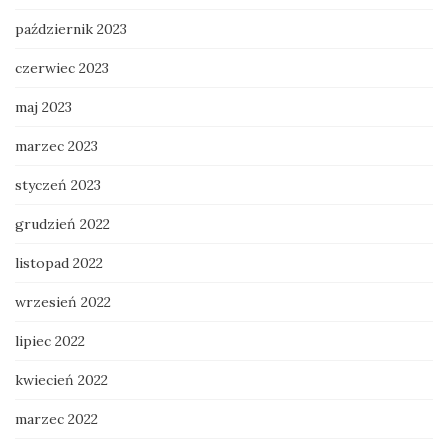
październik 2023
czerwiec 2023
maj 2023
marzec 2023
styczeń 2023
grudzień 2022
listopad 2022
wrzesień 2022
lipiec 2022
kwiecień 2022
marzec 2022