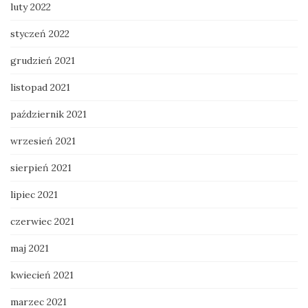
luty 2022
styczeń 2022
grudzień 2021
listopad 2021
październik 2021
wrzesień 2021
sierpień 2021
lipiec 2021
czerwiec 2021
maj 2021
kwiecień 2021
marzec 2021