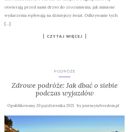
otwierają przed nami drzwi do zrozumienia, jak minione
wydarzenia wpływają na dzisiejszy świat. Odkrywanie tych
[…]
CZYTAJ WIĘCEJ
PODRÓŻE
Zdrowe podróże: Jak dbać o siebie
podczas wyjazdów
Opublikowany
by
20 października 2021
journeyisfreedom.pl