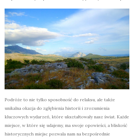
Podróże to nie tylko sposobność do relaksu, ale także
unikalna okazja do zgłębienia historii i zrozumienia
kluczowych wydarzeń, które ukształtowały nasz świat. Każde
miejsce, w które się udajemy, ma swoje opowieści, a bliskość
historycznych miejsc pozwala nam na bezpośrednie