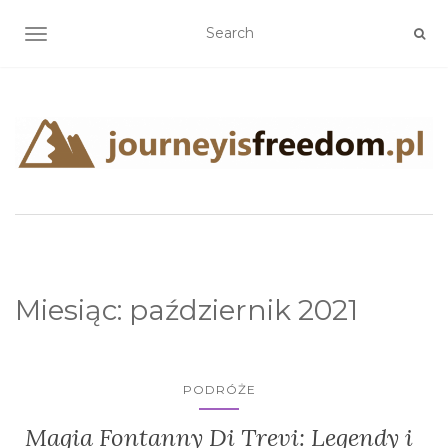
TOGGLE NAVIGATION
Miesiąc:
październik 2021
PODRÓŻE
Magia Fontanny Di Trevi: Legendy i