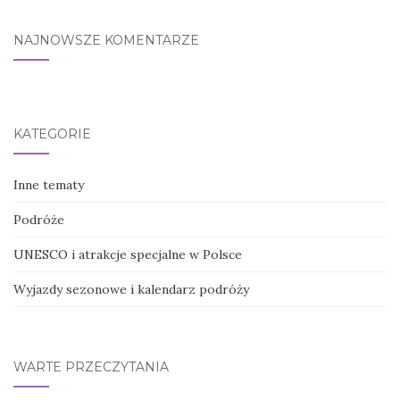
NAJNOWSZE KOMENTARZE
KATEGORIE
Inne tematy
Podróże
UNESCO i atrakcje specjalne w Polsce
Wyjazdy sezonowe i kalendarz podróży
WARTE PRZECZYTANIA