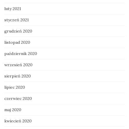
luty 2021
styczeń 2021
grudzień 2020
listopad 2020
październik 2020
wrzesień 2020
sierpień 2020
lipiec 2020
czerwiec 2020
maj 2020
kwiecień 2020