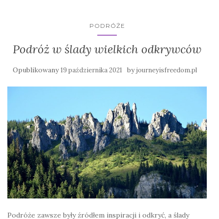
PODRÓŻE
Podróż w ślady wielkich odkrywców
Opublikowany
by
19 października 2021
journeyisfreedom.pl
Podróże zawsze były źródłem inspiracji i odkryć, a ślady