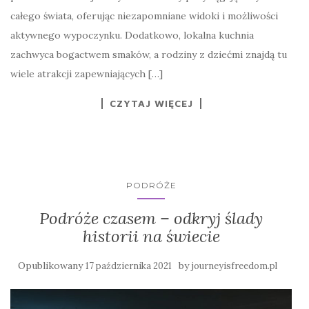
całego świata, oferując niezapomniane widoki i możliwości
aktywnego wypoczynku. Dodatkowo, lokalna kuchnia
zachwyca bogactwem smaków, a rodziny z dziećmi znajdą tu
wiele atrakcji zapewniających […]
CZYTAJ WIĘCEJ
PODRÓŻE
Podróże czasem – odkryj ślady
historii na świecie
Opublikowany
by
17 października 2021
journeyisfreedom.pl