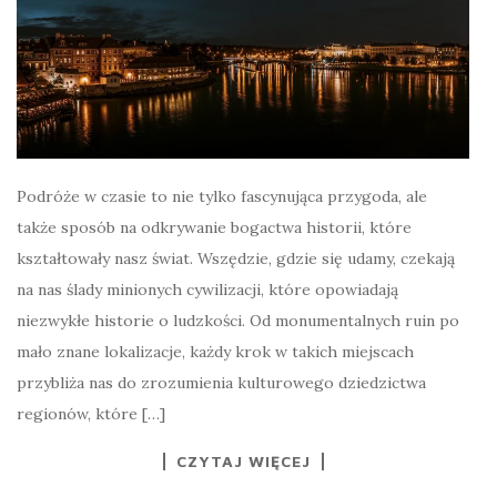
Podróże w czasie to nie tylko fascynująca przygoda, ale
także sposób na odkrywanie bogactwa historii, które
kształtowały nasz świat. Wszędzie, gdzie się udamy, czekają
na nas ślady minionych cywilizacji, które opowiadają
niezwykłe historie o ludzkości. Od monumentalnych ruin po
mało znane lokalizacje, każdy krok w takich miejscach
przybliża nas do zrozumienia kulturowego dziedzictwa
regionów, które […]
CZYTAJ WIĘCEJ