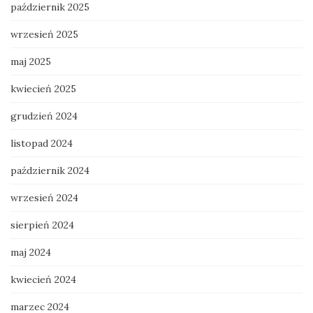
październik 2025
wrzesień 2025
maj 2025
kwiecień 2025
grudzień 2024
listopad 2024
październik 2024
wrzesień 2024
sierpień 2024
maj 2024
kwiecień 2024
marzec 2024