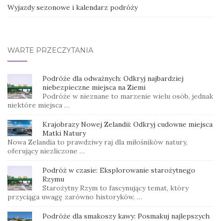
Wyjazdy sezonowe i kalendarz podróży
WARTE PRZECZYTANIA
Podróże dla odważnych: Odkryj najbardziej
niebezpieczne miejsca na Ziemi
Podróże w nieznane to marzenie wielu osób, jednak
niektóre miejsca …
Krajobrazy Nowej Zelandii: Odkryj cudowne miejsca
Matki Natury
Nowa Zelandia to prawdziwy raj dla miłośników natury,
oferujący niezliczone …
Podróż w czasie: Eksplorowanie starożytnego
Rzymu
Starożytny Rzym to fascynujący temat, który
przyciąga uwagę zarówno historyków, …
Podróże dla smakoszy kawy: Posmakuj najlepszych