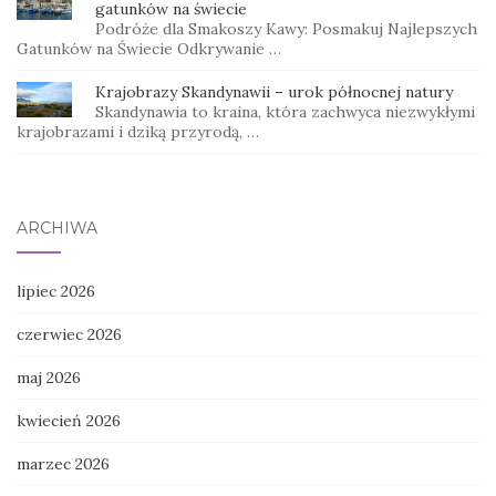
gatunków na świecie
Podróże dla Smakoszy Kawy: Posmakuj Najlepszych
Gatunków na Świecie Odkrywanie …
Krajobrazy Skandynawii – urok północnej natury
Skandynawia to kraina, która zachwyca niezwykłymi
krajobrazami i dziką przyrodą, …
ARCHIWA
lipiec 2026
czerwiec 2026
maj 2026
kwiecień 2026
marzec 2026