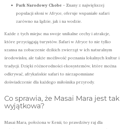
Park Narodowy Chobe
– Znany z największej
populacji słoni w Afryce, oferuje wspaniałe safari
zarówno na lądzie, jak i na wodzie.
Każde z tych miejsc ma swoje unikalne cechy i atrakcje,
które przyciągają turystów. Safari w Afryce to nie tylko
szansa na zobaczenie dzikich zwierząt w ich naturalnym
środowisku, ale także możliwość poznania lokalnych kultur i
tradycji. Dzięki różnorodności ekosystemów, które można
odkrywać, afrykańskie safari to niezapomniane
doświadczenie dla każdego miłośnika przyrody.
Co sprawia, że Masai Mara jest tak
wyjątkowa?
Masai Mara, położona w Kenii, to prawdziwy raj dla