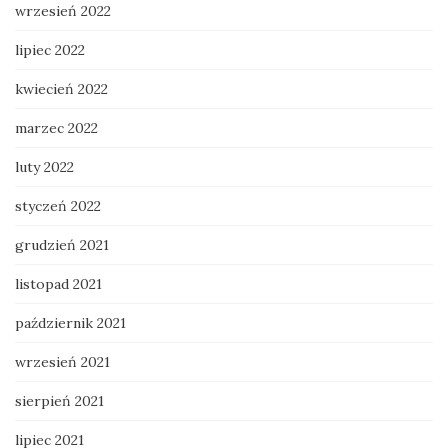
wrzesień 2022
lipiec 2022
kwiecień 2022
marzec 2022
luty 2022
styczeń 2022
grudzień 2021
listopad 2021
październik 2021
wrzesień 2021
sierpień 2021
lipiec 2021