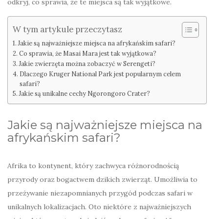
odkryj, co sprawia, że te miejsca są tak wyjątkowe.
W tym artykule przeczytasz
Jakie są najważniejsze miejsca na afrykańskim safari?
Co sprawia, że Masai Mara jest tak wyjątkowa?
Jakie zwierzęta można zobaczyć w Serengeti?
Dlaczego Kruger National Park jest popularnym celem
safari?
Jakie są unikalne cechy Ngorongoro Crater?
Jakie są najważniejsze miejsca na
afrykańskim safari?
Afrika to kontynent, który zachwyca różnorodnością
przyrody oraz bogactwem dzikich zwierząt. Umożliwia to
przeżywanie niezapomnianych przygód podczas safari w
unikalnych lokalizacjach. Oto niektóre z najważniejszych