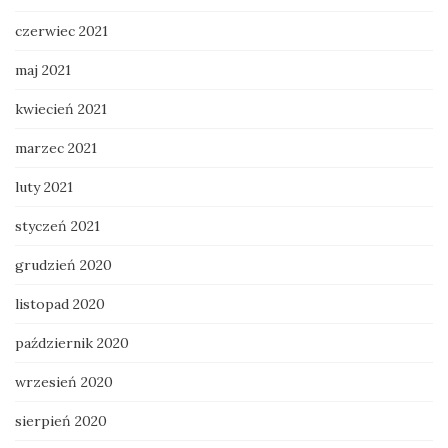
czerwiec 2021
maj 2021
kwiecień 2021
marzec 2021
luty 2021
styczeń 2021
grudzień 2020
listopad 2020
październik 2020
wrzesień 2020
sierpień 2020