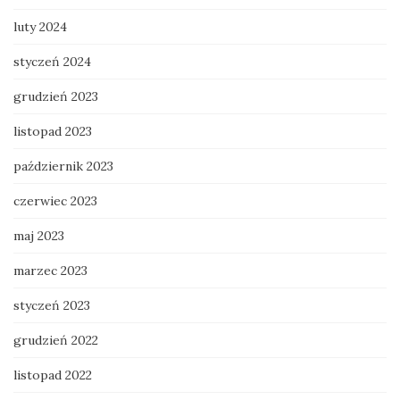
luty 2024
styczeń 2024
grudzień 2023
listopad 2023
październik 2023
czerwiec 2023
maj 2023
marzec 2023
styczeń 2023
grudzień 2022
listopad 2022