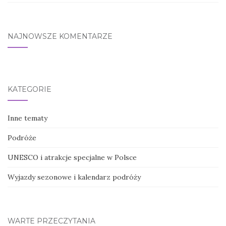
NAJNOWSZE KOMENTARZE
KATEGORIE
Inne tematy
Podróże
UNESCO i atrakcje specjalne w Polsce
Wyjazdy sezonowe i kalendarz podróży
WARTE PRZECZYTANIA