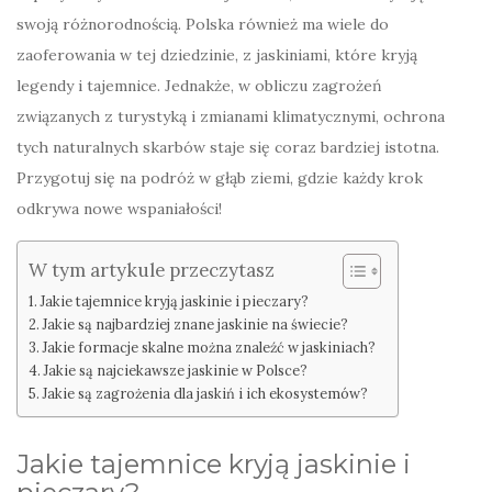
swoją różnorodnością. Polska również ma wiele do
zaoferowania w tej dziedzinie, z jaskiniami, które kryją
legendy i tajemnice. Jednakże, w obliczu zagrożeń
związanych z turystyką i zmianami klimatycznymi, ochrona
tych naturalnych skarbów staje się coraz bardziej istotna.
Przygotuj się na podróż w głąb ziemi, gdzie każdy krok
odkrywa nowe wspaniałości!
W tym artykule przeczytasz
Jakie tajemnice kryją jaskinie i pieczary?
Jakie są najbardziej znane jaskinie na świecie?
Jakie formacje skalne można znaleźć w jaskiniach?
Jakie są najciekawsze jaskinie w Polsce?
Jakie są zagrożenia dla jaskiń i ich ekosystemów?
Jakie tajemnice kryją jaskinie i