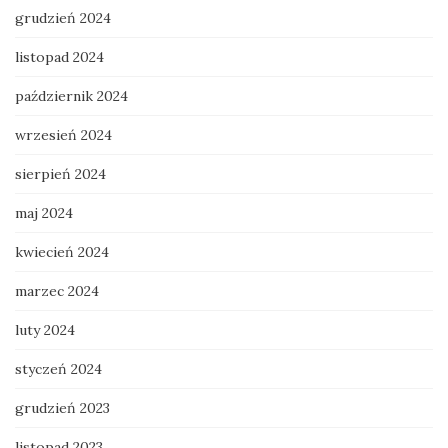
grudzień 2024
listopad 2024
październik 2024
wrzesień 2024
sierpień 2024
maj 2024
kwiecień 2024
marzec 2024
luty 2024
styczeń 2024
grudzień 2023
listopad 2023