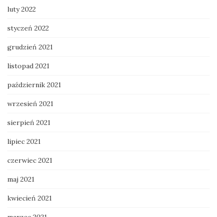
luty 2022
styczeń 2022
grudzień 2021
listopad 2021
październik 2021
wrzesień 2021
sierpień 2021
lipiec 2021
czerwiec 2021
maj 2021
kwiecień 2021
marzec 2021