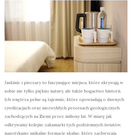
Jaskinie i pieczary to fascynujące miejsca, które skrywają w
sobie nie tylko piękno natury, ale także bogactwo historii.
Ich wnętrza pełne są tajemnic, które opowiadają o dawnych
cywilizacjach oraz niezwykłych procesach geologicznych
zachodzących na Ziemi przez miliony lat. W miarę jak
odkrywamy kolejne zakamarki tych podziemnych światów,
napotykamy unikalne formacje skalne, które zachwycają