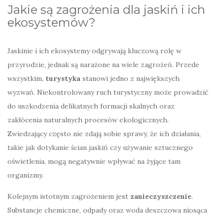
Jakie są zagrożenia dla jaskiń i ich
ekosystemów?
Jaskinie i ich ekosystemy odgrywają kluczową rolę w
przyrodzie, jednak są narażone na wiele zagrożeń. Przede
wszystkim,
turystyka
stanowi jedno z największych
wyzwań. Niekontrolowany ruch turystyczny może prowadzić
do uszkodzenia delikatnych formacji skalnych oraz
zakłócenia naturalnych procesów ekologicznych.
Zwiedzający często nie zdają sobie sprawy, że ich działania,
takie jak dotykanie ścian jaskiń czy używanie sztucznego
oświetlenia, mogą negatywnie wpływać na żyjące tam
organizmy.
Kolejnym istotnym zagrożeniem jest
zanieczyszczenie
.
Substancje chemiczne, odpady oraz woda deszczowa niosąca