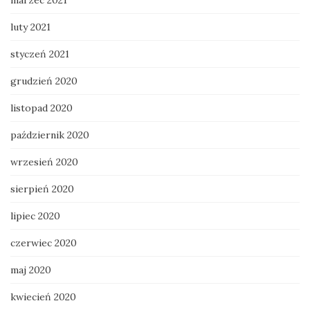
luty 2021
styczeń 2021
grudzień 2020
listopad 2020
październik 2020
wrzesień 2020
sierpień 2020
lipiec 2020
czerwiec 2020
maj 2020
kwiecień 2020