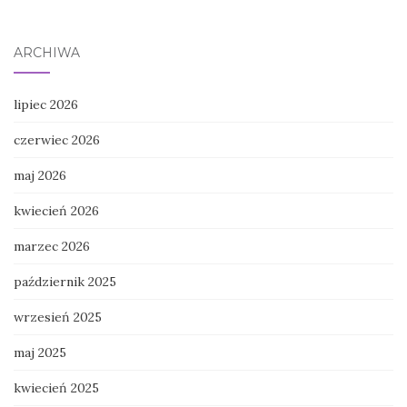
ARCHIWA
lipiec 2026
czerwiec 2026
maj 2026
kwiecień 2026
marzec 2026
październik 2025
wrzesień 2025
maj 2025
kwiecień 2025