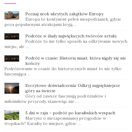
Poznaj urok ukrytych zakątków Europy
Europa to kontynent pełen niespodzianek, gdzie
poza popularnymi atrakcjami kryją …
Podróże w ślady największych twórców sztuki
Podróże to nie tylko sposób na odkrywanie nowych
miejsc, ale …
Podróż w czasie: Historia miast, która nigdy się nie
kończy
Podróżowanie w czasie do historycznych miast to nie tylko
fascynująca …
Szczytowe doświadczenia: Odkryj najpiękniejsze
góry na świecie
Góry od zawsze fascynują podróżników i
miłośników przyrody, stanowiąc nie …
5 dni w raju – podróż po karaibskich wyspach
Marzysz o niezapomnianej przygodzie w
tropikach? Karaiby to miejsce, gdzie …