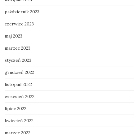
październik 2023
czerwiec 2023
maj 2023
marzec 2023
styczeń 2023
grudzień 2022
listopad 2022
wrzesień 2022
lipiec 2022
kwiecień 2022
marzec 2022