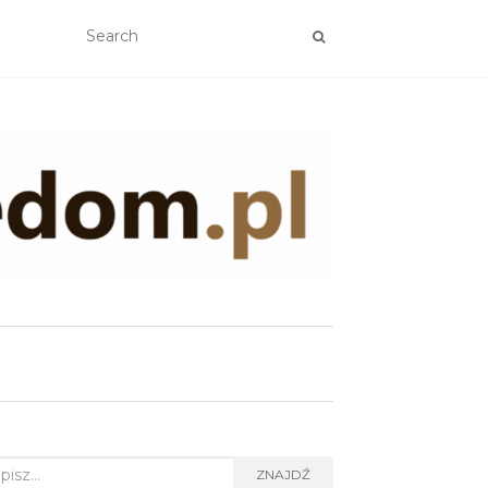
rch
ZNAJDŹ