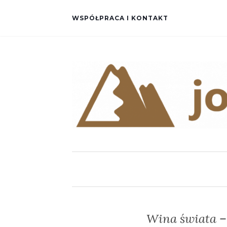
WSPÓŁPRACA I KONTAKT
Wina świata –