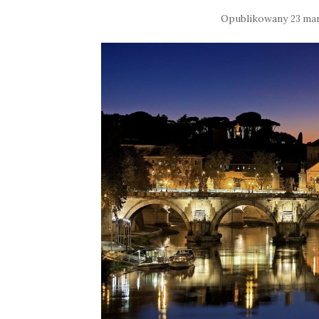
Opublikowany
23 ma