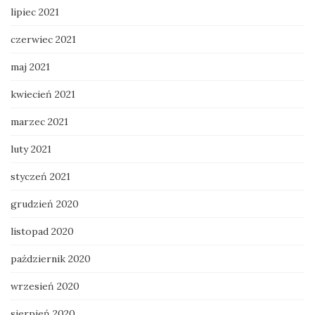
lipiec 2021
czerwiec 2021
maj 2021
kwiecień 2021
marzec 2021
luty 2021
styczeń 2021
grudzień 2020
listopad 2020
październik 2020
wrzesień 2020
sierpień 2020