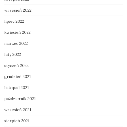
wrzesień 2022
lipiec 2022
kwiecień 2022
marzec 2022
luty 2022
styczeń 2022
grudzień 2021
listopad 2021
październik 2021
wrzesień 2021
sierpień 2021