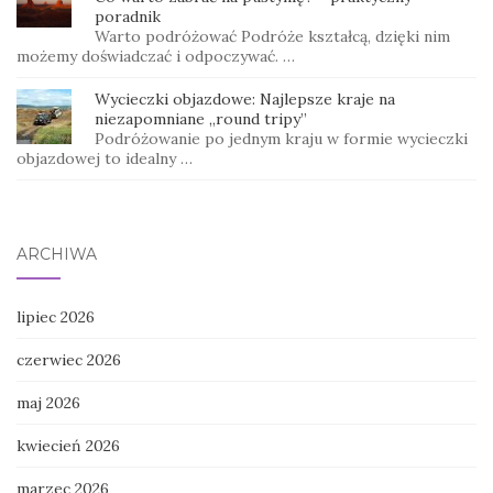
poradnik
Warto podróżować Podróże kształcą, dzięki nim
możemy doświadczać i odpoczywać. …
Wycieczki objazdowe: Najlepsze kraje na
niezapomniane „round tripy”
Podróżowanie po jednym kraju w formie wycieczki
objazdowej to idealny …
ARCHIWA
lipiec 2026
czerwiec 2026
maj 2026
kwiecień 2026
marzec 2026