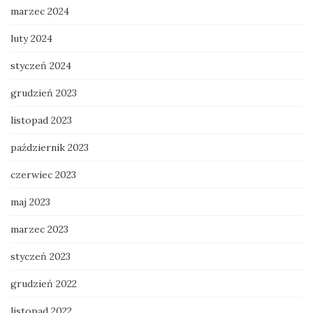
marzec 2024
luty 2024
styczeń 2024
grudzień 2023
listopad 2023
październik 2023
czerwiec 2023
maj 2023
marzec 2023
styczeń 2023
grudzień 2022
listopad 2022