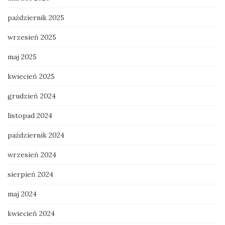
październik 2025
wrzesień 2025
maj 2025
kwiecień 2025
grudzień 2024
listopad 2024
październik 2024
wrzesień 2024
sierpień 2024
maj 2024
kwiecień 2024