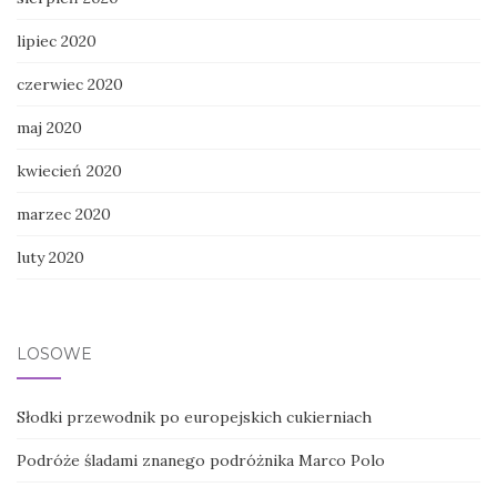
lipiec 2020
czerwiec 2020
maj 2020
kwiecień 2020
marzec 2020
luty 2020
LOSOWE
Słodki przewodnik po europejskich cukierniach
Podróże śladami znanego podróżnika Marco Polo