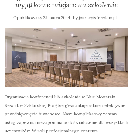
wyjątkowe miejsce na szkolenie
Opublikowany
by
28 marca 2024
journeyisfreedom.pl
Organizacja konferencji lub szkolenia w Blue Mountain
Resort w Szklarskiej Porębie gwarantuje udane i efektywne
przedsięwzięcie biznesowe. Nasz kompleksowy zestaw
usług zapewnia niezapomniane doświadczenie dla wszystkich
uczestników. W roli profesjonalnego centrum