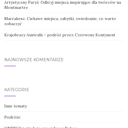
Artystyczny Paryż: Odkryj miejsca inspirujące dla twórców na
Montmartre
Marrakesz. Ciekawe miejsca, zabytki, zwiedzanie, co warto
zobaczyć
Krajobrazy Australii – podróż przez Czerwony Kontynent
NAJNOWSZE KOMENTARZE
KATEGORIE
Inne tematy
Podróże