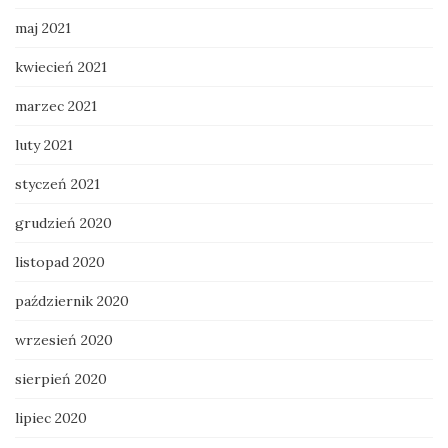
maj 2021
kwiecień 2021
marzec 2021
luty 2021
styczeń 2021
grudzień 2020
listopad 2020
październik 2020
wrzesień 2020
sierpień 2020
lipiec 2020