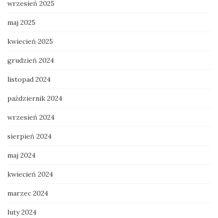
wrzesień 2025
maj 2025
kwiecień 2025
grudzień 2024
listopad 2024
październik 2024
wrzesień 2024
sierpień 2024
maj 2024
kwiecień 2024
marzec 2024
luty 2024