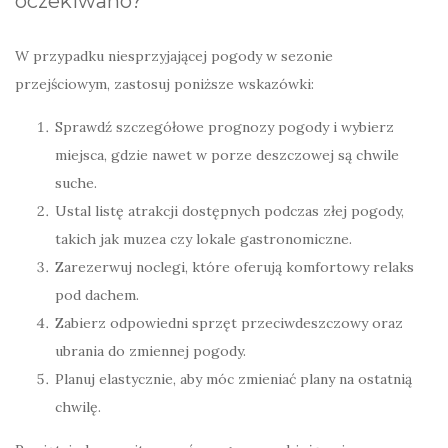
oczekiwano?
W przypadku niesprzyjającej pogody w sezonie
przejściowym, zastosuj poniższe wskazówki:
Sprawdź szczegółowe prognozy pogody i wybierz
miejsca, gdzie nawet w porze deszczowej są chwile
suche.
Ustal listę atrakcji dostępnych podczas złej pogody,
takich jak muzea czy lokale gastronomiczne.
Zarezerwuj noclegi, które oferują komfortowy relaks
pod dachem.
Zabierz odpowiedni sprzęt przeciwdeszczowy oraz
ubrania do zmiennej pogody.
Planuj elastycznie, aby móc zmieniać plany na ostatnią
chwilę.