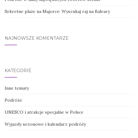
Sekretne plaże na Majorce: Wyszukaj raj na Baleary
NAJNOWSZE KOMENTARZE
KATEGORIE
Inne tematy
Podróże
UNESCO i atrakcje specjalne w Polsce
Wyjazdy sezonowe i kalendarz podróży