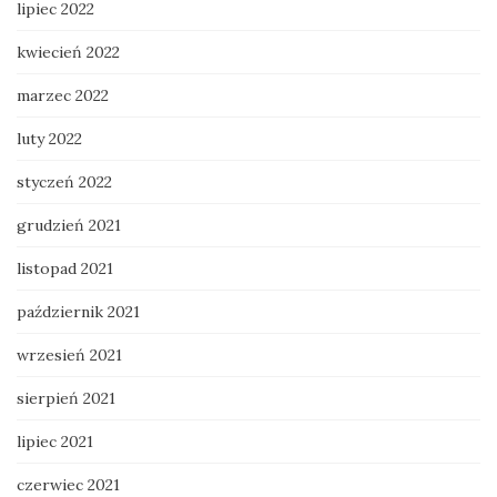
lipiec 2022
kwiecień 2022
marzec 2022
luty 2022
styczeń 2022
grudzień 2021
listopad 2021
październik 2021
wrzesień 2021
sierpień 2021
lipiec 2021
czerwiec 2021