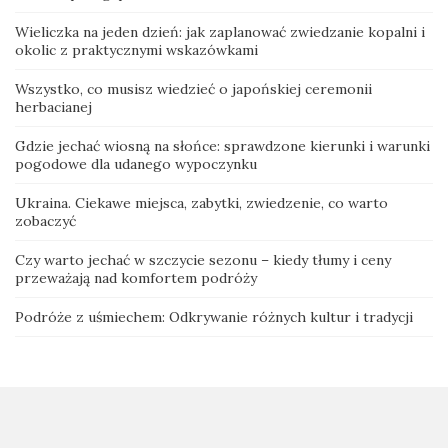
Wieliczka na jeden dzień: jak zaplanować zwiedzanie kopalni i
okolic z praktycznymi wskazówkami
Wszystko, co musisz wiedzieć o japońskiej ceremonii
herbacianej
Gdzie jechać wiosną na słońce: sprawdzone kierunki i warunki
pogodowe dla udanego wypoczynku
Ukraina. Ciekawe miejsca, zabytki, zwiedzenie, co warto
zobaczyć
Czy warto jechać w szczycie sezonu – kiedy tłumy i ceny
przeważają nad komfortem podróży
Podróże z uśmiechem: Odkrywanie różnych kultur i tradycji