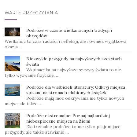
WARTE PRZECZYTANIA
Podróże w czasie wielkanocnych tradycji i
obrzędów
Wielkanoc to czas radości i refleksji, ale również wyjątkowa
okazja …
Niezwykłe przygody na najwyższych szczytach
świata
Wspinaczka na najwyższe szczyty świata to nie
tylko wyzwanie fizyczne, …
Podróże dla wielbicieli literatury: Odkryj miejsca
spisane na stronach ulubionych książek
Podróże mają moc odkrywania nie tylko nowych
miejsc, ale także …
Podróże ekstremalne: Poznaj najbardziej
niebezpieczne miejsca na Ziemi
Ekstremalne podróże to nie tylko pasjonujące
przygody, ale także stawianie …