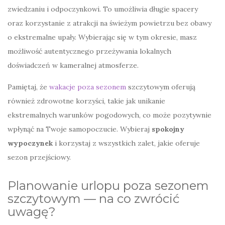
zwiedzaniu i odpoczynkowi. To umożliwia długie spacery
oraz korzystanie z atrakcji na świeżym powietrzu bez obawy
o ekstremalne upały. Wybierając się w tym okresie, masz
możliwość autentycznego przeżywania lokalnych
doświadczeń w kameralnej atmosferze.
Pamiętaj, że
wakacje poza sezonem
szczytowym oferują
również zdrowotne korzyści, takie jak unikanie
ekstremalnych warunków pogodowych, co może pozytywnie
wpłynąć na Twoje samopoczucie. Wybieraj
spokojny
wypoczynek
i korzystaj z wszystkich zalet, jakie oferuje
sezon przejściowy.
Planowanie urlopu poza sezonem
szczytowym — na co zwrócić
uwagę?