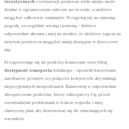
turystycznych
i restauracji, ponieważ wiele miejsc może
działać w ograniczonym zakresie po sezonie, a niektóre
mogą być całkowicie zamknięte. Przygotuj się na zmienną
pogodę, szczególnie wiosną i jesienią – dobierz
odpowiednie ubrania i miej na uwadze, że niektóre zajęcia na
świeżym powietrzu mogą być mniej dostępne w deszczowe
dni.
Przygotowując się do podróży, koniecznie zweryfikuj
dostępność transportu
lokalnego – sprawdź kursowanie
autobusów, promów czy połączeń kolejowych, aby uniknąć
nieprzyjemnych niespodzianek. Zainwestuj w odpowiednie
ubezpieczenie podróżne, które zabezpieczy Cię przed
ewentualnymi problemami w trakcie wyjazdu, i miej
elastyczny plan, aby dostosować się do zmieniających się
warunków.