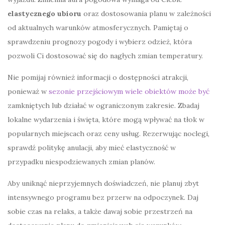
elastycznego ubioru
oraz dostosowania planu w zależności
od aktualnych warunków atmosferycznych. Pamiętaj o
sprawdzeniu prognozy pogody i wybierz odzież, która
pozwoli Ci dostosować się do nagłych zmian temperatury.
Nie pomijaj również informacji o dostępności atrakcji,
ponieważ w
sezonie przejściowym wiele obiektów może być
zamkniętych lub działać w ograniczonym zakresie. Zbadaj
lokalne wydarzenia i święta, które mogą wpływać na tłok w
popularnych miejscach oraz ceny usług. Rezerwując noclegi,
sprawdź politykę anulacji, aby mieć elastyczność w
przypadku niespodziewanych zmian planów.
Aby uniknąć nieprzyjemnych doświadczeń, nie planuj zbyt
intensywnego programu bez przerw na odpoczynek. Daj
sobie czas na relaks, a także dawaj sobie przestrzeń na