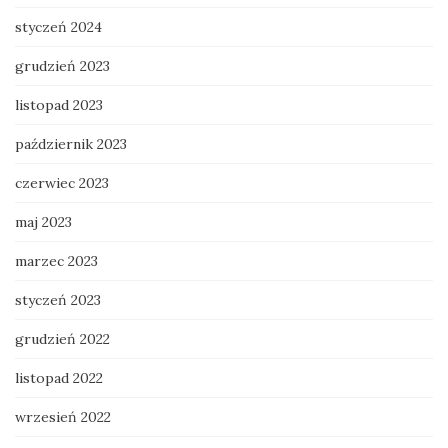
styczeń 2024
grudzień 2023
listopad 2023
październik 2023
czerwiec 2023
maj 2023
marzec 2023
styczeń 2023
grudzień 2022
listopad 2022
wrzesień 2022