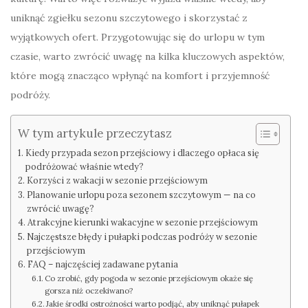
uniknąć zgiełku sezonu szczytowego i skorzystać z
wyjątkowych ofert. Przygotowując się do urlopu w tym
czasie, warto zwrócić uwagę na kilka kluczowych aspektów,
które mogą znacząco wpłynąć na komfort i przyjemność
podróży.
W tym artykule przeczytasz
Kiedy przypada sezon przejściowy i dlaczego opłaca się
podróżować właśnie wtedy?
Korzyści z wakacji w sezonie przejściowym
Planowanie urlopu poza sezonem szczytowym — na co
zwrócić uwagę?
Atrakcyjne kierunki wakacyjne w sezonie przejściowym
Najczęstsze błędy i pułapki podczas podróży w sezonie
przejściowym
FAQ – najczęściej zadawane pytania
Co zrobić, gdy pogoda w sezonie przejściowym okaże się
gorsza niż oczekiwano?
Jakie środki ostrożności warto podjąć, aby uniknąć pułapek