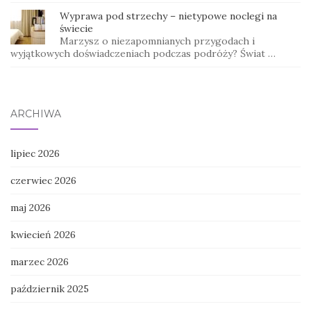
Wyprawa pod strzechy – nietypowe noclegi na
świecie
Marzysz o niezapomnianych przygodach i
wyjątkowych doświadczeniach podczas podróży? Świat …
ARCHIWA
lipiec 2026
czerwiec 2026
maj 2026
kwiecień 2026
marzec 2026
październik 2025