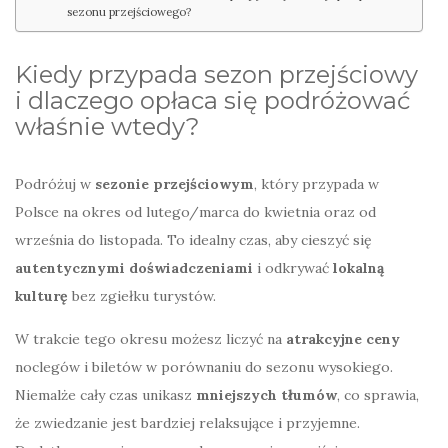
sezonu przejściowego?
Kiedy przypada sezon przejściowy
i dlaczego opłaca się podróżować
właśnie wtedy?
Podróżuj w
sezonie przejściowym
, który przypada w
Polsce na okres od lutego/marca do kwietnia oraz od
września do listopada. To idealny czas, aby cieszyć się
autentycznymi doświadczeniami
i odkrywać
lokalną
kulturę
bez zgiełku turystów.
W trakcie tego okresu możesz liczyć na
atrakcyjne ceny
noclegów i biletów w porównaniu do sezonu wysokiego.
Niemalże cały czas unikasz
mniejszych tłumów
, co sprawia,
że zwiedzanie jest bardziej relaksujące i przyjemne.