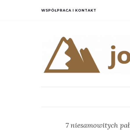
WSPÓŁPRACA I KONTAKT
7 niesamowitych pał