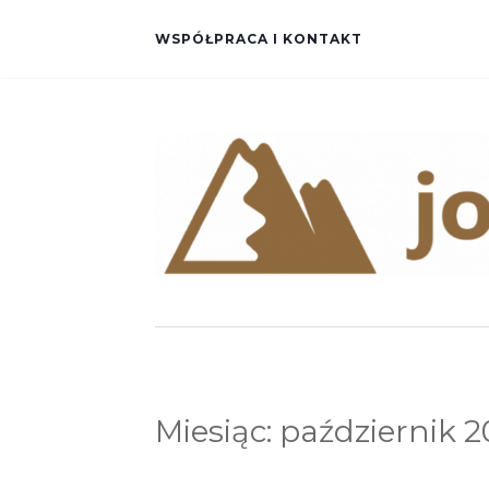
WSPÓŁPRACA I KONTAKT
Miesiąc:
październik 2