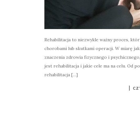
Rehabilitacja to niezwykle ważny proces, któ
chorobami lub skutkami operacji. W miarę jak
znaczenia zdrowia fizycznego i psychicznego
jest rehabilitacja i jakie cele ma na celu. Od
rehabilitacja […]
CZ