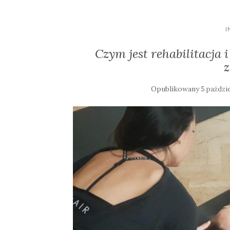
I
Czym jest rehabilitacja
Opublikowany
5 paździ