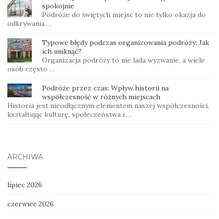
spokojnie
Podróże do świętych miejsc to nie tylko okazja do
odkrywania …
Typowe błędy podczas organizowania podróży: Jak
ich uniknąć?
Organizacja podróży to nie lada wyzwanie, a wiele
osób często …
Podróże przez czas: Wpływ historii na
współczesność w różnych miejscach
Historia jest nieodłącznym elementem naszej współczesności,
kształtując kulturę, społeczeństwa i …
ARCHIWA
lipiec 2026
czerwiec 2026