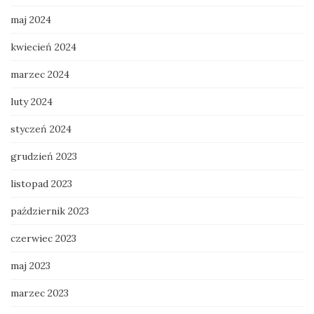
maj 2024
kwiecień 2024
marzec 2024
luty 2024
styczeń 2024
grudzień 2023
listopad 2023
październik 2023
czerwiec 2023
maj 2023
marzec 2023