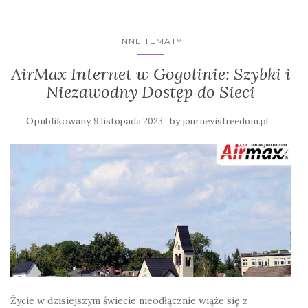
INNE TEMATY
AirMax Internet w Gogolinie: Szybki i
Niezawodny Dostęp do Sieci
Opublikowany
by
9 listopada 2023
journeyisfreedom.pl
Życie w dzisiejszym świecie nieodłącznie wiąże się z