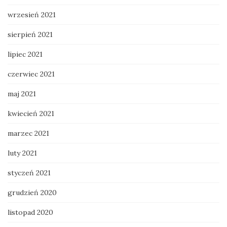
wrzesień 2021
sierpień 2021
lipiec 2021
czerwiec 2021
maj 2021
kwiecień 2021
marzec 2021
luty 2021
styczeń 2021
grudzień 2020
listopad 2020