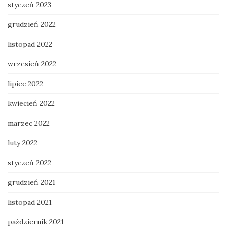
styczeń 2023
grudzień 2022
listopad 2022
wrzesień 2022
lipiec 2022
kwiecień 2022
marzec 2022
luty 2022
styczeń 2022
grudzień 2021
listopad 2021
październik 2021