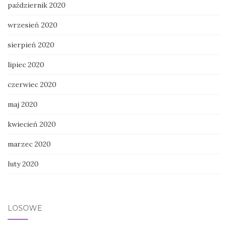
październik 2020
wrzesień 2020
sierpień 2020
lipiec 2020
czerwiec 2020
maj 2020
kwiecień 2020
marzec 2020
luty 2020
LOSOWE