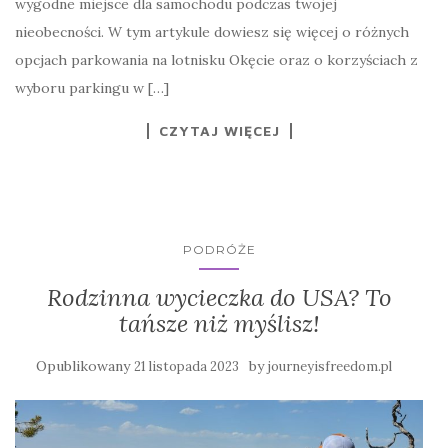
wygodne miejsce dla samochodu podczas twojej
nieobecności. W tym artykule dowiesz się więcej o różnych
opcjach parkowania na lotnisku Okęcie oraz o korzyściach z
wyboru parkingu w […]
CZYTAJ WIĘCEJ
PODRÓŻE
Rodzinna wycieczka do USA? To
tańsze niż myślisz!
Opublikowany
by
21 listopada 2023
journeyisfreedom.pl