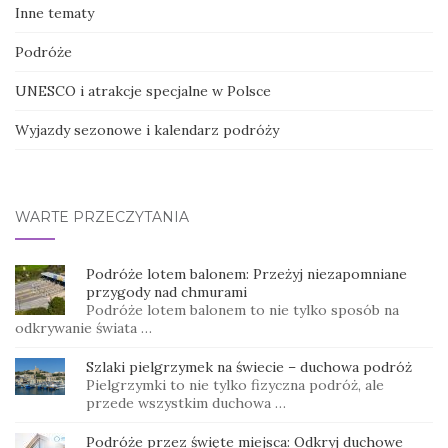
Inne tematy
Podróże
UNESCO i atrakcje specjalne w Polsce
Wyjazdy sezonowe i kalendarz podróży
WARTE PRZECZYTANIA
Podróże lotem balonem: Przeżyj niezapomniane
przygody nad chmurami
Podróże lotem balonem to nie tylko sposób na
odkrywanie świata …
Szlaki pielgrzymek na świecie – duchowa podróż
Pielgrzymki to nie tylko fizyczna podróż, ale
przede wszystkim duchowa …
Podróże przez święte miejsca: Odkryj duchowe