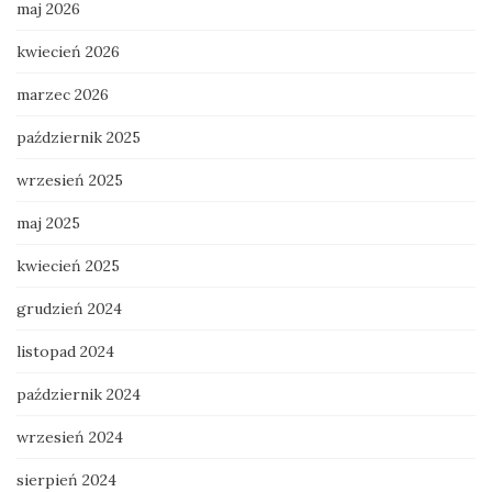
maj 2026
kwiecień 2026
marzec 2026
październik 2025
wrzesień 2025
maj 2025
kwiecień 2025
grudzień 2024
listopad 2024
październik 2024
wrzesień 2024
sierpień 2024