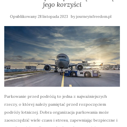
jego korzyści
Opublikowany
by
28 listopada 2023
journeyisfreedom.pl
Parkowanie przed podróżą to jedna z najważniejszych
rzeczy, o której należy pamiętać przed rozpoczęciem
podróży lotniczej. Dobra organizacja parkowania może
zaoszczędzić wiele czasu i stresu, zapewniając bezpieczne i