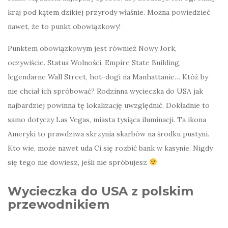
kraj pod kątem dzikiej przyrody właśnie. Można powiedzieć
nawet, że to punkt obowiązkowy!
Punktem obowiązkowym jest również Nowy Jork,
oczywiście. Statua Wolności, Empire State Building,
legendarne Wall Street, hot-dogi na Manhattanie… Któż by
nie chciał ich spróbować? Rodzinna wycieczka do USA jak
najbardziej powinna tę lokalizację uwzględnić. Dokładnie to
samo dotyczy Las Vegas, miasta tysiąca iluminacji. Ta ikona
Ameryki to prawdziwa skrzynia skarbów na środku pustyni.
Kto wie, może nawet uda Ci się rozbić bank w kasynie. Nigdy
się tego nie dowiesz, jeśli nie spróbujesz
Wycieczka do USA z polskim
przewodnikiem