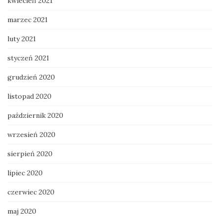
kwiecień 2021
marzec 2021
luty 2021
styczeń 2021
grudzień 2020
listopad 2020
październik 2020
wrzesień 2020
sierpień 2020
lipiec 2020
czerwiec 2020
maj 2020