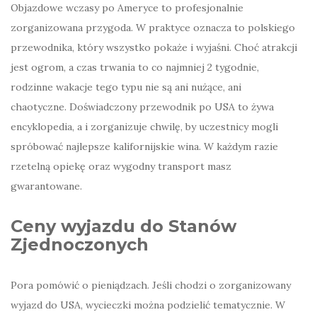
Objazdowe wczasy po Ameryce to profesjonalnie
zorganizowana przygoda. W praktyce oznacza to polskiego
przewodnika, który wszystko pokaże i wyjaśni. Choć atrakcji
jest ogrom, a czas trwania to co najmniej 2 tygodnie,
rodzinne wakacje tego typu nie są ani nużące, ani
chaotyczne. Doświadczony przewodnik po USA to żywa
encyklopedia, a i zorganizuje chwilę, by uczestnicy mogli
spróbować najlepsze kalifornijskie wina. W każdym razie
rzetelną opiekę oraz wygodny transport masz
gwarantowane.
Ceny wyjazdu do Stanów
Zjednoczonych
Pora pomówić o pieniądzach. Jeśli chodzi o zorganizowany
wyjazd do USA, wycieczki można podzielić tematycznie. W