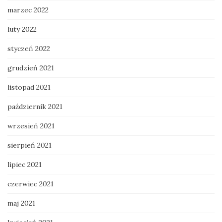
marzec 2022
luty 2022
styczeń 2022
grudzień 2021
listopad 2021
październik 2021
wrzesień 2021
sierpień 2021
lipiec 2021
czerwiec 2021
maj 2021