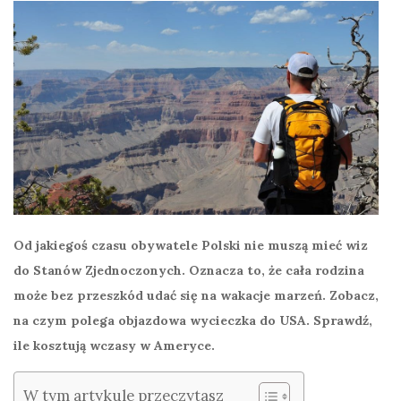
Od jakiegoś czasu obywatele Polski nie muszą mieć wiz
do Stanów Zjednoczonych. Oznacza to, że cała rodzina
może bez przeszkód udać się na wakacje marzeń. Zobacz,
na czym polega objazdowa wycieczka do USA. Sprawdź,
ile kosztują wczasy w Ameryce.
W tym artykule przeczytasz