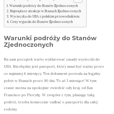
Warunki podróży do Stanów Zjednoczonych
Największe atrakcje w Stanach Zjednoczonych
Wycieczka do USA z polskim przewodnikiem
Ceny wyjazdu do Stanów Zjednoczonych
Warunki podróży do Stanów
Zjednoczonych
Na sam początek warto wyklarować zasady wycieczki do
USA. Niezbędny jest paszport, który musi być ważny przez
co najmniej 6 miesięcy. Ten dokument pozwala na legalny
pobyt w Stanach przez 90 dni. To aż 3 miesiące! W tym
czasie można na spokojnie zwiedzić cały kraj, od San
Francisco po Florydę. W związku z tym, planując taką
podróż, trzeba koniecznie zadbać o paszporty dla całej
rodziny.