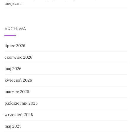
miejsce …
ARCHIWA
lipiec 2026
czerwiec 2026
maj 2026
kwiecień 2026
marzec 2026
październik 2025
wrzesień 2025
maj 2025