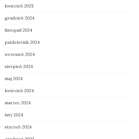
kwiecień 2025
grudzień 2024
listopad 2024
październik 2024
wrzesień 2024
sierpień 2024
maj 2024
kwiecień 2024
marzec 2024
luty 2024
styczeń 2024
grudzień 2023