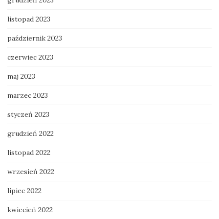
listopad 2023
październik 2023
czerwiec 2023
maj 2023
marzec 2023
styczeń 2023
grudzień 2022
listopad 2022
wrzesień 2022
lipiec 2022
kwiecień 2022