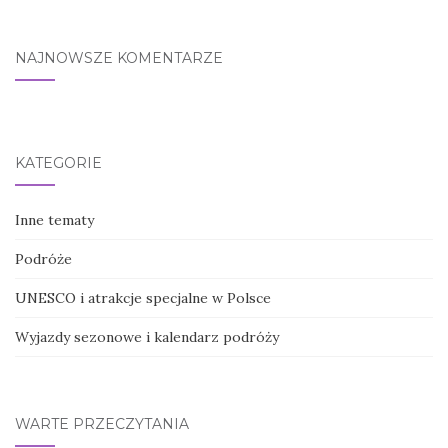
NAJNOWSZE KOMENTARZE
KATEGORIE
Inne tematy
Podróże
UNESCO i atrakcje specjalne w Polsce
Wyjazdy sezonowe i kalendarz podróży
WARTE PRZECZYTANIA