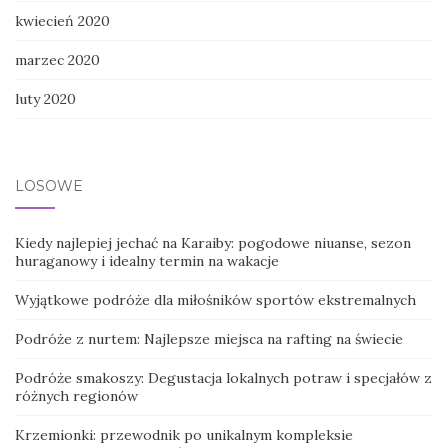
kwiecień 2020
marzec 2020
luty 2020
LOSOWE
Kiedy najlepiej jechać na Karaiby: pogodowe niuanse, sezon
huraganowy i idealny termin na wakacje
Wyjątkowe podróże dla miłośników sportów ekstremalnych
Podróże z nurtem: Najlepsze miejsca na rafting na świecie
Podróże smakoszy: Degustacja lokalnych potraw i specjałów z
różnych regionów
Krzemionki: przewodnik po unikalnym kompleksie