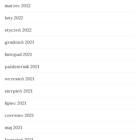
marzec 2022
luty 2022
styczeń 2022
grudzień 2021
listopad 2021
październik 2021
wrzesień 2021
sierpień 2021
lipiec 2021
czerwiec 2021
maj 2021
kwiecień 2021