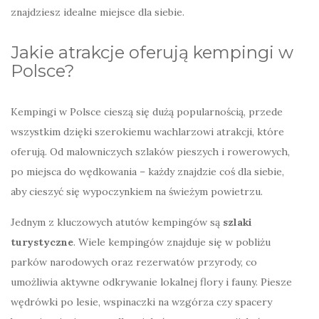
znajdziesz idealne miejsce dla siebie.
Jakie atrakcje oferują kempingi w
Polsce?
Kempingi w Polsce cieszą się dużą popularnością, przede
wszystkim dzięki szerokiemu wachlarzowi atrakcji, które
oferują. Od malowniczych szlaków pieszych i rowerowych,
po miejsca do wędkowania – każdy znajdzie coś dla siebie,
aby cieszyć się wypoczynkiem na świeżym powietrzu.
Jednym z kluczowych atutów kempingów są
szlaki
turystyczne
. Wiele kempingów znajduje się w pobliżu
parków narodowych oraz rezerwatów przyrody, co
umożliwia aktywne odkrywanie lokalnej flory i fauny. Piesze
wędrówki po lesie, wspinaczki na wzgórza czy spacery