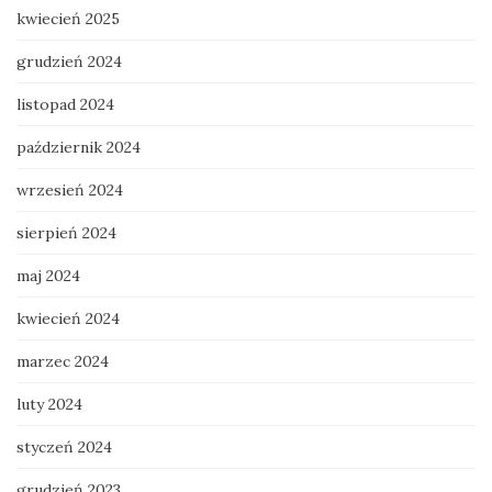
kwiecień 2025
grudzień 2024
listopad 2024
październik 2024
wrzesień 2024
sierpień 2024
maj 2024
kwiecień 2024
marzec 2024
luty 2024
styczeń 2024
grudzień 2023