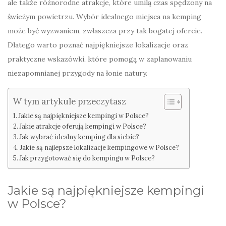
ale także różnorodne atrakcje, które umilą czas spędzony na
świeżym powietrzu. Wybór idealnego miejsca na kemping
może być wyzwaniem, zwłaszcza przy tak bogatej ofercie.
Dlatego warto poznać najpiękniejsze lokalizacje oraz
praktyczne wskazówki, które pomogą w zaplanowaniu
niezapomnianej przygody na łonie natury.
W tym artykule przeczytasz
Jakie są najpiękniejsze kempingi w Polsce?
Jakie atrakcje oferują kempingi w Polsce?
Jak wybrać idealny kemping dla siebie?
Jakie są najlepsze lokalizacje kempingowe w Polsce?
Jak przygotować się do kempingu w Polsce?
Jakie są najpiękniejsze kempingi
w Polsce?