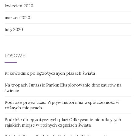
kwiecień 2020
marzec 2020
luty 2020
LOSOWE
Przewodnik po egzotycznych plażach świata
Na tropach Jurassic Parku: Eksplorowanie dinozaurów na
świecie
Podróże przez czas: Wpływ historii na współczesność w
różnych miejscach
Podróże do egzotycznych plaż: Odkrywanie nieodkrytych
rajskich miejsc w różnych częściach świata