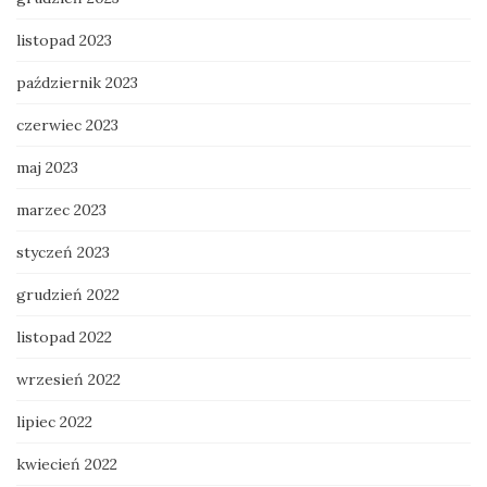
listopad 2023
październik 2023
czerwiec 2023
maj 2023
marzec 2023
styczeń 2023
grudzień 2022
listopad 2022
wrzesień 2022
lipiec 2022
kwiecień 2022