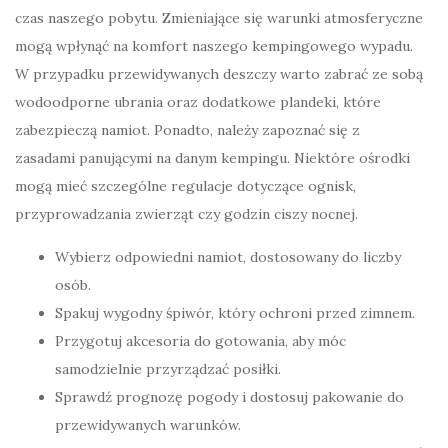
czas naszego pobytu. Zmieniające się warunki atmosferyczne
mogą wpłynąć na komfort naszego kempingowego wypadu.
W przypadku przewidywanych deszczy warto zabrać ze sobą
wodoodporne ubrania oraz dodatkowe plandeki, które
zabezpieczą namiot. Ponadto, należy zapoznać się z
zasadami panującymi na danym kempingu. Niektóre ośrodki
mogą mieć szczególne regulacje dotyczące ognisk,
przyprowadzania zwierząt czy godzin ciszy nocnej.
Wybierz odpowiedni namiot, dostosowany do liczby
osób.
Spakuj wygodny śpiwór, który ochroni przed zimnem.
Przygotuj akcesoria do gotowania, aby móc
samodzielnie przyrządzać posiłki.
Sprawdź prognozę pogody i dostosuj pakowanie do
przewidywanych warunków.