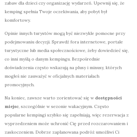
zabaw dla dzieci czy organizację wydarzeń. Upewnij się, że
kemping spełnia Twoje oczekiwania, aby pobyt był
komfortowy.
Opinie innych turystów mogą być niezwykle pomocne przy
podejmowaniu decyzji. Sprawdź fora internetowe, portale
turystyczne lub media społecznościowe, żeby dowiedzieć się,
co inni myślą o danym kempingu. Bezpośrednie
doświadczenia często wskazują na plusy i minusy, których
mogłeś nie zauważyć w oficjalnych materiałach
promocyjnych.
Na koniec, zawsze warto zorientować się w
dostępności
miejsc
, szczególnie w sezonie wakacyjnym. Często
popularne kempingi szybko się zapełniają, więc rezerwacja z
wyprzedzeniem może uchronić Cię przed rozczarowaniem i
zaskoczeniem. Dobrze zaplanowana podróż umożliwi Ci