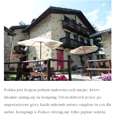
Polska jest krajem pełnym malowniczych miejsc, które
idealnie nadają się na kemping. Od urokliwych jezior po
majestatyczne góry, każdy miłośnik natury znajdzie tu coś dla
siebie. Kempingi w Polsce oferują nie tylko piękne widoki,