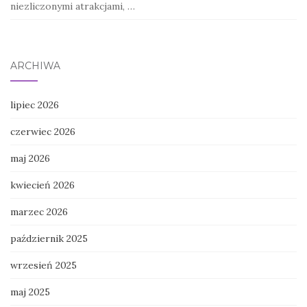
niezliczonymi atrakcjami, …
ARCHIWA
lipiec 2026
czerwiec 2026
maj 2026
kwiecień 2026
marzec 2026
październik 2025
wrzesień 2025
maj 2025