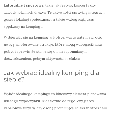
kulturalne i sportowe
, takie jak festyny, koncerty czy
zawody lokalnych drużyn. Te aktywności sprzyjają integracji
gości i lokalnej społeczności, a także wzbogacają czas
spędzony na kempingu.
Wybierając się na kemping w Polsce, warto zatem zwrócić
uwagę na oferowane atrakcje, które mogą wzbogacić nasz
pobyt i sprawić, że stanie się on niezapomnianym
doświadczeniem, pełnym aktywności i relaksu.
Jak wybrać idealny kemping dla
siebie?
Wybór idealnego kempingu to kluczowy element planowania
udanego wypoczynku. Niezależnie od tego, czy jesteś
zapalonym turystą, czy osobą preferującą relaks w otoczeniu