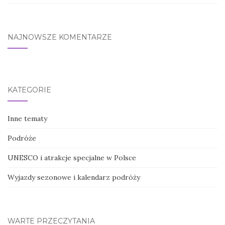
NAJNOWSZE KOMENTARZE
KATEGORIE
Inne tematy
Podróże
UNESCO i atrakcje specjalne w Polsce
Wyjazdy sezonowe i kalendarz podróży
WARTE PRZECZYTANIA