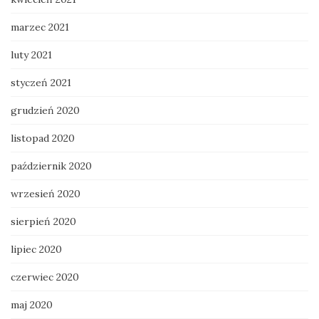
marzec 2021
luty 2021
styczeń 2021
grudzień 2020
listopad 2020
październik 2020
wrzesień 2020
sierpień 2020
lipiec 2020
czerwiec 2020
maj 2020