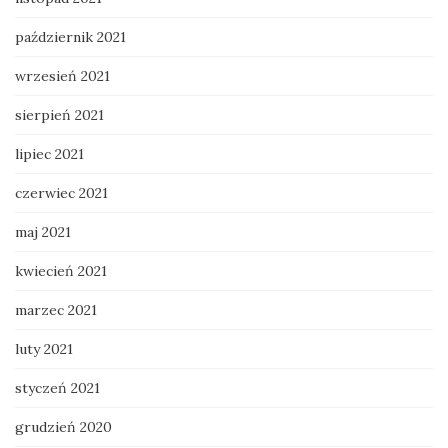
październik 2021
wrzesień 2021
sierpień 2021
lipiec 2021
czerwiec 2021
maj 2021
kwiecień 2021
marzec 2021
luty 2021
styczeń 2021
grudzień 2020