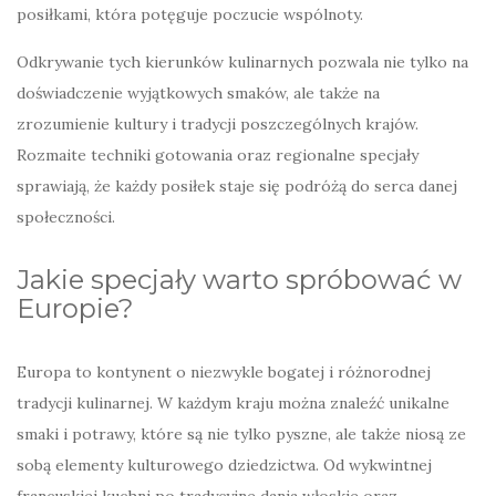
posiłkami, która potęguje poczucie wspólnoty.
Odkrywanie tych kierunków kulinarnych pozwala nie tylko na
doświadczenie wyjątkowych smaków, ale także na
zrozumienie kultury i tradycji poszczególnych krajów.
Rozmaite techniki gotowania oraz regionalne specjały
sprawiają, że każdy posiłek staje się podróżą do serca danej
społeczności.
Jakie specjały warto spróbować w
Europie?
Europa to kontynent o niezwykle bogatej i różnorodnej
tradycji kulinarnej. W każdym kraju można znaleźć unikalne
smaki i potrawy, które są nie tylko pyszne, ale także niosą ze
sobą elementy kulturowego dziedzictwa. Od wykwintnej