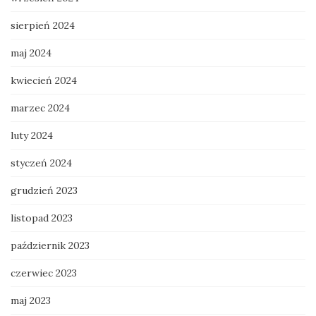
sierpień 2024
maj 2024
kwiecień 2024
marzec 2024
luty 2024
styczeń 2024
grudzień 2023
listopad 2023
październik 2023
czerwiec 2023
maj 2023