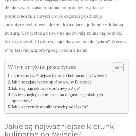
dzisiejszych czasach kulinarne podróże zyskują na
popularności, a turyści coraz częściej poszukują
autentycznych doświadczeń, które łączą jedzenie z lokalną
kulturą. Czy jesteś gotowy na niezwykłą kulinarną podróż,
która pozwoli Ci odkryć najciekawsze smaki świata? Wyrusz
w tę fascynującą przygodę razem z nami!
W tym artykule przeczytasz
Jakie są najważniejsze kierunki kulinarne na świecie?
Jakie specjały warto spróbować w Europie?
Jakie są najciekawsze potrawy z Azji?
Jakie są najlepsze miejsca na degustację lokalnych
specjałów?
Jakie są trendy w kulinarnych podróżach?
Jakie są najważniejsze kierunki
kulinarne na świecie?