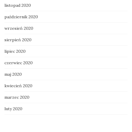
listopad 2020
październik 2020
wrzesień 2020
sierpień 2020
lipiec 2020
czerwiec 2020
maj 2020
kwiecień 2020
marzec 2020
luty 2020