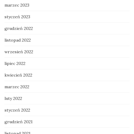
marzec 2023
styczeń 2023
grudzień 2022
listopad 2022
wrzesień 2022
lipiec 2022
kwiecień 2022
marzec 2022
luty 2022
styczeń 2022
grudzień 2021
listopad 2021