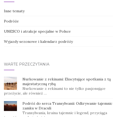
Inne tematy
Podróże
UNESCO i atrakcje specjalne w Polsce
Wyjazdy sezonowe i kalendarz podróży
WARTE PRZECZYTANIA
Nurkowanie z rekinami: Ekscytujące spotkania z tą
majestatyczną rybą
Nurkowanie z rekinami to nie tylko pasjonujące
przeżycie, ale również …
Podróż do serca Transylwanii: Odkrywanie tajemnic
zamku w Draculi
Transylwania, kraina tajemnic i legend, przyciąga