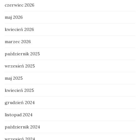
czerwiec 2026
maj 2026
kwiecień 2026
marzec 2026
październik 2025
wrzesień 2025
maj 2025
kwiecień 2025
grudzień 2024
listopad 2024
październik 2024
wrzesień 2024