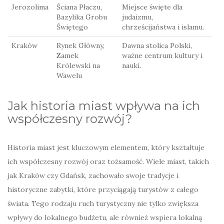
Jerozolima
Ściana Płaczu,
Miejsce święte dla
Bazylika Grobu
judaizmu,
Świętego
chrześcijaństwa i islamu.
Kraków
Rynek Główny,
Dawna stolica Polski,
Zamek
ważne centrum kultury i
Królewski na
nauki.
Wawelu
Jak historia miast wpływa na ich
współczesny rozwój?
Historia miast jest kluczowym elementem, który kształtuje
ich współczesny rozwój oraz tożsamość. Wiele miast, takich
jak Kraków czy Gdańsk, zachowało swoje tradycje i
historyczne zabytki, które przyciągają turystów z całego
świata. Tego rodzaju ruch turystyczny nie tylko zwiększa
wpływy do lokalnego budżetu, ale również wspiera lokalną