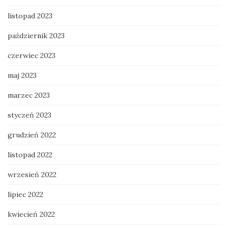
listopad 2023
październik 2023
czerwiec 2023
maj 2023
marzec 2023
styczeń 2023
grudzień 2022
listopad 2022
wrzesień 2022
lipiec 2022
kwiecień 2022