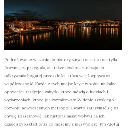
Podróżowanie w czasie do historycznych miast to nie tylko
fascynująca przygoda, ale także doskonała okazja do
odkrywania bogatej przeszłości, która wciąż wpływa na
współczesność. Każde z tych miejsc kryje w sobie unikalne
opowieści, tradycje i zabytki, które mówią o ludziach i
wydarzeniach, które je ukształtowały. W dobie szybkiego
rozwoju nowoczesnych metropolii, warto zatrzymać się na
chwilę i zastanowić, jak historia miast wpływa na ich
dzisiejszy kształt oraz co możemy z niej wynieść. Przygotuj