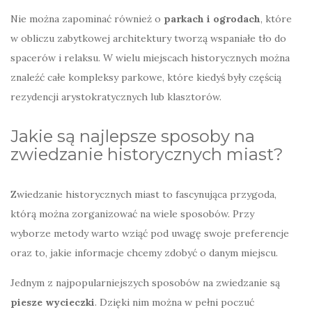
Nie można zapominać również o
parkach i ogrodach
, które
w obliczu zabytkowej architektury tworzą wspaniałe tło do
spacerów i relaksu. W wielu miejscach historycznych można
znaleźć całe kompleksy parkowe, które kiedyś były częścią
rezydencji arystokratycznych lub klasztorów.
Jakie są najlepsze sposoby na
zwiedzanie historycznych miast?
Zwiedzanie historycznych miast to fascynująca przygoda,
którą można zorganizować na wiele sposobów. Przy
wyborze metody warto wziąć pod uwagę swoje preferencje
oraz to, jakie informacje chcemy zdobyć o danym miejscu.
Jednym z najpopularniejszych sposobów na zwiedzanie są
piesze wycieczki
. Dzięki nim można w pełni poczuć