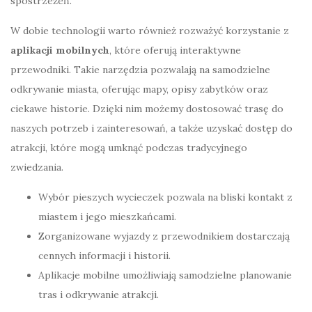
spostrzeżeń.
W dobie technologii warto również rozważyć korzystanie z
aplikacji mobilnych
, które oferują interaktywne
przewodniki. Takie narzędzia pozwalają na samodzielne
odkrywanie miasta, oferując mapy, opisy zabytków oraz
ciekawe historie. Dzięki nim możemy dostosować trasę do
naszych potrzeb i zainteresowań, a także uzyskać dostęp do
atrakcji, które mogą umknąć podczas tradycyjnego
zwiedzania.
Wybór pieszych wycieczek pozwala na bliski kontakt z
miastem i jego mieszkańcami.
Zorganizowane wyjazdy z przewodnikiem dostarczają
cennych informacji i historii.
Aplikacje mobilne umożliwiają samodzielne planowanie
tras i odkrywanie atrakcji.