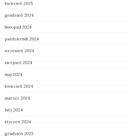
kwiecień 2025
grudzień 2024
listopad 2024
październik 2024
wrzesień 2024
sierpień 2024
maj 2024
kwiecień 2024
marzec 2024
luty 2024
styczeń 2024
grudzień 2023