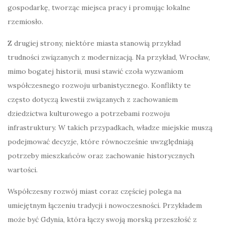
gospodarkę, tworząc miejsca pracy i promując lokalne
rzemiosło.
Z drugiej strony, niektóre miasta stanowią przykład
trudności związanych z modernizacją. Na przykład, Wrocław,
mimo bogatej historii, musi stawić czoła wyzwaniom
współczesnego rozwoju urbanistycznego. Konflikty te
często dotyczą kwestii związanych z zachowaniem
dziedzictwa kulturowego a potrzebami rozwoju
infrastruktury. W takich przypadkach, władze miejskie muszą
podejmować decyzje, które równocześnie uwzględniają
potrzeby mieszkańców oraz zachowanie historycznych
wartości.
Współczesny rozwój miast coraz częściej polega na
umiejętnym łączeniu tradycji i nowoczesności. Przykładem
może być Gdynia, która łączy swoją morską przeszłość z