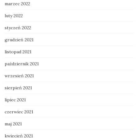
marzec 2022
luty 2022
styczeń 2022
grudzień 2021
listopad 2021
październik 2021
wrzesień 2021
sierpień 2021
lipiec 2021
czerwiec 2021
maj 2021
kwiecień 2021