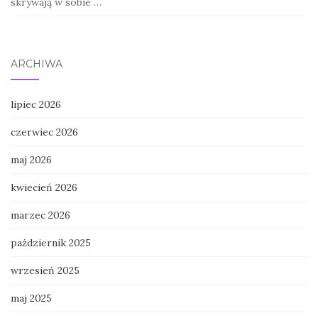
skrywają w sobie …
ARCHIWA
lipiec 2026
czerwiec 2026
maj 2026
kwiecień 2026
marzec 2026
październik 2025
wrzesień 2025
maj 2025