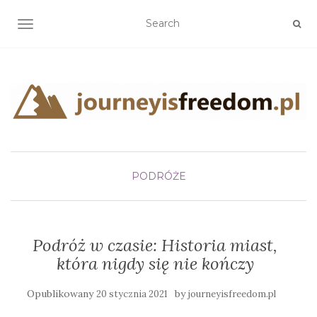
TOGGLE NAVIGATION
PODRÓŻE
Podróż w czasie: Historia miast,
która nigdy się nie kończy
Opublikowany
by
20 stycznia 2021
journeyisfreedom.pl