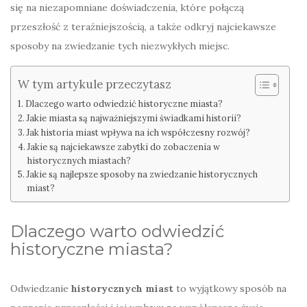
się na niezapomniane doświadczenia, które połączą
przeszłość z teraźniejszością, a także odkryj najciekawsze
sposoby na zwiedzanie tych niezwykłych miejsc.
W tym artykule przeczytasz
Dlaczego warto odwiedzić historyczne miasta?
Jakie miasta są najważniejszymi świadkami historii?
Jak historia miast wpływa na ich współczesny rozwój?
Jakie są najciekawsze zabytki do zobaczenia w
historycznych miastach?
Jakie są najlepsze sposoby na zwiedzanie historycznych
miast?
Dlaczego warto odwiedzić
historyczne miasta?
Odwiedzanie
historycznych miast
to wyjątkowy sposób na