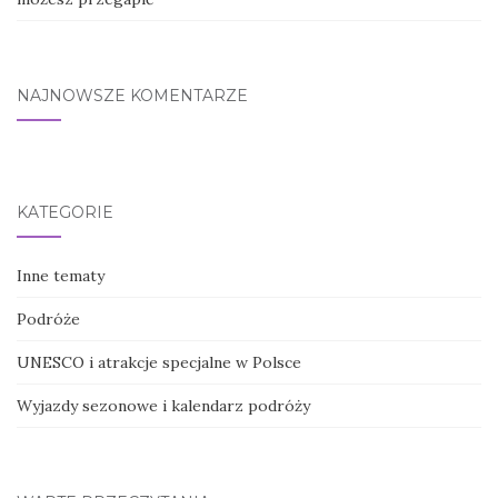
NAJNOWSZE KOMENTARZE
KATEGORIE
Inne tematy
Podróże
UNESCO i atrakcje specjalne w Polsce
Wyjazdy sezonowe i kalendarz podróży