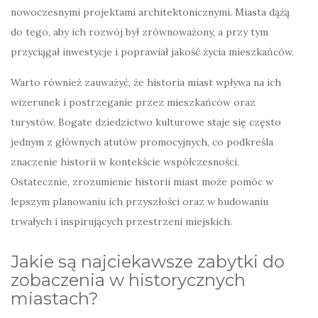
nowoczesnymi projektami architektonicznymi. Miasta dążą
do tego, aby ich rozwój był zrównoważony, a przy tym
przyciągał inwestycje i poprawiał jakość życia mieszkańców.
Warto również zauważyć, że historia miast wpływa na ich
wizerunek i postrzeganie przez mieszkańców oraz
turystów. Bogate dziedzictwo kulturowe staje się często
jednym z głównych atutów promocyjnych, co podkreśla
znaczenie historii w kontekście współczesności.
Ostatecznie, zrozumienie historii miast może pomóc w
lepszym planowaniu ich przyszłości oraz w budowaniu
trwałych i inspirujących przestrzeni miejskich.
Jakie są najciekawsze zabytki do
zobaczenia w historycznych
miastach?