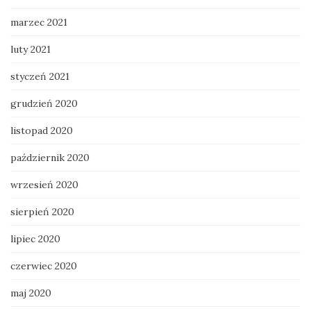
marzec 2021
luty 2021
styczeń 2021
grudzień 2020
listopad 2020
październik 2020
wrzesień 2020
sierpień 2020
lipiec 2020
czerwiec 2020
maj 2020