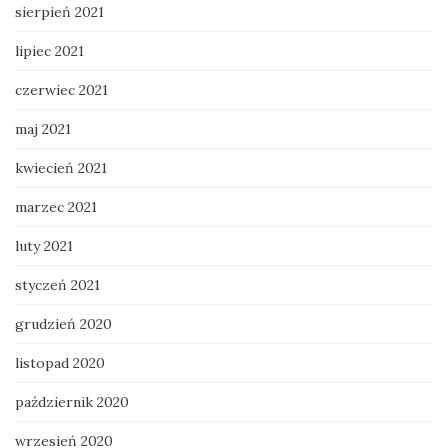
sierpień 2021
lipiec 2021
czerwiec 2021
maj 2021
kwiecień 2021
marzec 2021
luty 2021
styczeń 2021
grudzień 2020
listopad 2020
październik 2020
wrzesień 2020