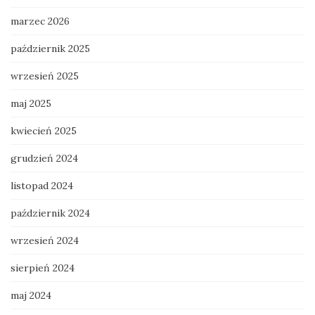
marzec 2026
październik 2025
wrzesień 2025
maj 2025
kwiecień 2025
grudzień 2024
listopad 2024
październik 2024
wrzesień 2024
sierpień 2024
maj 2024