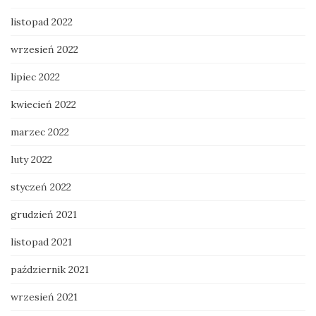
listopad 2022
wrzesień 2022
lipiec 2022
kwiecień 2022
marzec 2022
luty 2022
styczeń 2022
grudzień 2021
listopad 2021
październik 2021
wrzesień 2021