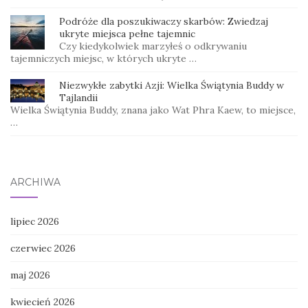
Podróże dla poszukiwaczy skarbów: Zwiedzaj
ukryte miejsca pełne tajemnic
Czy kiedykolwiek marzyłeś o odkrywaniu
tajemniczych miejsc, w których ukryte …
Niezwykłe zabytki Azji: Wielka Świątynia Buddy w
Tajlandii
Wielka Świątynia Buddy, znana jako Wat Phra Kaew, to miejsce,
…
ARCHIWA
lipiec 2026
czerwiec 2026
maj 2026
kwiecień 2026