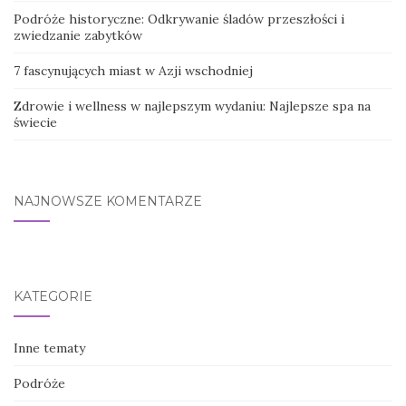
Podróże historyczne: Odkrywanie śladów przeszłości i
zwiedzanie zabytków
7 fascynujących miast w Azji wschodniej
Zdrowie i wellness w najlepszym wydaniu: Najlepsze spa na
świecie
NAJNOWSZE KOMENTARZE
KATEGORIE
Inne tematy
Podróże