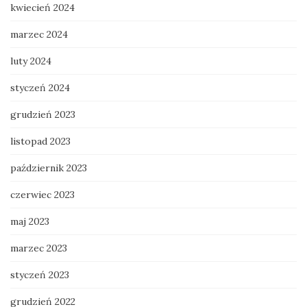
kwiecień 2024
marzec 2024
luty 2024
styczeń 2024
grudzień 2023
listopad 2023
październik 2023
czerwiec 2023
maj 2023
marzec 2023
styczeń 2023
grudzień 2022