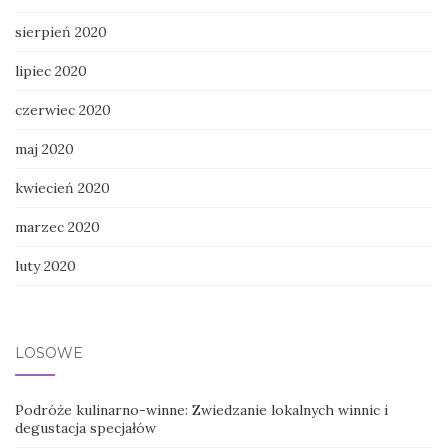
sierpień 2020
lipiec 2020
czerwiec 2020
maj 2020
kwiecień 2020
marzec 2020
luty 2020
LOSOWE
Podróże kulinarno-winne: Zwiedzanie lokalnych winnic i
degustacja specjałów