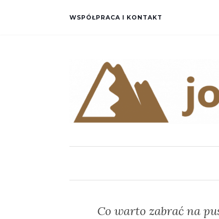
WSPÓŁPRACA I KONTAKT
Co warto zabrać na pu