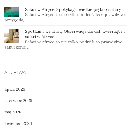
Safari w Afryce: Spotykając wielkie piękno natury
Safari w Afryce to nie tylko podróż, lecz prawdziwa
przygoda, …
Spotkania z naturą: Obserwacja dzikich zwierząt na
safari w Afryce
Safari w Afryce to nie tylko podróż, to prawdziwe
zanurzenie …
ARCHIWA
lipiec 2026
czerwiec 2026
maj 2026
kwiecień 2026