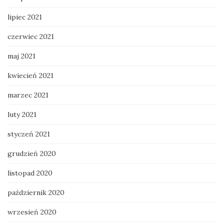
lipiec 2021
czerwiec 2021
maj 2021
kwiecień 2021
marzec 2021
luty 2021
styczeń 2021
grudzień 2020
listopad 2020
październik 2020
wrzesień 2020