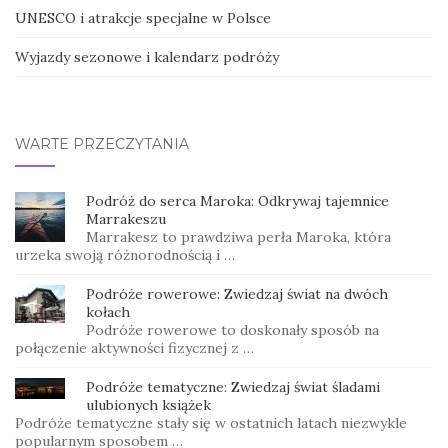
UNESCO i atrakcje specjalne w Polsce
Wyjazdy sezonowe i kalendarz podróży
WARTE PRZECZYTANIA
Podróż do serca Maroka: Odkrywaj tajemnice
Marrakeszu
Marrakesz to prawdziwa perła Maroka, która
urzeka swoją różnorodnością i …
Podróże rowerowe: Zwiedzaj świat na dwóch
kołach
Podróże rowerowe to doskonały sposób na
połączenie aktywności fizycznej z …
Podróże tematyczne: Zwiedzaj świat śladami
ulubionych książek
Podróże tematyczne stały się w ostatnich latach niezwykle
popularnym sposobem …