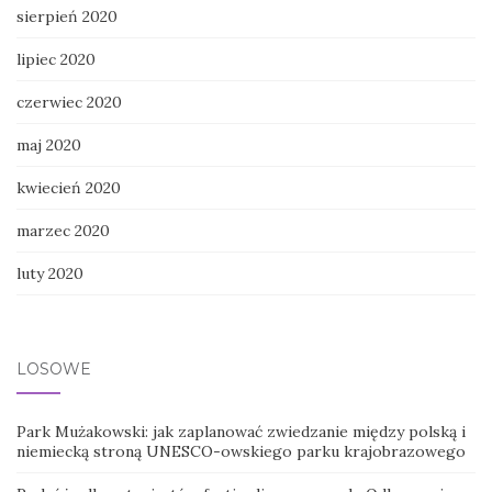
sierpień 2020
lipiec 2020
czerwiec 2020
maj 2020
kwiecień 2020
marzec 2020
luty 2020
LOSOWE
Park Mużakowski: jak zaplanować zwiedzanie między polską i
niemiecką stroną UNESCO-owskiego parku krajobrazowego