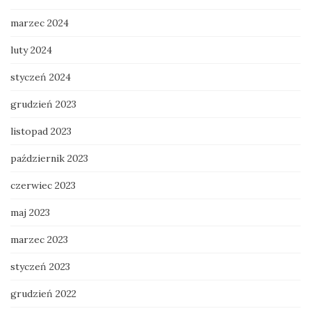
marzec 2024
luty 2024
styczeń 2024
grudzień 2023
listopad 2023
październik 2023
czerwiec 2023
maj 2023
marzec 2023
styczeń 2023
grudzień 2022