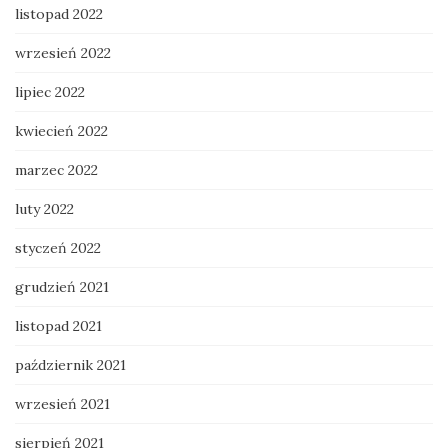
listopad 2022
wrzesień 2022
lipiec 2022
kwiecień 2022
marzec 2022
luty 2022
styczeń 2022
grudzień 2021
listopad 2021
październik 2021
wrzesień 2021
sierpień 2021