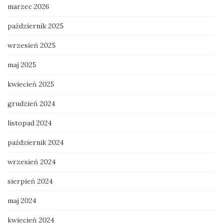
marzec 2026
październik 2025
wrzesień 2025
maj 2025
kwiecień 2025
grudzień 2024
listopad 2024
październik 2024
wrzesień 2024
sierpień 2024
maj 2024
kwiecień 2024