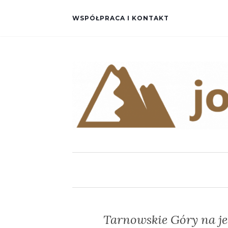
WSPÓŁPRACA I KONTAKT
Tarnowskie Góry na jed