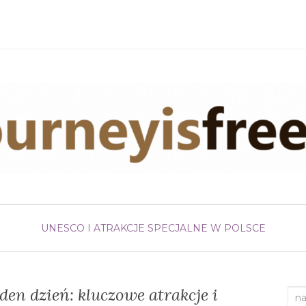
UNESCO I ATRAKCJE SPECJALNE W POLSCE
en dzień: kluczowe atrakcje i
Sea