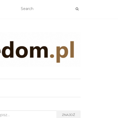
rch
ZNAJDŹ