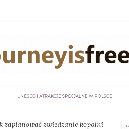
UNESCO I ATRAKCJE SPECJALNE W POLSCE
ak zaplanować zwiedzanie kopalni
Sea