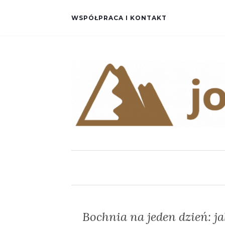
WSPÓŁPRACA I KONTAKT
Bochnia na jeden dzień: j