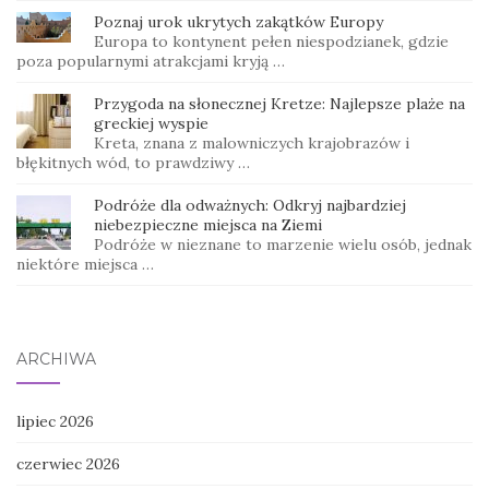
Poznaj urok ukrytych zakątków Europy
Europa to kontynent pełen niespodzianek, gdzie
poza popularnymi atrakcjami kryją …
Przygoda na słonecznej Kretze: Najlepsze plaże na
greckiej wyspie
Kreta, znana z malowniczych krajobrazów i
błękitnych wód, to prawdziwy …
Podróże dla odważnych: Odkryj najbardziej
niebezpieczne miejsca na Ziemi
Podróże w nieznane to marzenie wielu osób, jednak
niektóre miejsca …
ARCHIWA
lipiec 2026
czerwiec 2026