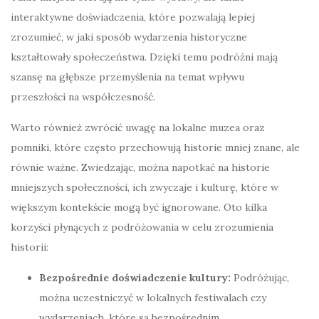
interaktywne doświadczenia, które pozwalają lepiej
zrozumieć, w jaki sposób wydarzenia historyczne
kształtowały społeczeństwa. Dzięki temu podróżni mają
szansę na głębsze przemyślenia na temat wpływu
przeszłości na współczesność.
Warto również zwrócić uwagę na lokalne muzea oraz
pomniki, które często przechowują historie mniej znane, ale
równie ważne. Zwiedzając, można napotkać na historie
mniejszych społeczności, ich zwyczaje i kulturę, które w
większym kontekście mogą być ignorowane. Oto kilka
korzyści płynących z podróżowania w celu zrozumienia
historii:
Bezpośrednie doświadczenie kultury:
Podróżując,
można uczestniczyć w lokalnych festiwalach czy
wydarzeniach, które są bezpośrednim