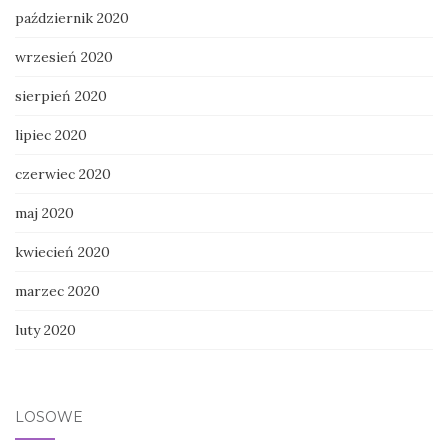
październik 2020
wrzesień 2020
sierpień 2020
lipiec 2020
czerwiec 2020
maj 2020
kwiecień 2020
marzec 2020
luty 2020
LOSOWE