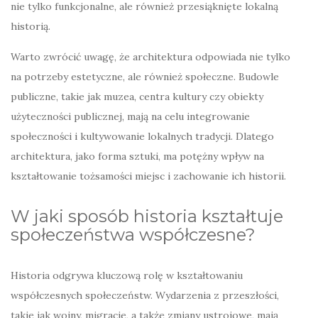
nie tylko funkcjonalne, ale również przesiąknięte lokalną
historią.
Warto zwrócić uwagę, że architektura odpowiada nie tylko
na potrzeby estetyczne, ale również społeczne. Budowle
publiczne, takie jak muzea, centra kultury czy obiekty
użyteczności publicznej, mają na celu integrowanie
społeczności i kultywowanie lokalnych tradycji. Dlatego
architektura, jako forma sztuki, ma potężny wpływ na
kształtowanie tożsamości miejsc i zachowanie ich historii.
W jaki sposób historia kształtuje
społeczeństwa współczesne?
Historia odgrywa kluczową rolę w kształtowaniu
współczesnych społeczeństw. Wydarzenia z przeszłości,
takie jak wojny, migracje, a także zmiany ustrojowe, mają