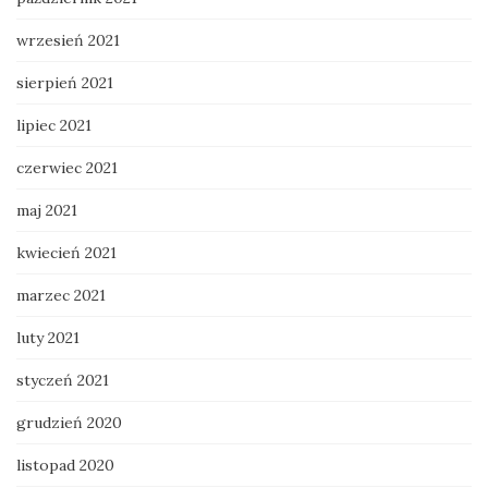
wrzesień 2021
sierpień 2021
lipiec 2021
czerwiec 2021
maj 2021
kwiecień 2021
marzec 2021
luty 2021
styczeń 2021
grudzień 2020
listopad 2020