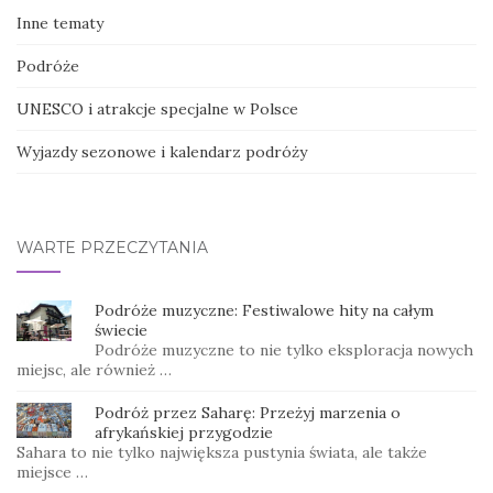
Inne tematy
Podróże
UNESCO i atrakcje specjalne w Polsce
Wyjazdy sezonowe i kalendarz podróży
WARTE PRZECZYTANIA
Podróże muzyczne: Festiwalowe hity na całym
świecie
Podróże muzyczne to nie tylko eksploracja nowych
miejsc, ale również …
Podróż przez Saharę: Przeżyj marzenia o
afrykańskiej przygodzie
Sahara to nie tylko największa pustynia świata, ale także
miejsce …