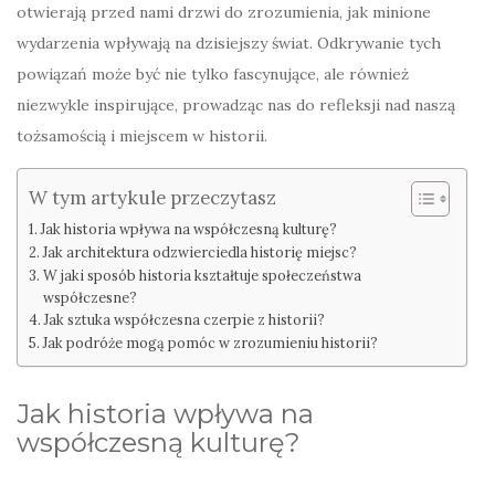
otwierają przed nami drzwi do zrozumienia, jak minione
wydarzenia wpływają na dzisiejszy świat. Odkrywanie tych
powiązań może być nie tylko fascynujące, ale również
niezwykle inspirujące, prowadząc nas do refleksji nad naszą
tożsamością i miejscem w historii.
W tym artykule przeczytasz
Jak historia wpływa na współczesną kulturę?
Jak architektura odzwierciedla historię miejsc?
W jaki sposób historia kształtuje społeczeństwa
współczesne?
Jak sztuka współczesna czerpie z historii?
Jak podróże mogą pomóc w zrozumieniu historii?
Jak historia wpływa na
współczesną kulturę?