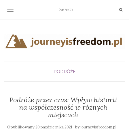
TOGGLE NAVIGATION
PODRÓŻE
Podróże przez czas: Wpływ historii
na współczesność w różnych
miejscach
Opublikowany
by
20 października 2021
journeyisfreedom.pl