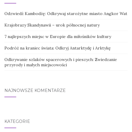
Odzwiedź Kambodżę: Odkrywaj starożytne miasto Angkor Wat
Krajobrazy Skandynawii – urok północnej natury
7 najlepszych miejsc w Europie dla miłośników kultury
Podróż na kraniec świata: Odkryj Antarktydę i Arktykę
Odkrywanie szlaków spacerowych i pieszych: Zwiedzanie
przyrody i małych miejscowości
NAJNOWSZE KOMENTARZE
KATEGORIE