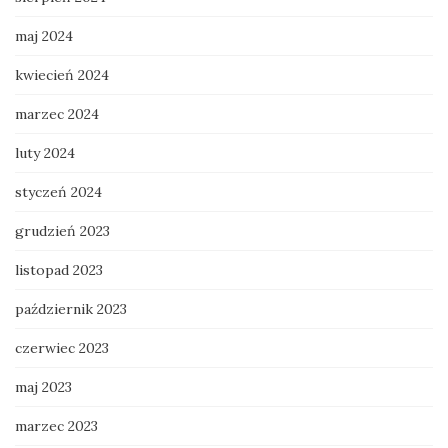
maj 2024
kwiecień 2024
marzec 2024
luty 2024
styczeń 2024
grudzień 2023
listopad 2023
październik 2023
czerwiec 2023
maj 2023
marzec 2023