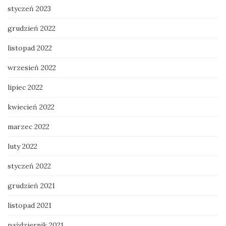
styczeń 2023
grudzień 2022
listopad 2022
wrzesień 2022
lipiec 2022
kwiecień 2022
marzec 2022
luty 2022
styczeń 2022
grudzień 2021
listopad 2021
październik 2021