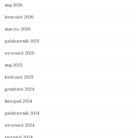
maj 2026
kwiecień 2026
marzec 2026
październik 2025
wrzesień 2025
maj 2025
kwiecień 2025
grudzień 2024
listopad 2024
październik 2024
wrzesień 2024
sierpień 2024