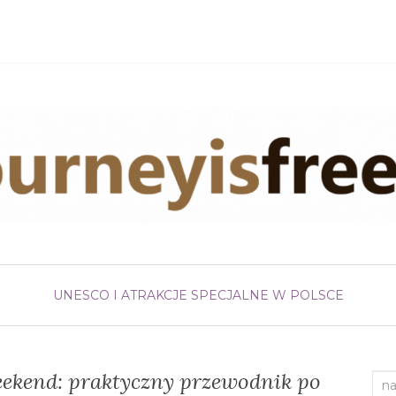
UNESCO I ATRAKCJE SPECJALNE W POLSCE
eekend: praktyczny przewodnik po
Sea