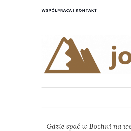
WSPÓŁPRACA I KONTAKT
Gdzie spać w Bochni na w