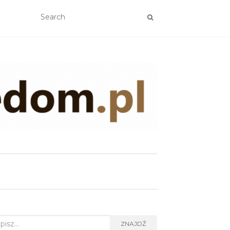
rch
ZNAJDŹ