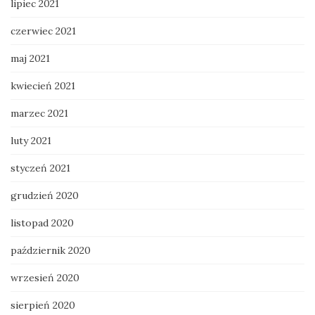
lipiec 2021
czerwiec 2021
maj 2021
kwiecień 2021
marzec 2021
luty 2021
styczeń 2021
grudzień 2020
listopad 2020
październik 2020
wrzesień 2020
sierpień 2020