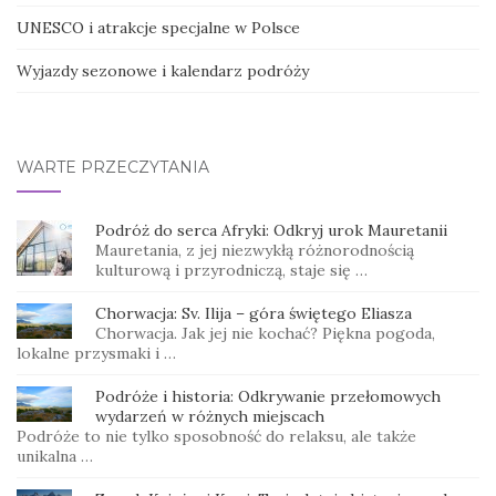
UNESCO i atrakcje specjalne w Polsce
Wyjazdy sezonowe i kalendarz podróży
WARTE PRZECZYTANIA
Podróż do serca Afryki: Odkryj urok Mauretanii
Mauretania, z jej niezwykłą różnorodnością
kulturową i przyrodniczą, staje się …
Chorwacja: Sv. Ilija – góra świętego Eliasza
Chorwacja. Jak jej nie kochać? Piękna pogoda,
lokalne przysmaki i …
Podróże i historia: Odkrywanie przełomowych
wydarzeń w różnych miejscach
Podróże to nie tylko sposobność do relaksu, ale także
unikalna …