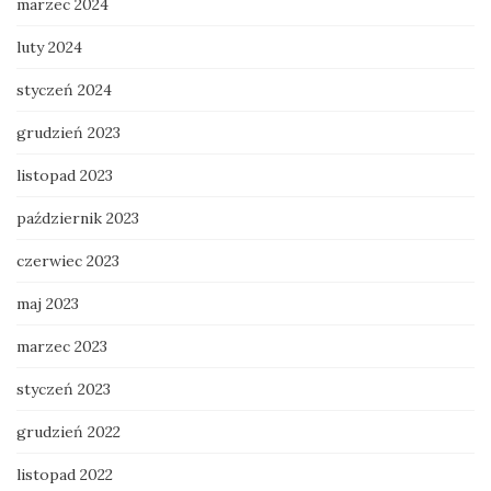
marzec 2024
luty 2024
styczeń 2024
grudzień 2023
listopad 2023
październik 2023
czerwiec 2023
maj 2023
marzec 2023
styczeń 2023
grudzień 2022
listopad 2022