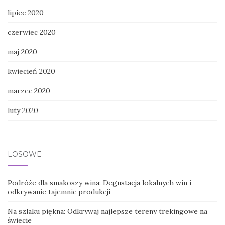
lipiec 2020
czerwiec 2020
maj 2020
kwiecień 2020
marzec 2020
luty 2020
LOSOWE
Podróże dla smakoszy wina: Degustacja lokalnych win i
odkrywanie tajemnic produkcji
Na szlaku piękna: Odkrywaj najlepsze tereny trekingowe na
świecie