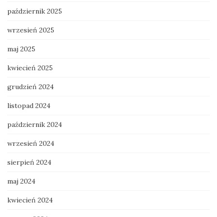
październik 2025
wrzesień 2025
maj 2025
kwiecień 2025
grudzień 2024
listopad 2024
październik 2024
wrzesień 2024
sierpień 2024
maj 2024
kwiecień 2024