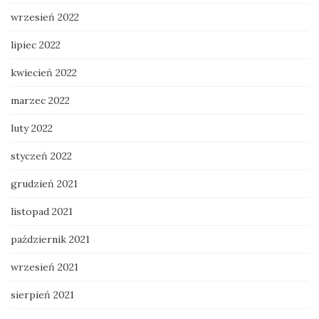
wrzesień 2022
lipiec 2022
kwiecień 2022
marzec 2022
luty 2022
styczeń 2022
grudzień 2021
listopad 2021
październik 2021
wrzesień 2021
sierpień 2021