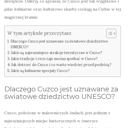
dźwięków. Odkryj, co sprawia, że Cuzco jest tak wyjątkowe i
jakie kulinarne oraz kulturowe skarby czekają na Ciebie w tej
magicznej krainie.
W tym artykule przeczytasz
Dlaczego Cuzco jest uznawane za światowe dziedzictwo
UNESCO?
Jakie są najważniejsze atrakcje turystyczne w Cuzco?
Jakie tradycje i zwyczaje można spotkać w Cuzco?
Jak dotrzeć do Cuzco i co warto wiedzieć przed podróżą?
Jakie są kulinarne specjały Cuzco?
Dlaczego Cuzco jest uznawane za
światowe dziedzictwo UNESCO?
Cuzco, położone w malowniczych Andach, jest jednym z
najważniejszych miejsc historycznych w Ameryce