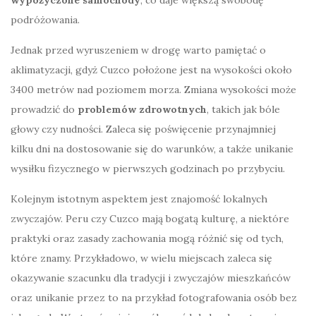
podróżowania.
Jednak przed wyruszeniem w drogę warto pamiętać o
aklimatyzacji, gdyż Cuzco położone jest na wysokości około
3400 metrów nad poziomem morza. Zmiana wysokości może
prowadzić do
problemów zdrowotnych
, takich jak bóle
głowy czy nudności. Zaleca się poświęcenie przynajmniej
kilku dni na dostosowanie się do warunków, a także unikanie
wysiłku fizycznego w pierwszych godzinach po przybyciu.
Kolejnym istotnym aspektem jest znajomość lokalnych
zwyczajów. Peru czy Cuzco mają bogatą kulturę, a niektóre
praktyki oraz zasady zachowania mogą różnić się od tych,
które znamy. Przykładowo, w wielu miejscach zaleca się
okazywanie szacunku dla tradycji i zwyczajów mieszkańców
oraz unikanie przez to na przykład fotografowania osób bez