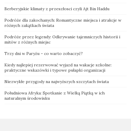
Berberyjskie klimaty z przeszłosci czyli Ajt Bin Haddu
Podróże dla zakochanych: Romantyczne miejsca i atrakcje w
różnych zakątkach świata
Podróże przez legendy: Odkrywanie tajemniczych historii i
mitów z różnych miejsc
Trzy dni w Paryżu – co warto zobaczyć?
Kiedy najlepiej rezerwować wyjazd na wakacje szkolne:
praktyczne wskazówki i typowe pułapki organizacji
Niezwykłe przygody na najwyższych szczytach świata
Południowa Afryka: Spotkanie z Wielką Piątką w ich
naturalnym środowisku