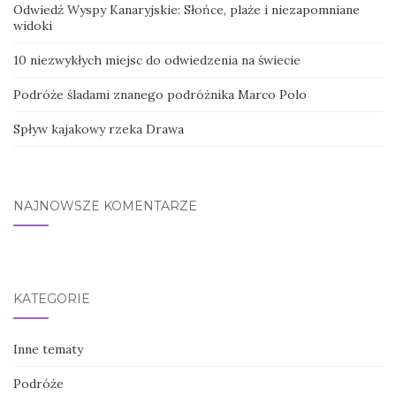
Odwiedź Wyspy Kanaryjskie: Słońce, plaże i niezapomniane
widoki
10 niezwykłych miejsc do odwiedzenia na świecie
Podróże śladami znanego podróżnika Marco Polo
Spływ kajakowy rzeka Drawa
NAJNOWSZE KOMENTARZE
KATEGORIE
Inne tematy
Podróże