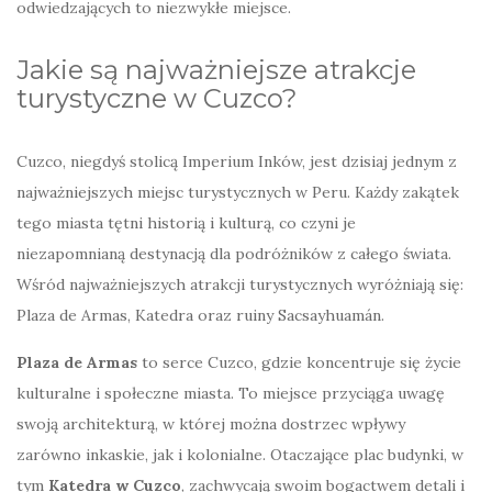
odwiedzających to niezwykłe miejsce.
Jakie są najważniejsze atrakcje
turystyczne w Cuzco?
Cuzco, niegdyś stolicą Imperium Inków, jest dzisiaj jednym z
najważniejszych miejsc turystycznych w Peru. Każdy zakątek
tego miasta tętni historią i kulturą, co czyni je
niezapomnianą destynacją dla podróżników z całego świata.
Wśród najważniejszych atrakcji turystycznych wyróżniają się:
Plaza de Armas, Katedra oraz ruiny Sacsayhuamán.
Plaza de Armas
to serce Cuzco, gdzie koncentruje się życie
kulturalne i społeczne miasta. To miejsce przyciąga uwagę
swoją architekturą, w której można dostrzec wpływy
zarówno inkaskie, jak i kolonialne. Otaczające plac budynki, w
tym
Katedra w Cuzco
, zachwycają swoim bogactwem detali i