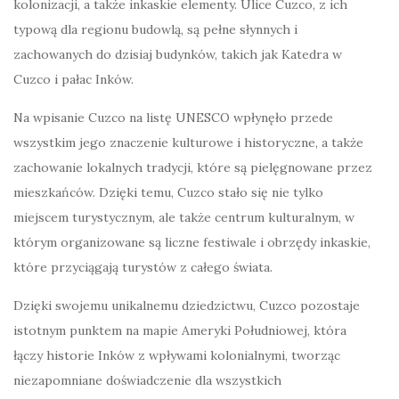
kolonizacji, a także inkaskie elementy. Ulice Cuzco, z ich
typową dla regionu budowlą, są pełne słynnych i
zachowanych do dzisiaj budynków, takich jak Katedra w
Cuzco i pałac Inków.
Na wpisanie Cuzco na listę UNESCO wpłynęło przede
wszystkim jego znaczenie kulturowe i historyczne, a także
zachowanie lokalnych tradycji, które są pielęgnowane przez
mieszkańców. Dzięki temu, Cuzco stało się nie tylko
miejscem turystycznym, ale także centrum kulturalnym, w
którym organizowane są liczne festiwale i obrzędy inkaskie,
które przyciągają turystów z całego świata.
Dzięki swojemu unikalnemu dziedzictwu, Cuzco pozostaje
istotnym punktem na mapie Ameryki Południowej, która
łączy historie Inków z wpływami kolonialnymi, tworząc
niezapomniane doświadczenie dla wszystkich