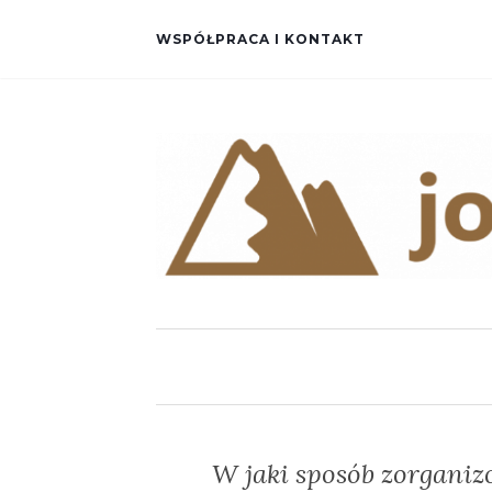
WSPÓŁPRACA I KONTAKT
W jaki sposób zorganiz