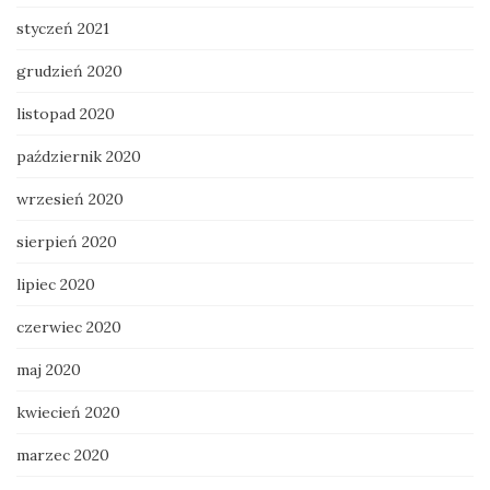
styczeń 2021
grudzień 2020
listopad 2020
październik 2020
wrzesień 2020
sierpień 2020
lipiec 2020
czerwiec 2020
maj 2020
kwiecień 2020
marzec 2020