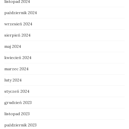
listopad 2024
październik 2024
wrzesień 2024
sierpień 2024
maj 2024
kwiecień 2024
marzec 2024
luty 2024
styczeń 2024
grudzień 2023
listopad 2023
październik 2023