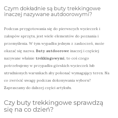
Czym dokładnie są buty trekkingowe
inaczej nazywane autdoorowymi?
Podczas przygotowania się do pierwszych wycieczek i
zakupów sprzętu, jest wiele elementów do poznania i
przemyślenia. W tym wypadku jednym z zaskoczeń, może
okazać się nazwa.
Buty autdoorowe
inaczej i częściej
nazywane właśnie
trekkingowymi
, to coś czego
potrzebujemy w przypadku górskich wycieczek lub
utrudnionych warunkach aby pokonać wymagający teren. Na
co zwrócić uwagę podczas dokonywania wyboru?
Zapraszamy do dalszej części artykułu.
Czy buty trekkingowe sprawdzą
się na co dzień?