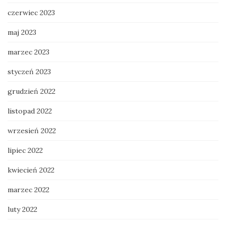
czerwiec 2023
maj 2023
marzec 2023
styczeń 2023
grudzień 2022
listopad 2022
wrzesień 2022
lipiec 2022
kwiecień 2022
marzec 2022
luty 2022