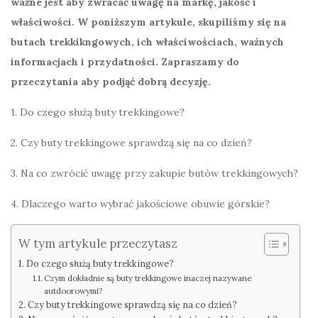
ważne jest aby zwracać uwagę na markę, jakość i
właściwości. W poniższym artykule, skupiliśmy się na
butach trekkikngowych, ich właściwościach, ważnych
informacjach i przydatności. Zapraszamy do
przeczytania aby podjąć dobrą decyzję.
1. Do czego służą buty trekkingowe?
2. Czy buty trekkingowe sprawdzą się na co dzień?
3. Na co zwrócić uwagę przy zakupie butów trekkingowych?
4. Dlaczego warto wybrać jakościowe obuwie górskie?
W tym artykule przeczytasz
Do czego służą buty trekkingowe?
Czym dokładnie są buty trekkingowe inaczej nazywane
autdoorowymi?
Czy buty trekkingowe sprawdzą się na co dzień?