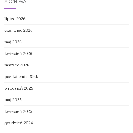
ARCHIWA
lipiec 2026
czerwiec 2026
maj 2026
kwiecień 2026
marzec 2026
październik 2025
wrzesień 2025
maj 2025
kwiecień 2025
grudzień 2024