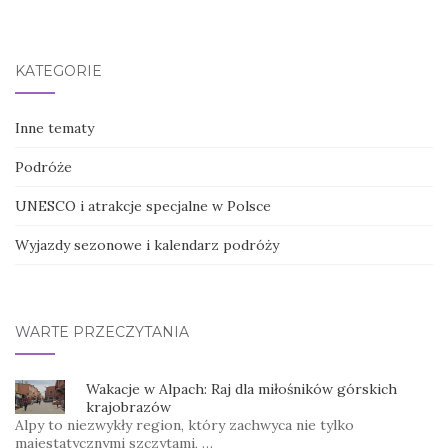
KATEGORIE
Inne tematy
Podróże
UNESCO i atrakcje specjalne w Polsce
Wyjazdy sezonowe i kalendarz podróży
WARTE PRZECZYTANIA
Wakacje w Alpach: Raj dla miłośników górskich
krajobrazów
Alpy to niezwykły region, który zachwyca nie tylko
majestatycznymi szczytami, …