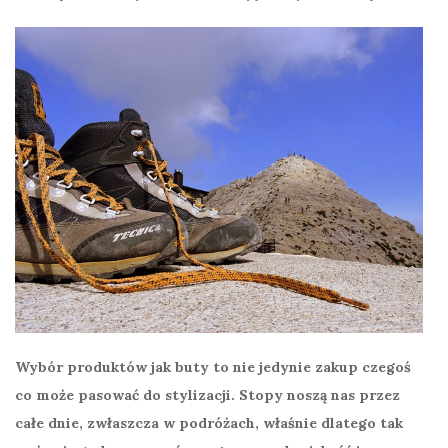
Wybór produktów jak buty to nie jedynie zakup czegoś
co może pasować do stylizacji. Stopy noszą nas przez
całe dnie, zwłaszcza w podróżach, właśnie dlatego tak