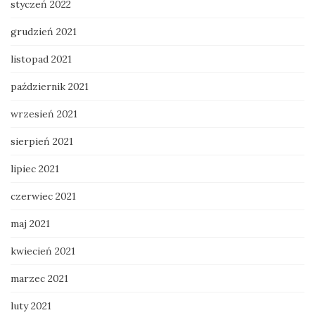
styczeń 2022
grudzień 2021
listopad 2021
październik 2021
wrzesień 2021
sierpień 2021
lipiec 2021
czerwiec 2021
maj 2021
kwiecień 2021
marzec 2021
luty 2021