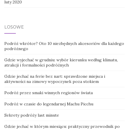
luty 2020
LOSOWE
Podróż wkrótce? Oto 10 niezbędnych akcesoriów dla każdego
podróżnego
Gdzie wyjechać w grudniu: wybór kierunku według klimatu,
atrakcji i formalności podróżnych
Gdzie jechać na ferie bez nart: sprawdzone miejsca i
aktywności na zimowy wypoczynek poza stokiem
Podróż przez smaki winnych regionów świata
Podróż w czasie do legendarnej Machu Picchu
Sekrety podróży last minute
Gdzie jechać w którym miesiącu: praktyczny przewodnik po