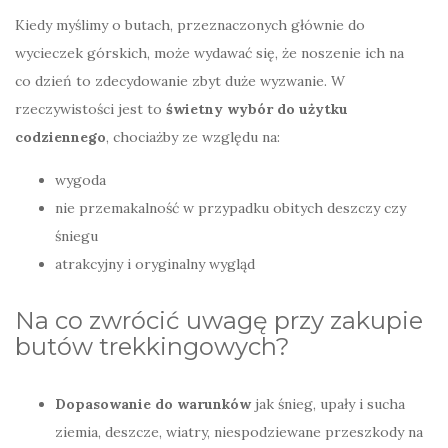
Kiedy myślimy o butach, przeznaczonych głównie do
wycieczek górskich, może wydawać się, że noszenie ich na
co dzień to zdecydowanie zbyt duże wyzwanie. W
rzeczywistości jest to
świetny wybór do użytku
codziennego
, chociażby ze względu na:
wygoda
nie przemakalność w przypadku obitych deszczy czy
śniegu
atrakcyjny i oryginalny wygląd
Na co zwrócić uwagę przy zakupie
butów trekkingowych?
Dopasowanie do warunków
jak śnieg, upały i sucha
ziemia, deszcze, wiatry, niespodziewane przeszkody na