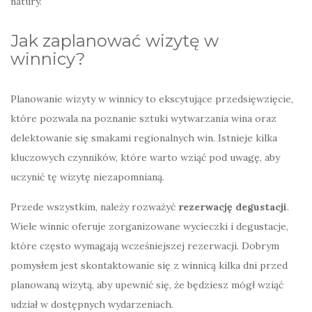
natury.
Jak zaplanować wizytę w
winnicy?
Planowanie wizyty w winnicy to ekscytujące przedsięwzięcie,
które pozwala na poznanie sztuki wytwarzania wina oraz
delektowanie się smakami regionalnych win. Istnieje kilka
kluczowych czynników, które warto wziąć pod uwagę, aby
uczynić tę wizytę niezapomnianą.
Przede wszystkim, należy rozważyć
rezerwację degustacji
.
Wiele winnic oferuje zorganizowane wycieczki i degustacje,
które często wymagają wcześniejszej rezerwacji. Dobrym
pomysłem jest skontaktowanie się z winnicą kilka dni przed
planowaną wizytą, aby upewnić się, że będziesz mógł wziąć
udział w dostępnych wydarzeniach.