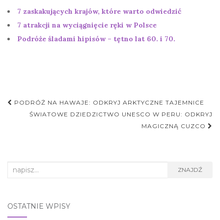
7 zaskakujących krajów, które warto odwiedzić
7 atrakcji na wyciągnięcie ręki w Polsce
Podróże śladami hipisów – tętno lat 60. i 70.
Nawigacja
PODRÓŻ NA HAWAJE: ODKRYJ ARKTYCZNE TAJEMNICE
postu
ŚWIATOWE DZIEDZICTWO UNESCO W PERU: ODKRYJ
MAGICZNĄ CUZCO
Search
ZNAJDŹ
for:
OSTATNIE WPISY