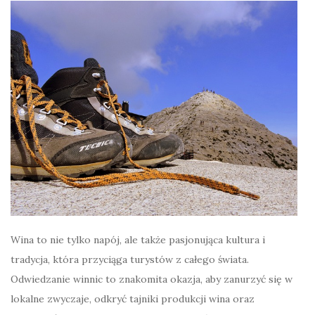
Wina to nie tylko napój, ale także pasjonująca kultura i
tradycja, która przyciąga turystów z całego świata.
Odwiedzanie winnic to znakomita okazja, aby zanurzyć się w
lokalne zwyczaje, odkryć tajniki produkcji wina oraz