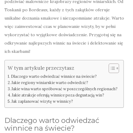
podziwiać malownicze krajobrazy regionów winiarskich. Od
Toskanii po Bordeaux, każdy z tych zakątków oferuje
unikalne doznania smakowe i niezapomniane atrakcje. Warto
więc zainwestować czas w planowanie wizyty, by w pełni
wykorzystać to wyjątkowe doświadczenie. Przygotuj się na
odkrywanie najlepszych winnic na świecie i delektowanie się
ich skarbami!
W tym artykule przeczytasz
Dlaczego warto odwiedzać winnice na świecie?
Jakie regiony winiarskie warto odwiedzić?
Jakie wina warto spróbować w poszczególnych regionach?
Jakie atrakcje oferują winnice poza degustacją win?
Jak zaplanować wizytę w winnicy?
Dlaczego warto odwiedzać
winnice na świecie?