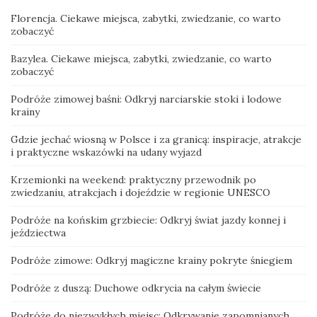
Florencja. Ciekawe miejsca, zabytki, zwiedzanie, co warto
zobaczyć
Bazylea. Ciekawe miejsca, zabytki, zwiedzanie, co warto
zobaczyć
Podróże zimowej baśni: Odkryj narciarskie stoki i lodowe
krainy
Gdzie jechać wiosną w Polsce i za granicą: inspiracje, atrakcje
i praktyczne wskazówki na udany wyjazd
Krzemionki na weekend: praktyczny przewodnik po
zwiedzaniu, atrakcjach i dojeździe w regionie UNESCO
Podróże na końskim grzbiecie: Odkryj świat jazdy konnej i
jeździectwa
Podróże zimowe: Odkryj magiczne krainy pokryte śniegiem
Podróże z duszą: Duchowe odkrycia na całym świecie
Podróże do niezwykłych miejsc: Odkrywanie zapomnianych