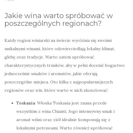
Jakie wina warto spróbować w
poszczególnych regionach?
Każdy region winiarski na świecie wyróżnia się swoimi
unikalnymi winami, które odzwierciedlają lokalny klimat,
glebę oraz tradycje. Warto zatem spróbować
charakterystycznych trunków, aby w pełni docenić bogactwo
jednocześnie smaków i aromatów, jakie oferują
poszczególne miejsca. Oto kilka z najpopularniejszych
regionów oraz win, które warto w nich skosztować:
Toskania
: Włoska Toskania jest znana przede
wszystkim z wina Chianti. Jego intensywny smak i
aromat wiśni oraz ziół idealnie komponują się z
lokalnymi potrawami. Warto również spróbować