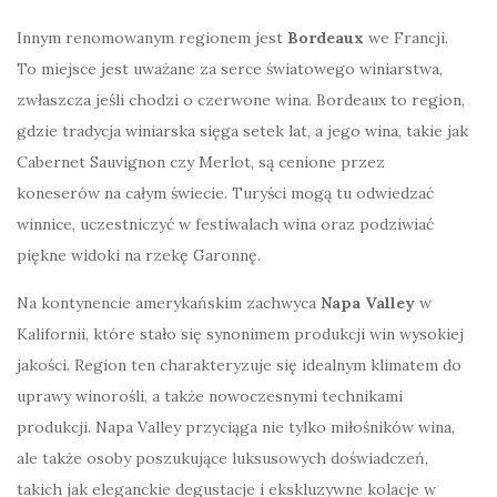
Innym renomowanym regionem jest
Bordeaux
we Francji.
To miejsce jest uważane za serce światowego winiarstwa,
zwłaszcza jeśli chodzi o czerwone wina. Bordeaux to region,
gdzie tradycja winiarska sięga setek lat, a jego wina, takie jak
Cabernet Sauvignon czy Merlot, są cenione przez
koneserów na całym świecie. Turyści mogą tu odwiedzać
winnice, uczestniczyć w festiwalach wina oraz podziwiać
piękne widoki na rzekę Garonnę.
Na kontynencie amerykańskim zachwyca
Napa Valley
w
Kalifornii, które stało się synonimem produkcji win wysokiej
jakości. Region ten charakteryzuje się idealnym klimatem do
uprawy winorośli, a także nowoczesnymi technikami
produkcji. Napa Valley przyciąga nie tylko miłośników wina,
ale także osoby poszukujące luksusowych doświadczeń,
takich jak eleganckie degustacje i ekskluzywne kolacje w