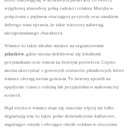
które odbywają się w urokliwych plenerach, co tworzy
wyjątkową atmosferę pełną radości i relaksu. Muzyka w
połączeniu z pięknem otaczającej przyrody oraz smakiem
dobrego wina sprawia, że takie wieczory nabierają
niezapomnianego charakteru.
Winnice to także idealne miejsce na organizowanie
pikników
, gdzie można delektować się lokalnymi
przysmakami oraz winem na świeżym powietrzu. Często
można skorzystać z gotowych zestawów piknikowych, które
winnice oferują swoim gościom. To świetny sposób na
spędzenie czasu z rodziną lub przyjaciółmi w malowniczej
scenerii.
Stąd wizyta w winnicy staje się znacznie więcej niż tylko
degustacją win; to także pełne doświadczenie kulturowe,
angażujące zmysły i oferujące chwile relaksu w otoczeniu