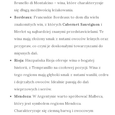
Brunello di Montalcino – wina, które charakteryzuje
się długą możliwością leżakowania.
Bordeaux
: Francuskie Bordeaux to dom dla wielu
znakomitych win, z których
Cabernet Sauvignon
i
Merlot są najbardziej znanymi przedstawicielami. Te
wina mają złożony smak z nutami owoców leśnych oraz
przypraw, co czyni je doskonałymi towarzyszami do
mięsnych dań.
Rioja
: Hiszpańska Rioja oferuje wina o bogatej
historii, z Tempranillo na czołowej pozycji. Wina z
tego regionu mają głęboki smak z nutami wanilii, cedru
i dojrzałych owoców. Idealnie pasują do dań
wieprzowych i serów.
Mendoza
: W Argentynie warto spróbować Malbeca,
który jest symbolem regionu Mendoza.
Charakteryzuje się ciemną barwą i owocowym