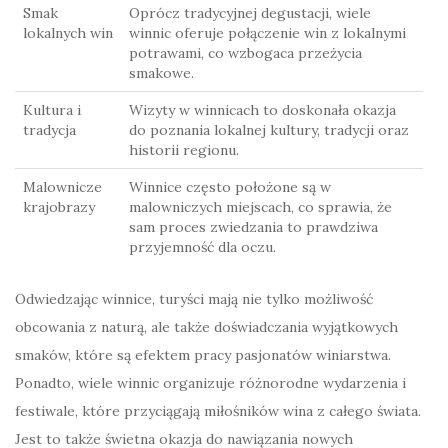
Smak
Oprócz tradycyjnej degustacji, wiele
lokalnych win
winnic oferuje połączenie win z lokalnymi
potrawami, co wzbogaca przeżycia
smakowe.
Kultura i
Wizyty w winnicach to doskonała okazja
tradycja
do poznania lokalnej kultury, tradycji oraz
historii regionu.
Malownicze
Winnice często położone są w
krajobrazy
malowniczych miejscach, co sprawia, że
sam proces zwiedzania to prawdziwa
przyjemność dla oczu.
Odwiedzając winnice, turyści mają nie tylko możliwość
obcowania z naturą, ale także doświadczania wyjątkowych
smaków, które są efektem pracy pasjonatów winiarstwa.
Ponadto, wiele winnic organizuje różnorodne wydarzenia i
festiwale, które przyciągają miłośników wina z całego świata.
Jest to także świetna okazja do nawiązania nowych