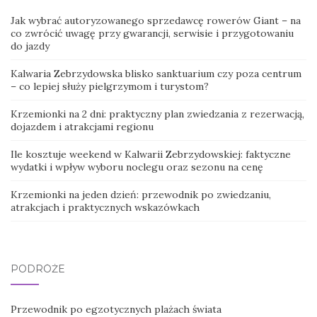
Jak wybrać autoryzowanego sprzedawcę rowerów Giant – na
co zwrócić uwagę przy gwarancji, serwisie i przygotowaniu
do jazdy
Kalwaria Zebrzydowska blisko sanktuarium czy poza centrum
– co lepiej służy pielgrzymom i turystom?
Krzemionki na 2 dni: praktyczny plan zwiedzania z rezerwacją,
dojazdem i atrakcjami regionu
Ile kosztuje weekend w Kalwarii Zebrzydowskiej: faktyczne
wydatki i wpływ wyboru noclegu oraz sezonu na cenę
Krzemionki na jeden dzień: przewodnik po zwiedzaniu,
atrakcjach i praktycznych wskazówkach
PODRÓŻE
Przewodnik po egzotycznych plażach świata