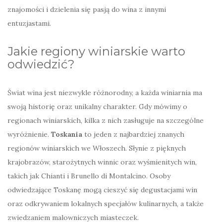
znajomości i dzielenia się pasją do wina z innymi
entuzjastami.
Jakie regiony winiarskie warto
odwiedzić?
Świat wina jest niezwykle różnorodny, a każda winiarnia ma
swoją historię oraz unikalny charakter. Gdy mówimy o
regionach winiarskich, kilka z nich zasługuje na szczególne
wyróżnienie.
Toskania
to jeden z najbardziej znanych
regionów winiarskich we Włoszech. Słynie z pięknych
krajobrazów, starożytnych winnic oraz wyśmienitych win,
takich jak Chianti i Brunello di Montalcino. Osoby
odwiedzające Toskanę mogą cieszyć się degustacjami win
oraz odkrywaniem lokalnych specjałów kulinarnych, a także
zwiedzaniem malowniczych miasteczek.