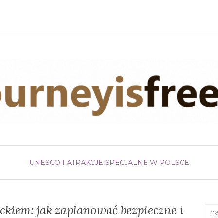
UNESCO I ATRAKCJE SPECJALNE W POLSCE
eckiem: jak zaplanować bezpieczne i
Sea