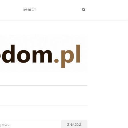
rch
ZNAJDŹ