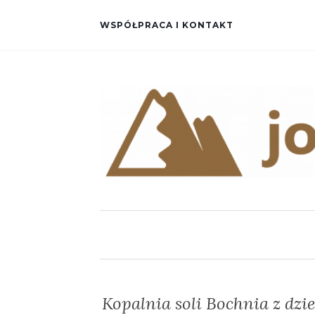
WSPÓŁPRACA I KONTAKT
Kopalnia soli Bochnia z dzi