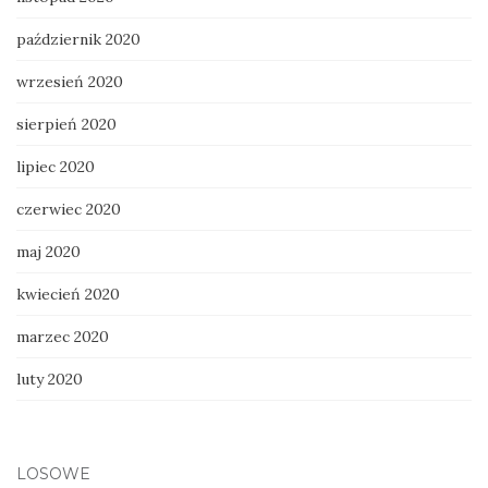
październik 2020
wrzesień 2020
sierpień 2020
lipiec 2020
czerwiec 2020
maj 2020
kwiecień 2020
marzec 2020
luty 2020
LOSOWE