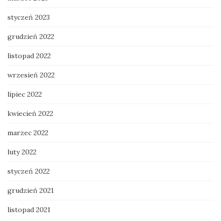
styczeń 2023
grudzień 2022
listopad 2022
wrzesień 2022
lipiec 2022
kwiecień 2022
marzec 2022
luty 2022
styczeń 2022
grudzień 2021
listopad 2021