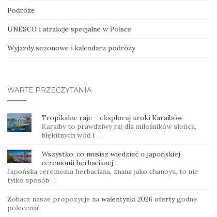
Podróże
UNESCO i atrakcje specjalne w Polsce
Wyjazdy sezonowe i kalendarz podróży
WARTE PRZECZYTANIA
Tropikalne raje – eksploruj uroki Karaibów
Karaiby to prawdziwy raj dla miłośników słońca,
błękitnych wód i …
Wszystko, co musisz wiedzieć o japońskiej
ceremonii herbacianej
Japońska ceremonia herbaciana, znana jako chanoyu, to nie
tylko sposób …
Zobacz nasze propozycje na
walentynki 2026 oferty
godne
polecenia!