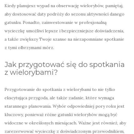
Kiedy planujesz wypad na obserwację wielorybów, pamiętaj,
aby dostosować daty podróży do sezonu aktywności danego
gatunku. Ponadto, zainwestowanie w profesjonalną
wycieczkę umożliwi lepsze i bezpieczniejsze doświadczenia,
a także zwiększy Twoje szanse na niezapomniane spotkanie
z tymi olbrzymami mórz.
Jak przygotować się do spotkania
z wielorybami?
Przygotowanie do spotkania z wielorybami to nie tylko
ekscytująca przygoda, ale także zadanie, które wymaga
starannego planowania. Wybór odpowiedniej pory roku jest
kluczowy, ponieważ różne gatunki wielorybów mogą być
widoczne w określonych miesiącach. Ważne jest również, aby
zarezerwować wycieczkę z doświadczonym przewodnikiem,