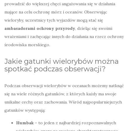
prowadzić do większej chęci angażowania się w działania
mające na celu ochronę mórz i oceanów. Obserwując
wieloryby, uczestnicy tych wyjazdów mogą stać się
ambasadorami ochrony przyrody
, dzieląc się swoimi
wrażeniami i zachęcając innych do działania na rzecz ochrony
środowiska morskiego.
Jakie gatunki wielorybów można
spotkać podczas obserwacji?
Podczas obserwacji wielorybów w oceanach możemy natknąć
się na wiele różnych gatunków, z których każdy ma swoje
unikalne cechy oraz zachowania. Wśród najpopularniejszych
gatunków występują:
Humbak
– to jeden z najbardziej rozpoznawalnych