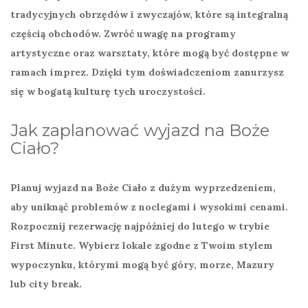
tradycyjnych obrzędów i zwyczajów, które są integralną
częścią obchodów. Zwróć uwagę na programy
artystyczne oraz warsztaty, które mogą być dostępne w
ramach imprez. Dzięki tym doświadczeniom zanurzysz
się w bogatą kulturę tych uroczystości.
Jak zaplanować wyjazd na Boże
Ciało?
Planuj wyjazd na Boże Ciało z dużym wyprzedzeniem,
aby uniknąć problemów z noclegami i wysokimi cenami.
Rozpocznij rezerwację najpóźniej do lutego w trybie
First Minute
. Wybierz lokale zgodne z Twoim stylem
wypoczynku, którymi mogą być góry, morze, Mazury
lub city break.