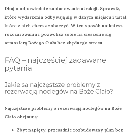
Dbaj o odpowiednie zaplanowanie atrakcji. Sprawdź,
które wydarzenia odbywają się w danym miejscu i ustal,
które z nich chcesz zobaczyć. W ten sposób unikniesz
rozczarowania i pozwolisz sobie na cieszenie się
atmosferą Bożego Ciała bez zbędnego stresu.
FAQ – najczęściej zadawane
pytania
Jakie są najczęstsze problemy z
rezerwacją noclegów na Boże Ciało?
Najczęstsze problemy z rezerwacją noclegów na Boże
Ciało obejmują:
Zbyt napięty, przesadnie rozbudowany plan bez