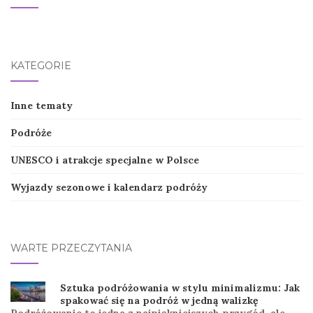
KATEGORIE
Inne tematy
Podróże
UNESCO i atrakcje specjalne w Polsce
Wyjazdy sezonowe i kalendarz podróży
WARTE PRZECZYTANIA
Sztuka podróżowania w stylu minimalizmu: Jak
spakować się na podróż w jedną walizkę