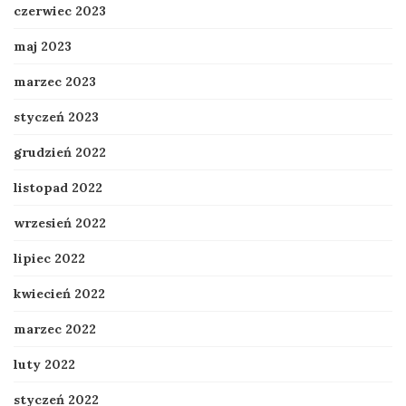
czerwiec 2023
maj 2023
marzec 2023
styczeń 2023
grudzień 2022
listopad 2022
wrzesień 2022
lipiec 2022
kwiecień 2022
marzec 2022
luty 2022
styczeń 2022