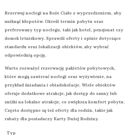
Rezerwuj
noclegi na Boże Ciało z wyprzedzeniem, aby
uniknąć kłopotów. Określ termin pobytu oraz
preferowany typ noclegu, taki jak hotel, pensjonat czy
domek letniskowy.
Sprawdź
oferty i opinie dotyczące
standardu oraz lokalizacji obiektów, aby wybrać
odpowiednią opcję.
Warto rozważyć rezerwację pakietów pobytowych,
które mogą zawierać noclegi oraz wyżywienie, na
przykład śniadania i obiadokolacje. Wiele obiektów
oferuje dodatkowe atrakcje, jak dostęp do sauny lub
zniżki na lokalne atrakcje, co zwiększa komfort pobytu.
Często dostępne są też oferty dla rodzin, takie jak
rabaty dla posiadaczy Karty Dużej Rodziny.
Typ