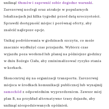
uniknąć
tłumów i zapewnić sobie dogodne warunki
.
Zarezerwuj noclegi oraz atrakcje w popularnych
lokalizacjach już kilka tygodni przed datą uroczystości.
Sprawdź dostępność miejsc i porównaj oferty, aby
znaleźć najlepsze opcje.
Unikaj podróżowania w godzinach szczytu, co może
znacznie wydłużyć czas przejazdu. Wybierz czas
wyjazdu poza weekend lub planuj na późniejsze godziny
w dniu Bożego Ciała, aby zminimalizować ryzyko stania
w korkach.
Skoncentruj się na organizacji transportu. Zarezerwuj
miejsca w środkach komunikacji publicznej lub wynajmij
samochód
z odpowiednim wyprzedzeniem. Zawsze miej
plan B, na przykład alternatywne trasy dojazdu, aby
uniknąć niespodziewanych opóźnień.