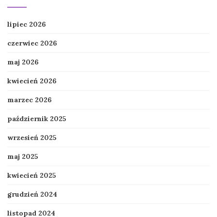
lipiec 2026
czerwiec 2026
maj 2026
kwiecień 2026
marzec 2026
październik 2025
wrzesień 2025
maj 2025
kwiecień 2025
grudzień 2024
listopad 2024