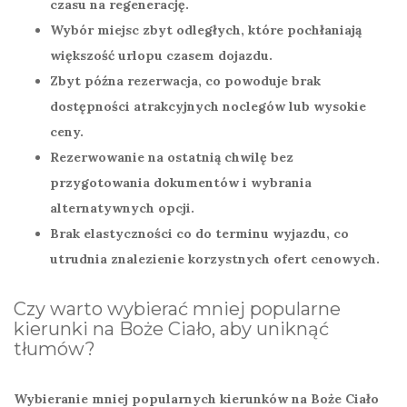
czasu na regenerację.
Wybór miejsc zbyt odległych, które pochłaniają
większość urlopu czasem dojazdu.
Zbyt późna rezerwacja, co powoduje brak
dostępności atrakcyjnych noclegów lub wysokie
ceny.
Rezerwowanie na ostatnią chwilę bez
przygotowania dokumentów i wybrania
alternatywnych opcji.
Brak elastyczności co do terminu wyjazdu, co
utrudnia znalezienie korzystnych ofert cenowych.
Czy warto wybierać mniej popularne
kierunki na Boże Ciało, aby uniknąć
tłumów?
Wybieranie mniej popularnych kierunków na Boże Ciało