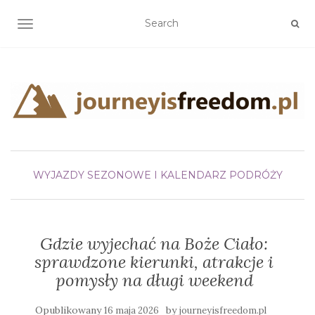
TOGGLE NAVIGATION
WYJAZDY SEZONOWE I KALENDARZ PODRÓŻY
Gdzie wyjechać na Boże Ciało:
sprawdzone kierunki, atrakcje i
pomysły na długi weekend
Opublikowany
by
16 maja 2026
journeyisfreedom.pl