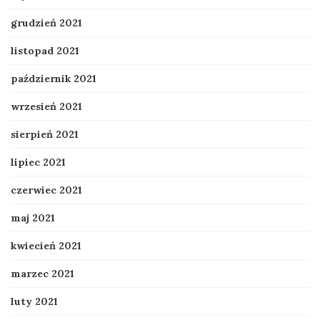
grudzień 2021
listopad 2021
październik 2021
wrzesień 2021
sierpień 2021
lipiec 2021
czerwiec 2021
maj 2021
kwiecień 2021
marzec 2021
luty 2021