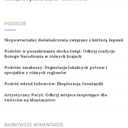
PODRÓŻE
Niepowtarzalne doświadczenia związane z kulturą Japonii
Podróże w poszukiwaniu ducha świąt: Odkryj tradycje
Bożego Narodzenia w różnych krajach
Podróże smakoszy: Degustacja lokalnych potraw i
specjałów z różnych regionów
Podróż wśród lodowców: Eksploracja Grenlandii
Artystyczny Paryż: Odkryj miejsca inspirujące dla
twórców na Montmartre
NAJNOWSZE KOMENTARZE