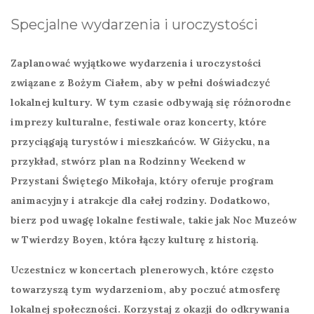
Specjalne wydarzenia i uroczystości
Zaplanować wyjątkowe wydarzenia i uroczystości
związane z
Bożym Ciałem
, aby w pełni doświadczyć
lokalnej kultury. W tym czasie odbywają się różnorodne
imprezy kulturalne, festiwale oraz koncerty, które
przyciągają turystów i mieszkańców. W Giżycku, na
przykład, stwórz plan na Rodzinny Weekend w
Przystani Świętego Mikołaja, który oferuje program
animacyjny i atrakcje dla całej rodziny. Dodatkowo,
bierz pod uwagę lokalne festiwale, takie jak
Noc Muzeów
w Twierdzy Boyen, która łączy kulturę z historią.
Uczestnicz w koncertach plenerowych, które często
towarzyszą tym wydarzeniom, aby poczuć atmosferę
lokalnej społeczności. Korzystaj z okazji do odkrywania