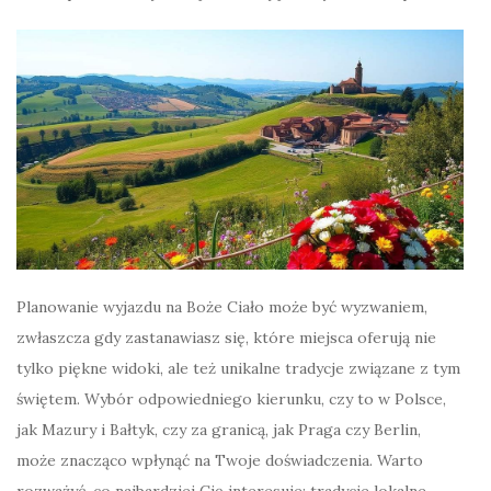
Planowanie wyjazdu na Boże Ciało może być wyzwaniem,
zwłaszcza gdy zastanawiasz się, które miejsca oferują nie
tylko piękne widoki, ale też unikalne tradycje związane z tym
świętem. Wybór odpowiedniego kierunku, czy to w Polsce,
jak Mazury i Bałtyk, czy za granicą, jak Praga czy Berlin,
może znacząco wpłynąć na Twoje doświadczenia. Warto