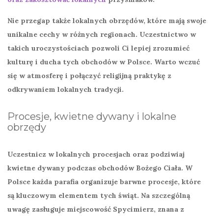
Nie przegap także
lokalnych obrzędów
, które mają swoje
unikalne cechy w różnych regionach. Uczestnictwo w
takich uroczystościach pozwoli Ci lepiej zrozumieć
kulturę i ducha tych obchodów w Polsce. Warto wczuć
się w atmosferę i połączyć religijną praktykę z
odkrywaniem lokalnych tradycji.
Procesje, kwietne dywany i lokalne
obrzędy
Uczestnicz w lokalnych
procesjach
oraz podziwiaj
kwietne dywany
podczas obchodów Bożego Ciała. W
Polsce każda parafia organizuje barwne procesje, które
są kluczowym elementem tych świąt. Na szczególną
uwagę zasługuje miejscowość Spycimierz, znana z