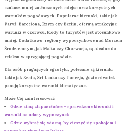
szukasz mniej zatłoczonych miejsc oraz korzystnych
warunków pogodowych. Popularne kierunki, takie jak
Paryż, Barcelona, Rzym czy Berlin, oferują atrakcyjne
warunki w czerwcu, kiedy to turystów jest stosunkowo
mniej. Dodatkowo, regiony wypoczynkowe nad Morzem
Śródziemnym, jak Malta czy Chorwacja, są idealne do
relaksu w sprzyjającej pogodzie.
Dla osób pragnących egzotyki, polecane są kierunki
takie jak Kenia, Sri Lanka czy Tunezja, gdzie również
panują korzystne warunki klimatyczne.
Może Cię zainteresować
Gdzie zimą złapać słońce – sprawdzone kierunki i
warunki na udany wypoczynek
Gdzie wybrać się wiosną, by cieszyć się spokojem i