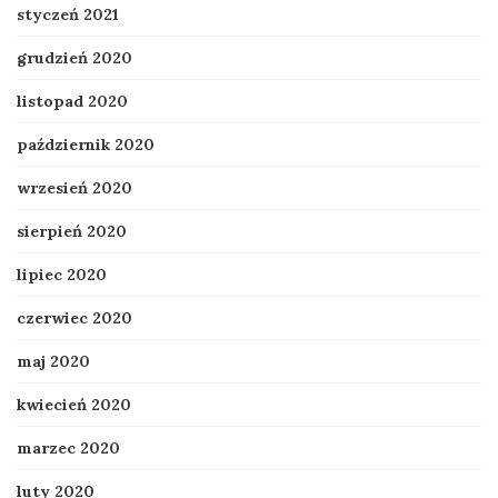
styczeń 2021
grudzień 2020
listopad 2020
październik 2020
wrzesień 2020
sierpień 2020
lipiec 2020
czerwiec 2020
maj 2020
kwiecień 2020
marzec 2020
luty 2020