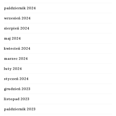
październik 2024
wrzesień 2024
sierpień 2024
maj 2024
kwiecień 2024
marzec 2024
luty 2024
styczeń 2024
grudzień 2023
listopad 2023
październik 2023