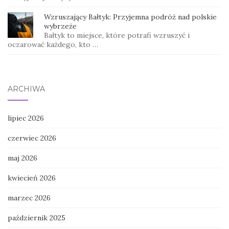
Wzruszający Bałtyk: Przyjemna podróż nad polskie
wybrzeże
Bałtyk to miejsce, które potrafi wzruszyć i
oczarować każdego, kto …
ARCHIWA
lipiec 2026
czerwiec 2026
maj 2026
kwiecień 2026
marzec 2026
październik 2025