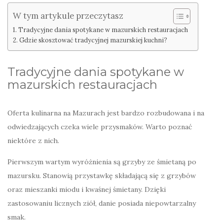
W tym artykule przeczytasz
Tradycyjne dania spotykane w mazurskich restauracjach
Gdzie skosztować tradycyjnej mazurskiej kuchni?
Tradycyjne dania spotykane w
mazurskich restauracjach
Oferta kulinarna na Mazurach jest bardzo rozbudowana i na
odwiedzających czeka wiele przysmaków. Warto poznać
niektóre z nich.
Pierwszym wartym wyróżnienia są grzyby ze śmietaną po
mazursku. Stanowią przystawkę składającą się z grzybów
oraz mieszanki miodu i kwaśnej śmietany. Dzięki
zastosowaniu licznych ziół, danie posiada niepowtarzalny
smak.