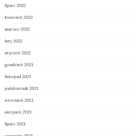
lipiec 2022
kwiecień 2022
marzec 2022
luty 2022
styczeń 2022
grudzień 2021
listopad 2021
październik 2021
wrzesień 2021
sierpień 2021
lipiec 2021
czerwiec 2021