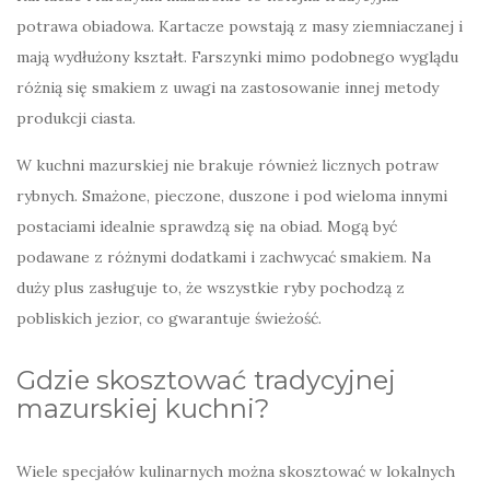
potrawa obiadowa. Kartacze powstają z masy ziemniaczanej i
mają wydłużony kształt. Farszynki mimo podobnego wyglądu
różnią się smakiem z uwagi na zastosowanie innej metody
produkcji ciasta.
W kuchni mazurskiej nie brakuje również licznych potraw
rybnych. Smażone, pieczone, duszone i pod wieloma innymi
postaciami idealnie sprawdzą się na obiad. Mogą być
podawane z różnymi dodatkami i zachwycać smakiem. Na
duży plus zasługuje to, że wszystkie ryby pochodzą z
pobliskich jezior, co gwarantuje świeżość.
Gdzie skosztować tradycyjnej
mazurskiej kuchni?
Wiele specjałów kulinarnych można skosztować w lokalnych