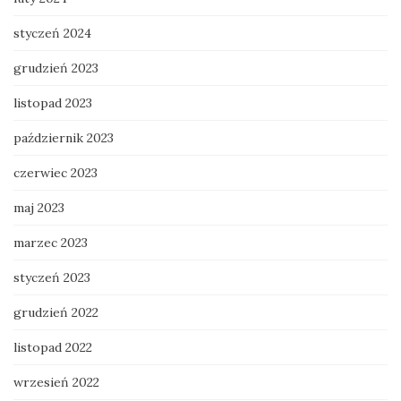
styczeń 2024
grudzień 2023
listopad 2023
październik 2023
czerwiec 2023
maj 2023
marzec 2023
styczeń 2023
grudzień 2022
listopad 2022
wrzesień 2022