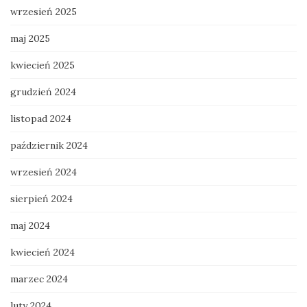
wrzesień 2025
maj 2025
kwiecień 2025
grudzień 2024
listopad 2024
październik 2024
wrzesień 2024
sierpień 2024
maj 2024
kwiecień 2024
marzec 2024
luty 2024