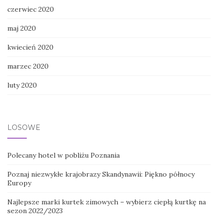
czerwiec 2020
maj 2020
kwiecień 2020
marzec 2020
luty 2020
LOSOWE
Polecany hotel w pobliżu Poznania
Poznaj niezwykłe krajobrazy Skandynawii: Piękno północy
Europy
Najlepsze marki kurtek zimowych – wybierz ciepłą kurtkę na
sezon 2022/2023