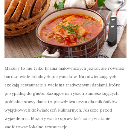
Mazury to nie tylko kraina malowniczych jezior, ale również
bardzo wiele lokalnych przysmaków. Na odwiedzających
czekają restauracje z wieloma tradycyjnymi daniami, które
przypadną do gustu. Bazujące na rybach zamieszkujących
pobliskie stawy dania to prawdziwa uczta dla miłośników
wyjątkowych doświadczeń kulinarnych. Jeszcze przed
wyjazdem na Mazury warto sprawdzić, co są w stanie
zaoferować lokalne restauracje.