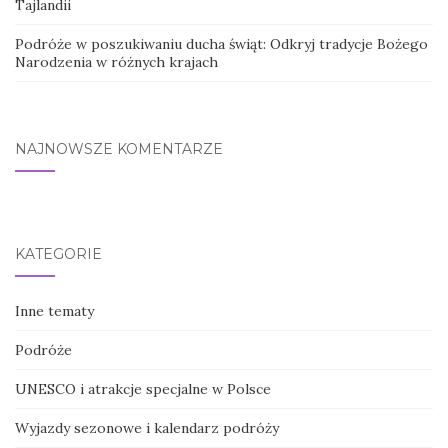
Tajlandii
Podróże w poszukiwaniu ducha świąt: Odkryj tradycje Bożego
Narodzenia w różnych krajach
NAJNOWSZE KOMENTARZE
KATEGORIE
Inne tematy
Podróże
UNESCO i atrakcje specjalne w Polsce
Wyjazdy sezonowe i kalendarz podróży