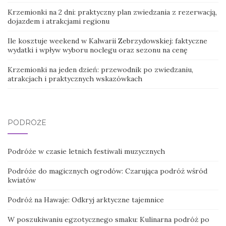
Krzemionki na 2 dni: praktyczny plan zwiedzania z rezerwacją,
dojazdem i atrakcjami regionu
Ile kosztuje weekend w Kalwarii Zebrzydowskiej: faktyczne
wydatki i wpływ wyboru noclegu oraz sezonu na cenę
Krzemionki na jeden dzień: przewodnik po zwiedzaniu,
atrakcjach i praktycznych wskazówkach
PODRÓŻE
Podróże w czasie letnich festiwali muzycznych
Podróże do magicznych ogrodów: Czarująca podróż wśród
kwiatów
Podróż na Hawaje: Odkryj arktyczne tajemnice
W poszukiwaniu egzotycznego smaku: Kulinarna podróż po