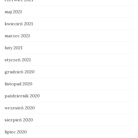
maj 2021
kwiecień 2021
marzec 2021
luty 2021
styczeń 2021
grudzień 2020
listopad 2020
październik 2020
wrzesień 2020
sierpień 2020
lipiec 2020