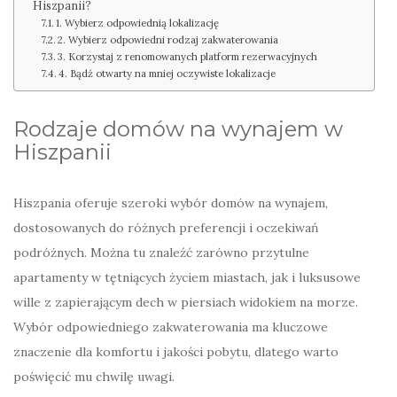
Hiszpanii?
1. Wybierz odpowiednią lokalizację
2. Wybierz odpowiedni rodzaj zakwaterowania
3. Korzystaj z renomowanych platform rezerwacyjnych
4. Bądź otwarty na mniej oczywiste lokalizacje
Rodzaje domów na wynajem w
Hiszpanii
Hiszpania oferuje szeroki wybór domów na wynajem,
dostosowanych do różnych preferencji i oczekiwań
podróżnych. Można tu znaleźć zarówno przytulne
apartamenty w tętniących życiem miastach, jak i luksusowe
wille z zapierającym dech w piersiach widokiem na morze.
Wybór odpowiedniego zakwaterowania ma kluczowe
znaczenie dla komfortu i jakości pobytu, dlatego warto
poświęcić mu chwilę uwagi.