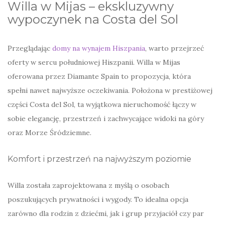
Willa w Mijas – ekskluzywny
wypoczynek na Costa del Sol
Przeglądając
domy na wynajem Hiszpania
, warto przejrzeć
oferty w sercu południowej Hiszpanii. Willa w Mijas
oferowana przez Diamante Spain to propozycja, która
spełni nawet najwyższe oczekiwania. Położona w prestiżowej
części Costa del Sol, ta wyjątkowa nieruchomość łączy w
sobie elegancję, przestrzeń i zachwycające widoki na góry
oraz Morze Śródziemne.
Komfort i przestrzeń na najwyższym poziomie
Willa została zaprojektowana z myślą o osobach
poszukujących prywatności i wygody. To idealna opcja
zarówno dla rodzin z dziećmi, jak i grup przyjaciół czy par