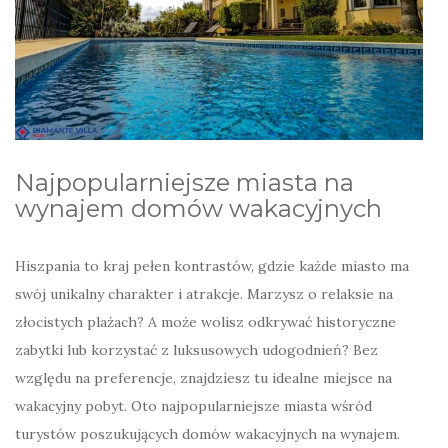
Najpopularniejsze miasta na
wynajem domów wakacyjnych
Hiszpania to kraj pełen kontrastów, gdzie każde miasto ma
swój unikalny charakter i atrakcje. Marzysz o relaksie na
złocistych plażach? A może wolisz odkrywać historyczne
zabytki lub korzystać z luksusowych udogodnień? Bez
względu na preferencje, znajdziesz tu idealne miejsce na
wakacyjny pobyt. Oto najpopularniejsze miasta wśród
turystów poszukujących domów wakacyjnych na wynajem.