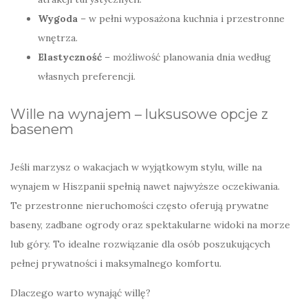
Wygoda
– w pełni wyposażona kuchnia i przestronne
wnętrza.
Elastyczność
– możliwość planowania dnia według
własnych preferencji.
Wille na wynajem – luksusowe opcje z
basenem
Jeśli marzysz o wakacjach w wyjątkowym stylu, wille na
wynajem w Hiszpanii spełnią nawet najwyższe oczekiwania.
Te przestronne nieruchomości często oferują prywatne
baseny, zadbane ogrody oraz spektakularne widoki na morze
lub góry. To idealne rozwiązanie dla osób poszukujących
pełnej prywatności i maksymalnego komfortu.
Dlaczego warto wynająć willę?