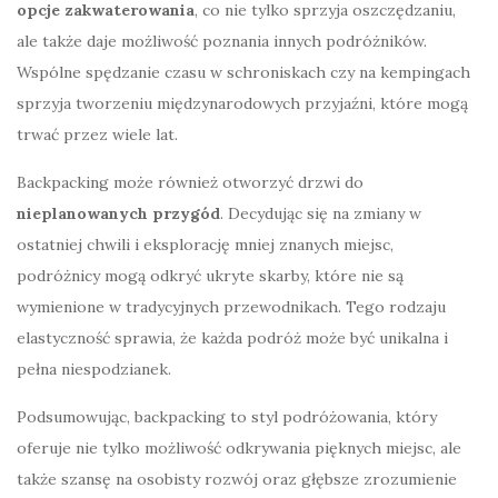
opcje zakwaterowania
, co nie tylko sprzyja oszczędzaniu,
ale także daje możliwość poznania innych podróżników.
Wspólne spędzanie czasu w schroniskach czy na kempingach
sprzyja tworzeniu międzynarodowych przyjaźni, które mogą
trwać przez wiele lat.
Backpacking może również otworzyć drzwi do
nieplanowanych przygód
. Decydując się na zmiany w
ostatniej chwili i eksplorację mniej znanych miejsc,
podróżnicy mogą odkryć ukryte skarby, które nie są
wymienione w tradycyjnych przewodnikach. Tego rodzaju
elastyczność sprawia, że każda podróż może być unikalna i
pełna niespodzianek.
Podsumowując, backpacking to styl podróżowania, który
oferuje nie tylko możliwość odkrywania pięknych miejsc, ale
także szansę na osobisty rozwój oraz głębsze zrozumienie