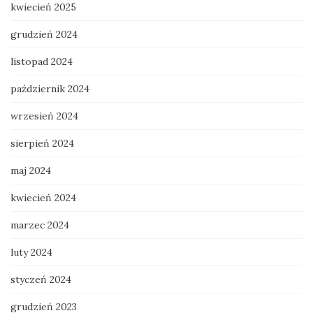
kwiecień 2025
grudzień 2024
listopad 2024
październik 2024
wrzesień 2024
sierpień 2024
maj 2024
kwiecień 2024
marzec 2024
luty 2024
styczeń 2024
grudzień 2023