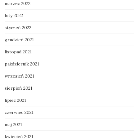
marzec 2022
luty 2022
styczeń 2022
grudzień 2021
listopad 2021
październik 2021
wrzesień 2021
sierpień 2021
lipiec 2021
czerwiec 2021
maj 2021
kwiecień 2021