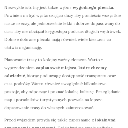
Niezwykle istotny jest także wybór
wygodnego plecaka
.
Powinien on być wystarczająco duży, aby pomieścić wszystkie
nasze rzeczy, ale jednocześnie lekki i dobrze dopasowany do
ciała, aby nie obciążał kręgosłupa podczas długich wędrówek.
Dobrze dobrane plecaki mają również wiele kieszeni, co
ułatwia organizację.
Planowanie trasy to kolejny ważny element. Warto z
wyprzedzeniem
zaplanować miejsca, które chcemy
odwiedzić
, biorąc pod uwagę dostępność transportu oraz
czas podróży. Warto również uwzględnić kilkudniowe
postoje, aby odpocząć i poznać lokalną kulturę. Przeglądanie
map i poradników turystycznych pozwala na lepsze
dopasowanie trasy do własnych zainteresowań.
Przed wyjazdem przyda się także zapoznanie z
lokalnymi