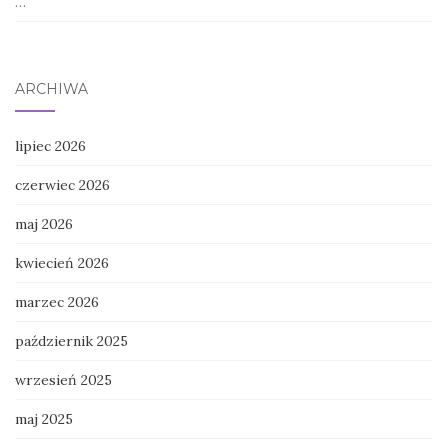
…
ARCHIWA
lipiec 2026
czerwiec 2026
maj 2026
kwiecień 2026
marzec 2026
październik 2025
wrzesień 2025
maj 2025