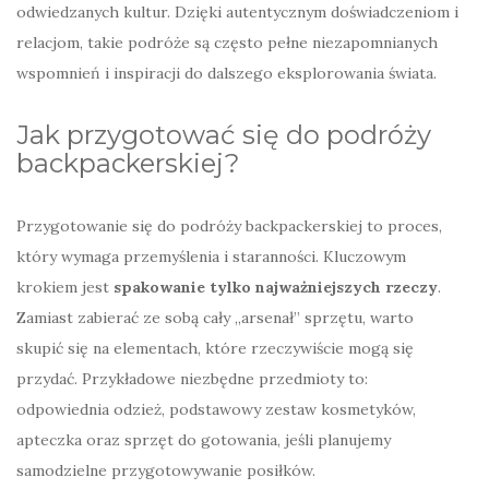
odwiedzanych kultur. Dzięki autentycznym doświadczeniom i
relacjom, takie podróże są często pełne niezapomnianych
wspomnień i inspiracji do dalszego eksplorowania świata.
Jak przygotować się do podróży
backpackerskiej?
Przygotowanie się do podróży backpackerskiej to proces,
który wymaga przemyślenia i staranności. Kluczowym
krokiem jest
spakowanie tylko najważniejszych rzeczy
.
Zamiast zabierać ze sobą cały „arsenał” sprzętu, warto
skupić się na elementach, które rzeczywiście mogą się
przydać. Przykładowe niezbędne przedmioty to:
odpowiednia odzież, podstawowy zestaw kosmetyków,
apteczka oraz sprzęt do gotowania, jeśli planujemy
samodzielne przygotowywanie posiłków.