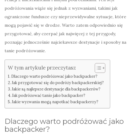
podróżowania wiąże się jednak z wyzwaniami, takimi jak
ograniczone fundusze czy nieprzewidywalne sytuacje, które
mogą pojawić się w drodze. Warto zatem odpowiednio się
przygotować, aby czerpać jak najwięcej z tej przygody,
poznając jednocześnie najciekawsze destynacje i sposoby na
tanie podróżowanie.
W tym artykule przeczytasz
Dlaczego warto podróżować jako backpacker?
Jak przygotować się do podróży backpackerskiej?
Jakie są najlepsze destynacje dla backpackerów?
Jak podróżować tanio jako backpacker?
Jakie wyzwania mogą napotkać backpackerzy?
Dlaczego warto podróżować jako
backpacker?