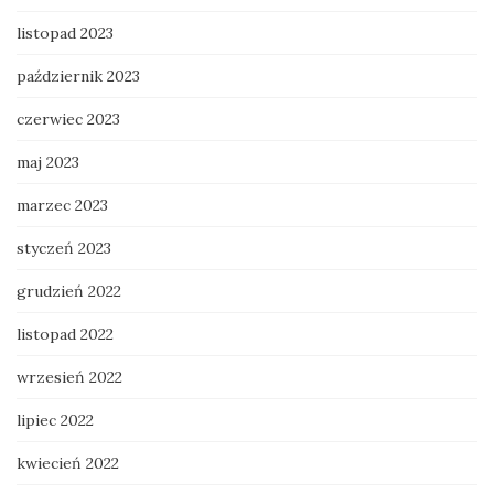
listopad 2023
październik 2023
czerwiec 2023
maj 2023
marzec 2023
styczeń 2023
grudzień 2022
listopad 2022
wrzesień 2022
lipiec 2022
kwiecień 2022