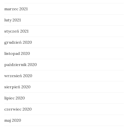
marzec 2021
luty 2021
styczeń 2021
grudzień 2020
listopad 2020
październik 2020
wrzesień 2020
sierpień 2020
lipiec 2020
czerwiec 2020
maj 2020