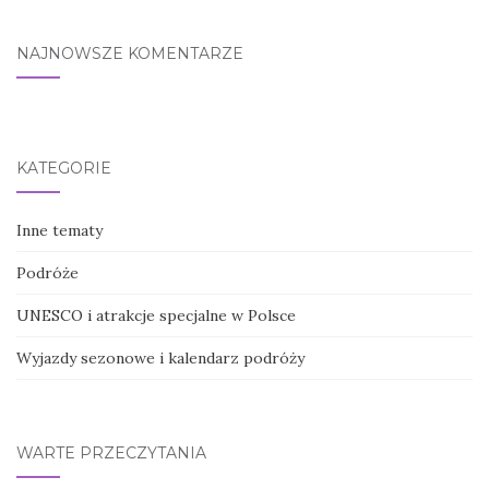
NAJNOWSZE KOMENTARZE
KATEGORIE
Inne tematy
Podróże
UNESCO i atrakcje specjalne w Polsce
Wyjazdy sezonowe i kalendarz podróży
WARTE PRZECZYTANIA