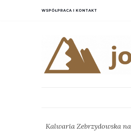
WSPÓŁPRACA I KONTAKT
Kalwaria Zebrzydowska na 