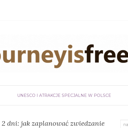
UNESCO I ATRAKCJE SPECJALNE W POLSCE
2 dni: jak zaplanować zwiedzanie
Sea