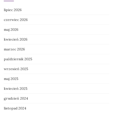
lipiec 2026
czerwiec 2026
maj 2026
kwiecień 2026
marzec 2026
październik 2025
wrzesień 2025
maj 2025
kwiecień 2025
grudzień 2024
listopad 2024