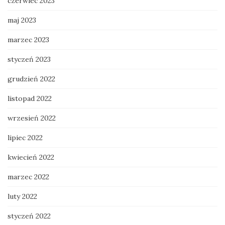
czerwiec 2023
maj 2023
marzec 2023
styczeń 2023
grudzień 2022
listopad 2022
wrzesień 2022
lipiec 2022
kwiecień 2022
marzec 2022
luty 2022
styczeń 2022