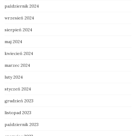
październik 2024
wrzesień 2024
sierpień 2024
maj 2024
kwiecień 2024
marzec 2024
luty 2024
styczeń 2024
grudzień 2023
listopad 2023
październik 2023