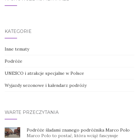
KATEGORIE
Inne tematy
Podróże
UNESCO i atrakcje specjalne w Polsce
Wyjazdy sezonowe i kalendarz podróży
WARTE PRZECZYTANIA
Podróże śladami znanego podróżnika Marco Polo
Marco Polo to postać, która wciąż fascynuje