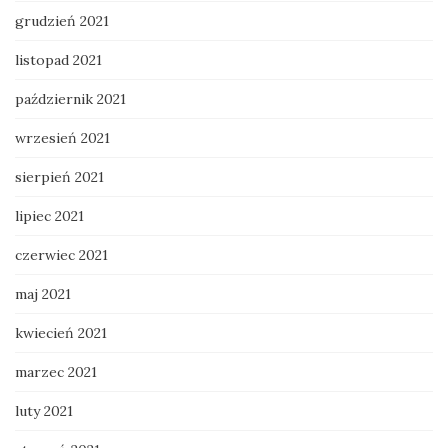
grudzień 2021
listopad 2021
październik 2021
wrzesień 2021
sierpień 2021
lipiec 2021
czerwiec 2021
maj 2021
kwiecień 2021
marzec 2021
luty 2021