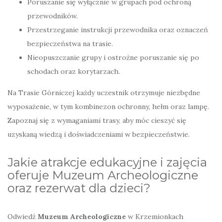
Poruszanie się wyłącznie w grupach pod ochroną
przewodników.
Przestrzeganie instrukcji przewodnika oraz oznaczeń
bezpieczeństwa na trasie.
Nieopuszczanie grupy i ostrożne poruszanie się po
schodach oraz korytarzach.
Na Trasie Górniczej każdy uczestnik otrzymuje niezbędne
wyposażenie, w tym kombinezon ochronny, hełm oraz lampę.
Zapoznaj się z wymaganiami trasy, aby móc cieszyć się
uzyskaną wiedzą i doświadczeniami w bezpieczeństwie.
Jakie atrakcje edukacyjne i zajęcia
oferuje Muzeum Archeologiczne
oraz rezerwat dla dzieci?
Odwiedź
Muzeum Archeologiczne
w Krzemionkach