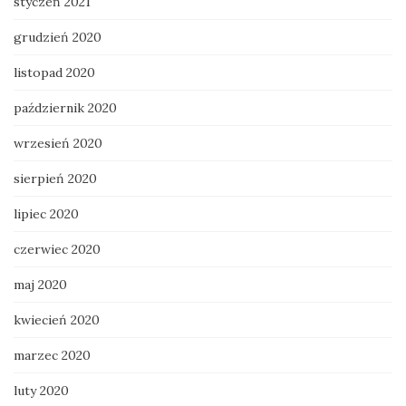
styczeń 2021
grudzień 2020
listopad 2020
październik 2020
wrzesień 2020
sierpień 2020
lipiec 2020
czerwiec 2020
maj 2020
kwiecień 2020
marzec 2020
luty 2020