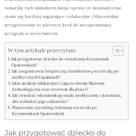
tematykę tych unikalnych miejsc sprawi, że doświadczenie
stanie się bardziej angażujące i edukacyjne. Odpowiednie
przygotowanie to pierwszy krok do niezapomnianej
przygody w sercu historii.
W tym artykule przeczytasz
Jak przygotować dziecko do zwiedzania Krzemionek
Opatowskich?
Jak zorganizować bezpieczną i komfortową wycieczkę po
neolitycznych kopalniach?
Jakie atrakcje edukacyjne i zajęcia oferuje Muzeum
Archeologiczne oraz rezerwat dla dzieci?
Jak zwiedzać rekonstrukcję osady neolitycznej z dzieckiem,
aby wzbudzić jego ciekawość?
Planowanie i przebieg rodzinnej wycieczki po
Krzemionkach Opatowskich
Jak przygotować dziecko do