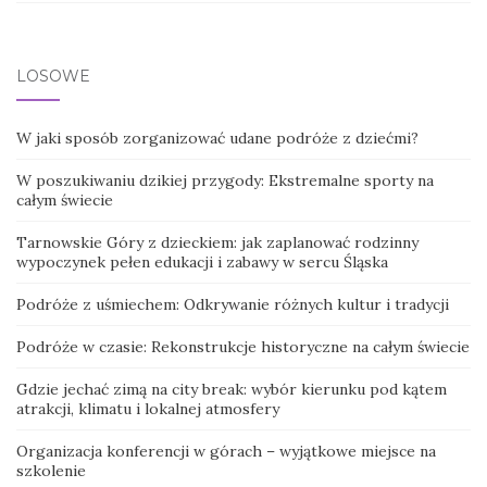
LOSOWE
W jaki sposób zorganizować udane podróże z dziećmi?
W poszukiwaniu dzikiej przygody: Ekstremalne sporty na
całym świecie
Tarnowskie Góry z dzieckiem: jak zaplanować rodzinny
wypoczynek pełen edukacji i zabawy w sercu Śląska
Podróże z uśmiechem: Odkrywanie różnych kultur i tradycji
Podróże w czasie: Rekonstrukcje historyczne na całym świecie
Gdzie jechać zimą na city break: wybór kierunku pod kątem
atrakcji, klimatu i lokalnej atmosfery
Organizacja konferencji w górach – wyjątkowe miejsce na
szkolenie