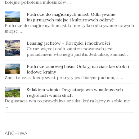
kolejne pokolenia miłośników …
Podróże do magicznych miast: Odkrywanie
inspirujących miejsc i kulturowych odkryć
Podróże do magicznych miast to nie tylko odkrywanie nowych
miejsc, …
Leasing jachtów – Korzyści i możliwości
Coraz więcej osób zainteresowanych jest
posiadaniem własnego jachtu. Jednakże, zamiast …
Podróże zimowej baśni: Odkryj narciarskie stoki i
lodowe krainy
Zima to czas, kiedy świat pokryty jest białym puchem, a …
Szlakiem winnic: Degustacja win w najlepszych
regionach winiarskich
Degustacja win to prawdziwa sztuka, która łączy w sobie nie
…
ARCHIWA