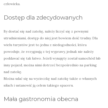
człowieka.
Dostęp dla zdecydowanych
By dostać się nad zatokę, należy liczyć się z pewnymi
utrudnieniami, dostęp do niej jest bowiem dość trudny. Dla
wielu turystów jest to jedna z niedogodności, która
powoduje, że rezygnują z tej wyprawy, jednak nie należy
poddawać się tak łatwo. Jeżeli wynajęty został samochód lub
inny pojazd, można nimi dotrzeć bezpośrednio na parking
nad zatokę.
Można udać się na wycieczkę nad zatokę także o własnych
siłach i ustanowić ją celem takiego spaceru.
Mała gastronomia obecna