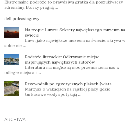
Ekstremalne podróże to prawdziwa gratka dla poszukiwaczy
adrenaliny, którzy pragną …
dell poleasingowy
Na tropie Luwru: Sekrety największego muzeum na
świecie
Luwr, jako największe muzeum na świecie, skrywa w
sobie nie …
Podróże literackie: Odkrywanie miejsc
inspirujących największych autorów
Literatura ma magiczną moc przenoszenia nas w
odległe miejsca i …
Przewodnik po egzotycznych plażach świata
Marzysz o wakacjach na rajskiej plaży, gdzie
turkusowe wody spotykają …
ARCHIWA