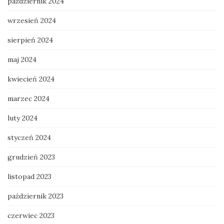
październik 2024
wrzesień 2024
sierpień 2024
maj 2024
kwiecień 2024
marzec 2024
luty 2024
styczeń 2024
grudzień 2023
listopad 2023
październik 2023
czerwiec 2023