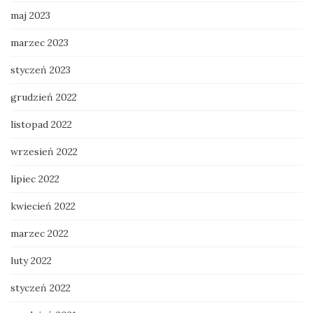
maj 2023
marzec 2023
styczeń 2023
grudzień 2022
listopad 2022
wrzesień 2022
lipiec 2022
kwiecień 2022
marzec 2022
luty 2022
styczeń 2022