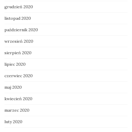
grudzień 2020
listopad 2020
październik 2020
wrzesień 2020
sierpień 2020
lipiec 2020
czerwiec 2020
maj 2020
kwiecień 2020
marzec 2020
luty 2020