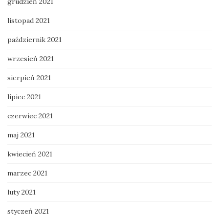
grudzień 2021
listopad 2021
październik 2021
wrzesień 2021
sierpień 2021
lipiec 2021
czerwiec 2021
maj 2021
kwiecień 2021
marzec 2021
luty 2021
styczeń 2021