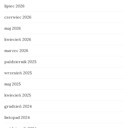
lipiec 2026
czerwiec 2026
maj 2026
kwiecień 2026
marzec 2026
październik 2025
wrzesień 2025
maj 2025
kwiecień 2025
grudzień 2024
listopad 2024