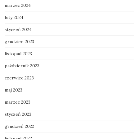
marzec 2024
luty 2024
styczeń 2024
grudzień 2023
listopad 2023
październik 2023
czerwiec 2023
maj 2023
marzec 2023
styczeń 2023
grudzień 2022
listopad 2022