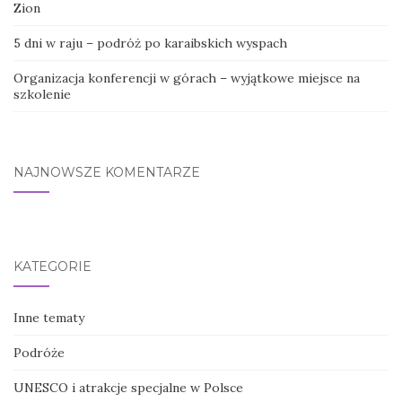
Zion
5 dni w raju – podróż po karaibskich wyspach
Organizacja konferencji w górach – wyjątkowe miejsce na
szkolenie
NAJNOWSZE KOMENTARZE
KATEGORIE
Inne tematy
Podróże
UNESCO i atrakcje specjalne w Polsce