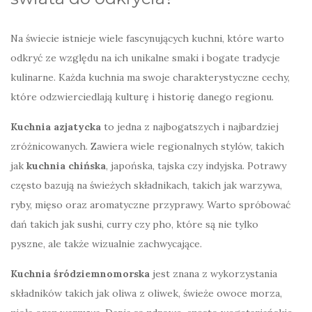
Na świecie istnieje wiele fascynujących kuchni, które warto
odkryć ze względu na ich unikalne smaki i bogate tradycje
kulinarne. Każda kuchnia ma swoje charakterystyczne cechy,
które odzwierciedlają kulturę i historię danego regionu.
Kuchnia azjatycka
to jedna z najbogatszych i najbardziej
zróżnicowanych. Zawiera wiele regionalnych stylów, takich
jak
kuchnia chińska
, japońska, tajska czy indyjska. Potrawy
często bazują na świeżych składnikach, takich jak warzywa,
ryby, mięso oraz aromatyczne przyprawy. Warto spróbować
dań takich jak sushi, curry czy pho, które są nie tylko
pyszne, ale także wizualnie zachwycające.
Kuchnia śródziemnomorska
jest znana z wykorzystania
składników takich jak oliwa z oliwek, świeże owoce morza,