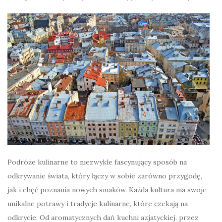
Podróże kulinarne to niezwykle fascynujący sposób na
odkrywanie świata, który łączy w sobie zarówno przygodę,
jak i chęć poznania nowych smaków. Każda kultura ma swoje
unikalne potrawy i tradycje kulinarne, które czekają na
odkrycie. Od aromatycznych dań kuchni azjatyckiej, przez