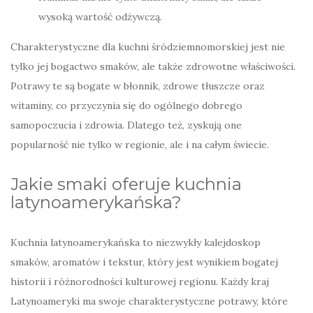
wysoką wartość odżywczą.
Charakterystyczne dla kuchni śródziemnomorskiej jest nie
tylko jej bogactwo smaków, ale także zdrowotne właściwości.
Potrawy te są bogate w błonnik, zdrowe tłuszcze oraz
witaminy, co przyczynia się do ogólnego dobrego
samopoczucia i zdrowia. Dlatego też, zyskują one
popularność nie tylko w regionie, ale i na całym świecie.
Jakie smaki oferuje kuchnia
latynoamerykańska?
Kuchnia latynoamerykańska to niezwykły kalejdoskop
smaków, aromatów i tekstur, który jest wynikiem bogatej
historii i różnorodności kulturowej regionu. Każdy kraj
Latynoameryki ma swoje charakterystyczne potrawy, które