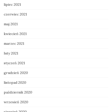
lipiec 2021
czerwiec 2021
maj 2021
kwiecień 2021
marzec 2021
luty 2021
styczeń 2021
grudzień 2020
listopad 2020
październik 2020
wrzesień 2020
sierpień 2020