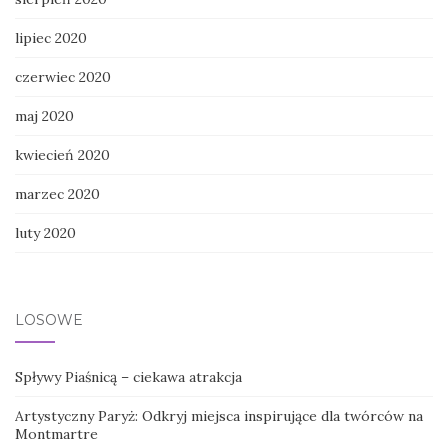
lipiec 2020
czerwiec 2020
maj 2020
kwiecień 2020
marzec 2020
luty 2020
LOSOWE
Spływy Piaśnicą – ciekawa atrakcja
Artystyczny Paryż: Odkryj miejsca inspirujące dla twórców na
Montmartre