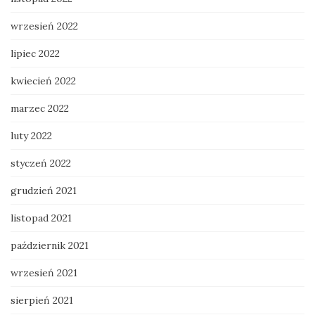
wrzesień 2022
lipiec 2022
kwiecień 2022
marzec 2022
luty 2022
styczeń 2022
grudzień 2021
listopad 2021
październik 2021
wrzesień 2021
sierpień 2021