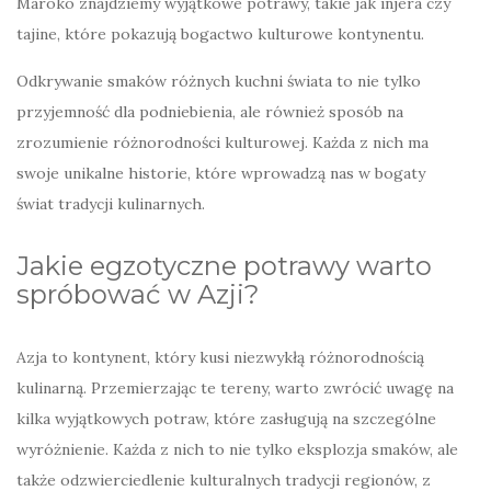
Maroko znajdziemy wyjątkowe potrawy, takie jak injera czy
tajine, które pokazują bogactwo kulturowe kontynentu.
Odkrywanie smaków różnych kuchni świata to nie tylko
przyjemność dla podniebienia, ale również sposób na
zrozumienie różnorodności kulturowej. Każda z nich ma
swoje unikalne historie, które wprowadzą nas w bogaty
świat tradycji kulinarnych.
Jakie egzotyczne potrawy warto
spróbować w Azji?
Azja to kontynent, który kusi niezwykłą różnorodnością
kulinarną. Przemierzając te tereny, warto zwrócić uwagę na
kilka wyjątkowych potraw, które zasługują na szczególne
wyróżnienie. Każda z nich to nie tylko eksplozja smaków, ale
także odzwierciedlenie kulturalnych tradycji regionów, z