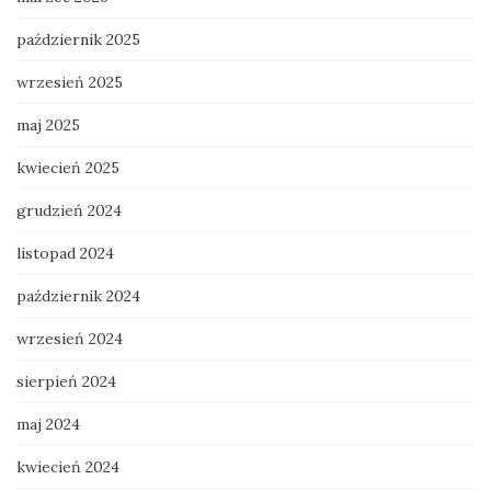
październik 2025
wrzesień 2025
maj 2025
kwiecień 2025
grudzień 2024
listopad 2024
październik 2024
wrzesień 2024
sierpień 2024
maj 2024
kwiecień 2024