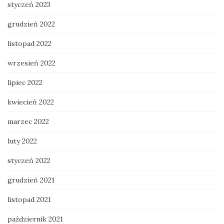
styczeń 2023
grudzień 2022
listopad 2022
wrzesień 2022
lipiec 2022
kwiecień 2022
marzec 2022
luty 2022
styczeń 2022
grudzień 2021
listopad 2021
październik 2021