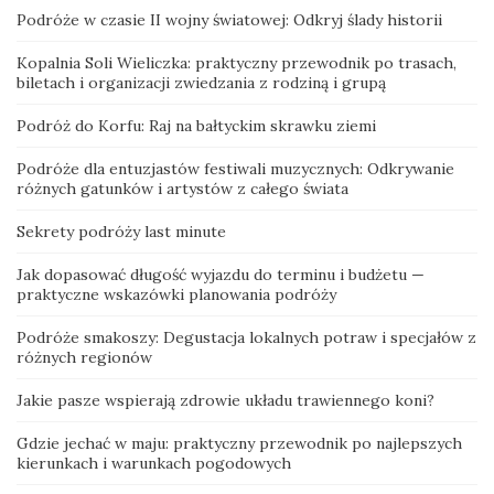
Podróże w czasie II wojny światowej: Odkryj ślady historii
Kopalnia Soli Wieliczka: praktyczny przewodnik po trasach,
biletach i organizacji zwiedzania z rodziną i grupą
Podróż do Korfu: Raj na bałtyckim skrawku ziemi
Podróże dla entuzjastów festiwali muzycznych: Odkrywanie
różnych gatunków i artystów z całego świata
Sekrety podróży last minute
Jak dopasować długość wyjazdu do terminu i budżetu —
praktyczne wskazówki planowania podróży
Podróże smakoszy: Degustacja lokalnych potraw i specjałów z
różnych regionów
Jakie pasze wspierają zdrowie układu trawiennego koni?
Gdzie jechać w maju: praktyczny przewodnik po najlepszych
kierunkach i warunkach pogodowych