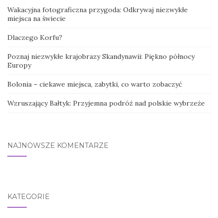
Wakacyjna fotograficzna przygoda: Odkrywaj niezwykłe
miejsca na świecie
Dlaczego Korfu?
Poznaj niezwykłe krajobrazy Skandynawii: Piękno północy
Europy
Bolonia – ciekawe miejsca, zabytki, co warto zobaczyć
Wzruszający Bałtyk: Przyjemna podróż nad polskie wybrzeże
NAJNOWSZE KOMENTARZE
KATEGORIE