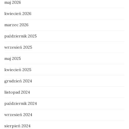
maj 2026
kwiecień 2026
marzec 2026
październik 2025
wrzesień 2025
maj 2025
kwiecień 2025
grudzień 2024
listopad 2024
październik 2024
wrzesień 2024
sierpień 2024