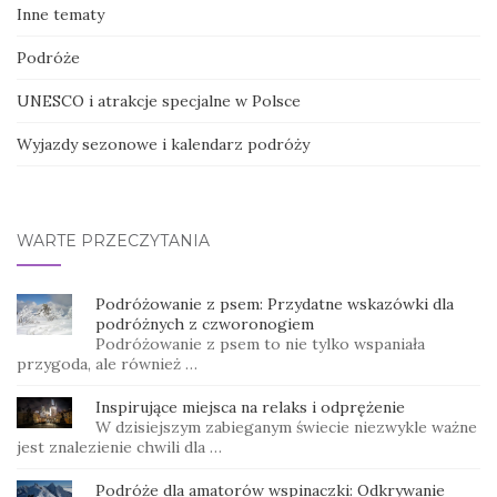
Inne tematy
Podróże
UNESCO i atrakcje specjalne w Polsce
Wyjazdy sezonowe i kalendarz podróży
WARTE PRZECZYTANIA
Podróżowanie z psem: Przydatne wskazówki dla
podróżnych z czworonogiem
Podróżowanie z psem to nie tylko wspaniała
przygoda, ale również …
Inspirujące miejsca na relaks i odprężenie
W dzisiejszym zabieganym świecie niezwykle ważne
jest znalezienie chwili dla …
Podróże dla amatorów wspinaczki: Odkrywanie