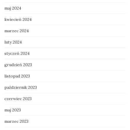
maj 2024
kwiecień 2024
marzec 2024
luty 2024
styczeń 2024
grudzień 2023
listopad 2023
październik 2023
czerwiec 2023
maj 2023
marzec 2023