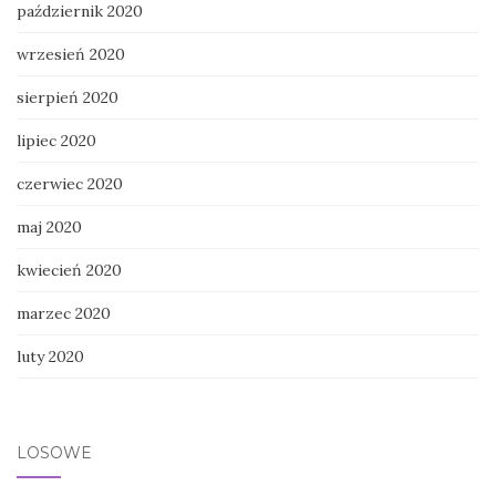
październik 2020
wrzesień 2020
sierpień 2020
lipiec 2020
czerwiec 2020
maj 2020
kwiecień 2020
marzec 2020
luty 2020
LOSOWE