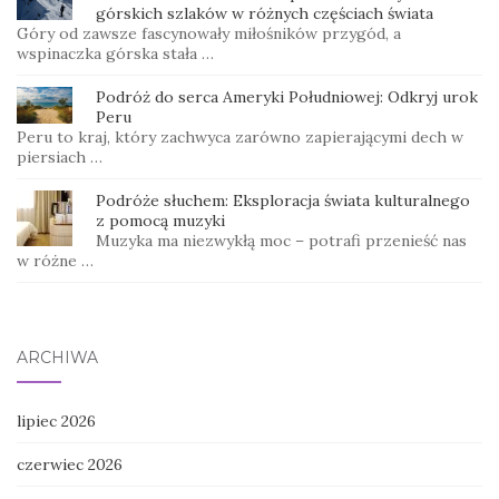
górskich szlaków w różnych częściach świata
Góry od zawsze fascynowały miłośników przygód, a
wspinaczka górska stała …
Podróż do serca Ameryki Południowej: Odkryj urok
Peru
Peru to kraj, który zachwyca zarówno zapierającymi dech w
piersiach …
Podróże słuchem: Eksploracja świata kulturalnego
z pomocą muzyki
Muzyka ma niezwykłą moc – potrafi przenieść nas
w różne …
ARCHIWA
lipiec 2026
czerwiec 2026