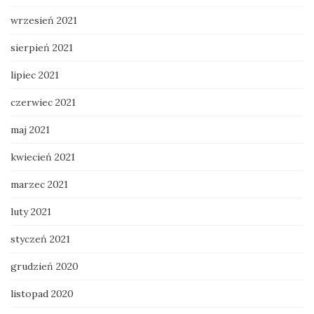
wrzesień 2021
sierpień 2021
lipiec 2021
czerwiec 2021
maj 2021
kwiecień 2021
marzec 2021
luty 2021
styczeń 2021
grudzień 2020
listopad 2020