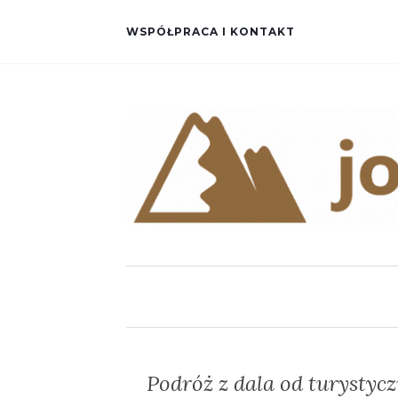
WSPÓŁPRACA I KONTAKT
Podróż z dala od turysty