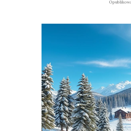
Opublikow