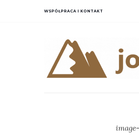
WSPÓŁPRACA I KONTAKT
image-