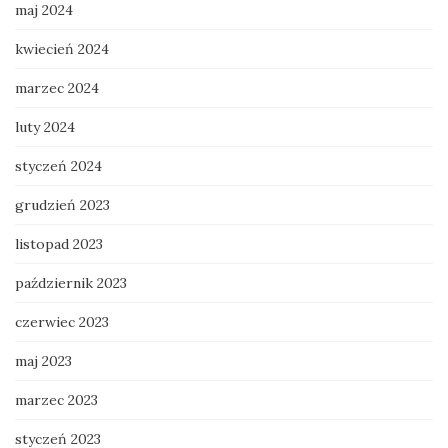
maj 2024
kwiecień 2024
marzec 2024
luty 2024
styczeń 2024
grudzień 2023
listopad 2023
październik 2023
czerwiec 2023
maj 2023
marzec 2023
styczeń 2023