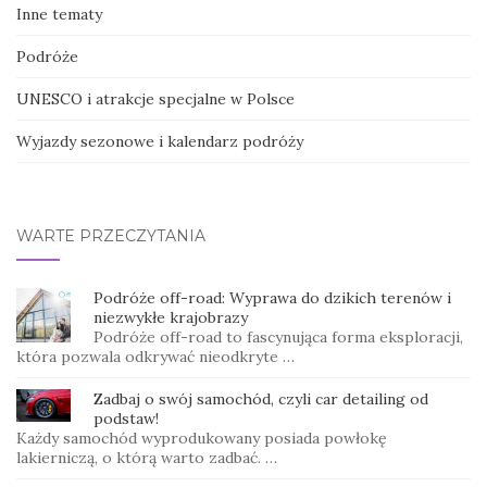
Inne tematy
Podróże
UNESCO i atrakcje specjalne w Polsce
Wyjazdy sezonowe i kalendarz podróży
WARTE PRZECZYTANIA
Podróże off-road: Wyprawa do dzikich terenów i
niezwykłe krajobrazy
Podróże off-road to fascynująca forma eksploracji,
która pozwala odkrywać nieodkryte …
Zadbaj o swój samochód, czyli car detailing od
podstaw!
Każdy samochód wyprodukowany posiada powłokę
lakierniczą, o którą warto zadbać. …