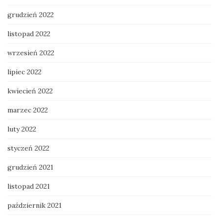
grudzień 2022
listopad 2022
wrzesień 2022
lipiec 2022
kwiecień 2022
marzec 2022
luty 2022
styczeń 2022
grudzień 2021
listopad 2021
październik 2021