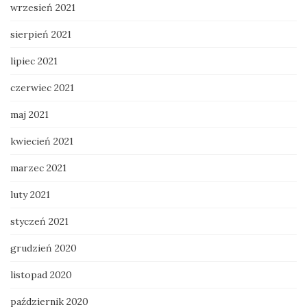
wrzesień 2021
sierpień 2021
lipiec 2021
czerwiec 2021
maj 2021
kwiecień 2021
marzec 2021
luty 2021
styczeń 2021
grudzień 2020
listopad 2020
październik 2020