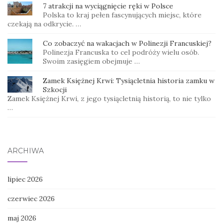
7 atrakcji na wyciągnięcie ręki w Polsce
Polska to kraj pełen fascynujących miejsc, które
czekają na odkrycie. …
Co zobaczyć na wakacjach w Polinezji Francuskiej?
Polinezja Francuska to cel podróży wielu osób.
Swoim zasięgiem obejmuje …
Zamek Księżnej Krwi: Tysiącletnia historia zamku w
Szkocji
Zamek Księżnej Krwi, z jego tysiącletnią historią, to nie tylko
…
ARCHIWA
lipiec 2026
czerwiec 2026
maj 2026