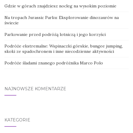
Gdzie w górach znajdziesz nocleg na wysokim poziomie
Na tropach Jurassic Parku: Eksplorowanie dinozaurów na
świecie
Parkowanie przed podróżą lotniczą i jego korzyści
Podróże ekstremalne: Wspinaczki górskie, bungee jumping,
skoki ze spadochronem i inne niecodzienne aktywności
Podróże śladami znanego podróżnika Marco Polo
NAJNOWSZE KOMENTARZE
KATEGORIE