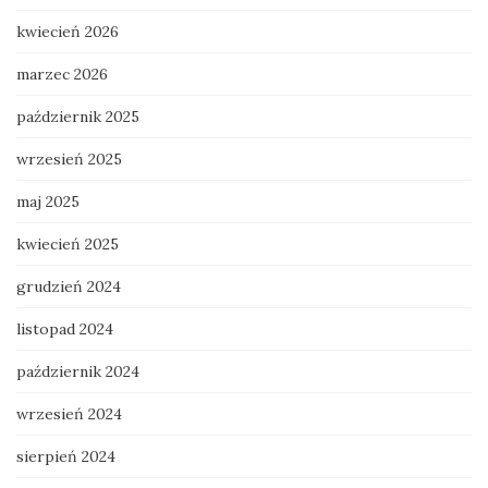
kwiecień 2026
marzec 2026
październik 2025
wrzesień 2025
maj 2025
kwiecień 2025
grudzień 2024
listopad 2024
październik 2024
wrzesień 2024
sierpień 2024