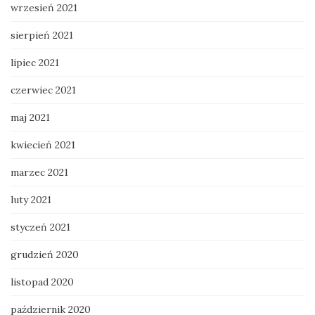
wrzesień 2021
sierpień 2021
lipiec 2021
czerwiec 2021
maj 2021
kwiecień 2021
marzec 2021
luty 2021
styczeń 2021
grudzień 2020
listopad 2020
październik 2020