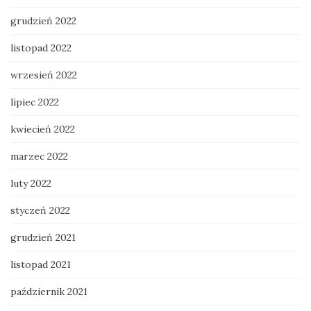
grudzień 2022
listopad 2022
wrzesień 2022
lipiec 2022
kwiecień 2022
marzec 2022
luty 2022
styczeń 2022
grudzień 2021
listopad 2021
październik 2021