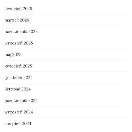
kwiecień 2026
marzec 2026
październik 2025
wrzesień 2025
maj 2025
kwiecień 2025
grudzień 2024
listopad 2024
październik 2024
wrzesień 2024
sierpień 2024