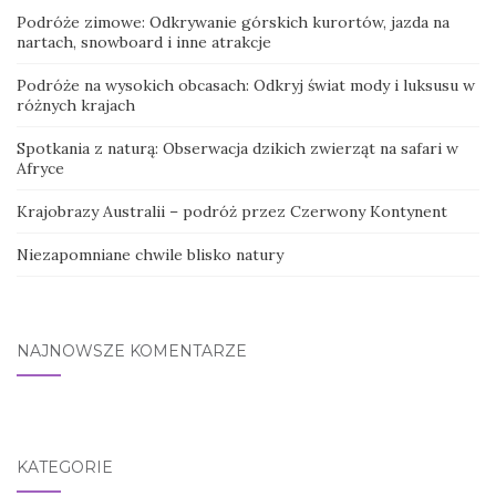
Podróże zimowe: Odkrywanie górskich kurortów, jazda na
nartach, snowboard i inne atrakcje
Podróże na wysokich obcasach: Odkryj świat mody i luksusu w
różnych krajach
Spotkania z naturą: Obserwacja dzikich zwierząt na safari w
Afryce
Krajobrazy Australii – podróż przez Czerwony Kontynent
Niezapomniane chwile blisko natury
NAJNOWSZE KOMENTARZE
KATEGORIE