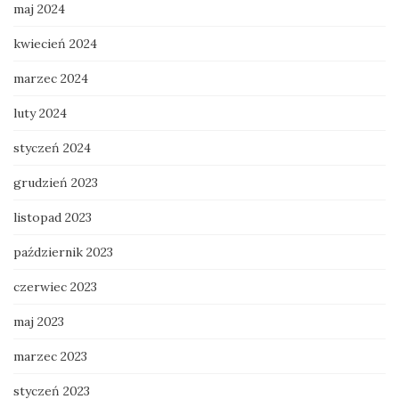
maj 2024
kwiecień 2024
marzec 2024
luty 2024
styczeń 2024
grudzień 2023
listopad 2023
październik 2023
czerwiec 2023
maj 2023
marzec 2023
styczeń 2023