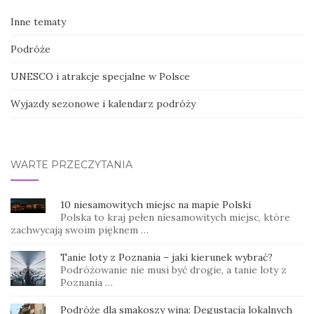
Inne tematy
Podróże
UNESCO i atrakcje specjalne w Polsce
Wyjazdy sezonowe i kalendarz podróży
WARTE PRZECZYTANIA
10 niesamowitych miejsc na mapie Polski
Polska to kraj pełen niesamowitych miejsc, które
zachwycają swoim pięknem …
Tanie loty z Poznania – jaki kierunek wybrać?
Podróżowanie nie musi być drogie, a tanie loty z
Poznania …
Podróże dla smakoszy wina: Degustacja lokalnych