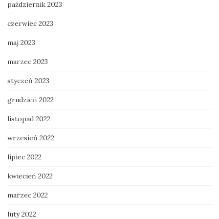
październik 2023
czerwiec 2023
maj 2023
marzec 2023
styczeń 2023
grudzień 2022
listopad 2022
wrzesień 2022
lipiec 2022
kwiecień 2022
marzec 2022
luty 2022