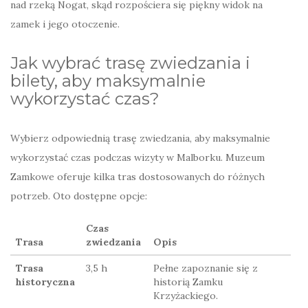
nad rzeką Nogat, skąd rozpościera się piękny widok na
zamek i jego otoczenie.
Jak wybrać trasę zwiedzania i
bilety, aby maksymalnie
wykorzystać czas?
Wybierz odpowiednią trasę zwiedzania, aby maksymalnie
wykorzystać czas podczas wizyty w Malborku. Muzeum
Zamkowe oferuje kilka tras dostosowanych do różnych
potrzeb. Oto dostępne opcje:
Czas
Trasa
zwiedzania
Opis
Trasa
3,5 h
Pełne zapoznanie się z
historyczna
historią Zamku
Krzyżackiego.