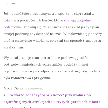
biletów.
Jeśli podróżujesz publicznym transportem, skorzystaj z
lokalnych pociągów lub busów, które
oferują dogodne
połączenia
. Upewnij się, że sprawdziłeś rozkład jazdy i plan
swojej podróży, aby dotrzeć na czas. W malowniczej podróży
można cieszyć się widokami, co czyni ten sposób transportu
atrakcyjnym.
Wybierając opcję transportu, bierz pod uwagę także
potrzeby najmłodszych uczestników podróży. Planuj
regularne przerwy na odpoczynek oraz zabawę, aby podróż
była komfortowa i przyjemna.
Może Cię zainteresować
Co warto zobaczyć w Wieliczce: przewodnik po
najważniejszych atrakcjach i ukrytych perełkach miasta