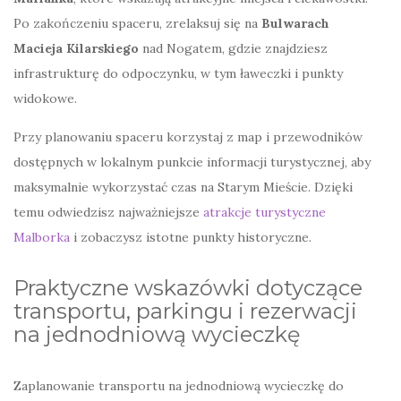
Po zakończeniu spaceru, zrelaksuj się na
Bulwarach
Macieja Kilarskiego
nad Nogatem, gdzie znajdziesz
infrastrukturę do odpoczynku, w tym ławeczki i punkty
widokowe.
Przy planowaniu spaceru korzystaj z map i przewodników
dostępnych w lokalnym punkcie informacji turystycznej, aby
maksymalnie wykorzystać czas na Starym Mieście. Dzięki
temu odwiedzisz najważniejsze
atrakcje turystyczne
Malborka
i zobaczysz istotne punkty historyczne.
Praktyczne wskazówki dotyczące
transportu, parkingu i rezerwacji
na jednodniową wycieczkę
Zaplanowanie transportu na jednodniową wycieczkę do