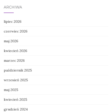
ARCHIWA
lipiec 2026
czerwiec 2026
maj 2026
kwiecień 2026
marzec 2026
październik 2025
wrzesień 2025
maj 2025
kwiecień 2025
grudzień 2024