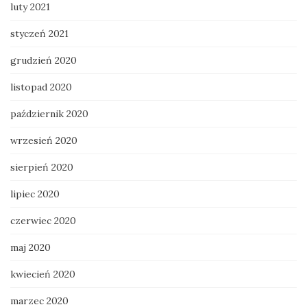
luty 2021
styczeń 2021
grudzień 2020
listopad 2020
październik 2020
wrzesień 2020
sierpień 2020
lipiec 2020
czerwiec 2020
maj 2020
kwiecień 2020
marzec 2020