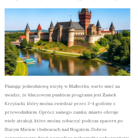
Planując jednodniową wizytę w Malborku, warto mieć na
uwadze, że kluczowym punktem programu jest Zamek
Krzyżacki, który można zwiedzać przez 3-4 godziny z
przewodnikiem. Oprócz samego zamku, miasto oferuje
wiele atrakcji, które można zobaczyć podczas spaceru po
Starym Mieście i bulwarach nad Nogatem. Dobrze