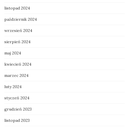
listopad 2024
październik 2024
wrzesień 2024
sierpień 2024
maj 2024
kwiecień 2024
marzec 2024
luty 2024
styczeń 2024
grudzień 2023
listopad 2023