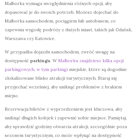
Malborka wymaga uwzględnienia różnych opcji, aby
dopasować je do swoich potrzeb. Możesz dojechać do
Malborka samochodem, pociągiem lub autobusem, co
zapewnia wygodę podróży z dużych miast, takich jak Gdańsk,
Warszawa czy Katowice.
W przypadku dojazdu samochodem, zwróć uwagę na
dostępność
parkingu
. W
Malborku znajdziesz kilka opcji
parkingowych, w tym parkingi
miejskie, które są dogodnie
zlokalizowane blisko atrakcji turystycznych. Staraj się
przyjechać wcześniej, aby uniknąć problemów z brakiem
miejsc.
Rezerwacja biletów z wyprzedzeniem jest kluczowa, aby
uniknąć długich kolejek i zapewnić sobie miejsce. Pamiętaj,
aby sprawdzić godziny otwarcia atrakcji, szczególnie poza
sezonem turystycznym, co może wpłynąć na dostępność