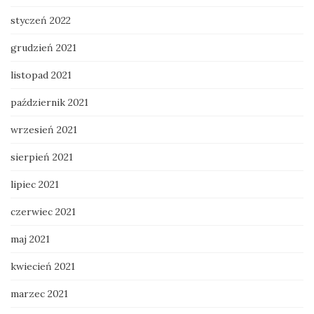
styczeń 2022
grudzień 2021
listopad 2021
październik 2021
wrzesień 2021
sierpień 2021
lipiec 2021
czerwiec 2021
maj 2021
kwiecień 2021
marzec 2021