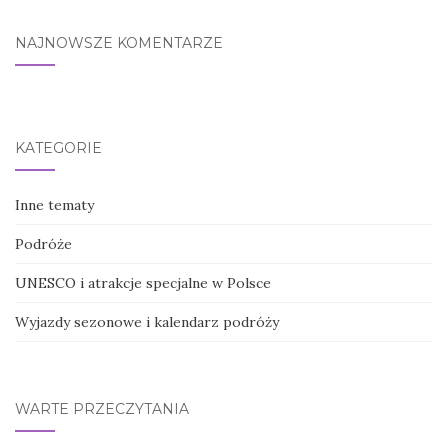
NAJNOWSZE KOMENTARZE
KATEGORIE
Inne tematy
Podróże
UNESCO i atrakcje specjalne w Polsce
Wyjazdy sezonowe i kalendarz podróży
WARTE PRZECZYTANIA