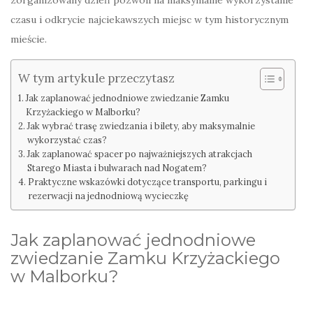
zorganizowany dzień pozwoli na maksymalne wykorzystanie
czasu i odkrycie najciekawszych miejsc w tym historycznym
mieście.
W tym artykule przeczytasz
Jak zaplanować jednodniowe zwiedzanie Zamku
Krzyżackiego w Malborku?
Jak wybrać trasę zwiedzania i bilety, aby maksymalnie
wykorzystać czas?
Jak zaplanować spacer po najważniejszych atrakcjach
Starego Miasta i bulwarach nad Nogatem?
Praktyczne wskazówki dotyczące transportu, parkingu i
rezerwacji na jednodniową wycieczkę
Jak zaplanować jednodniowe
zwiedzanie Zamku Krzyżackiego
w Malborku?