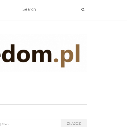
rch
ZNAJDŹ