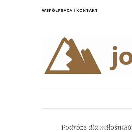
WSPÓŁPRACA I KONTAKT
Podróże dla miłośnik