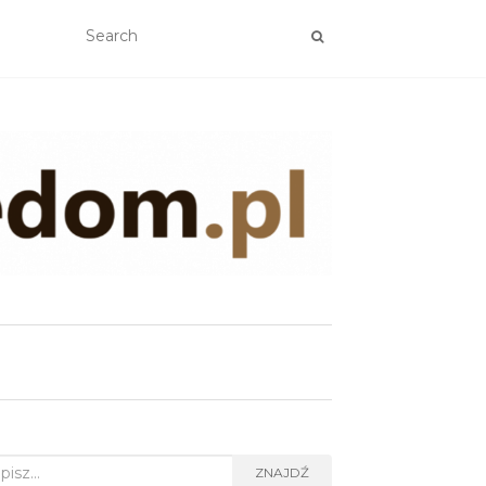
rch
ZNAJDŹ