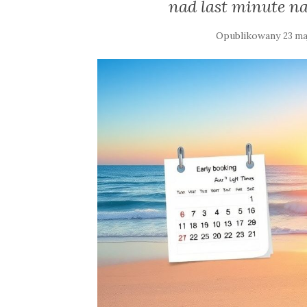
nad last minute na
Opublikowany
23 ma