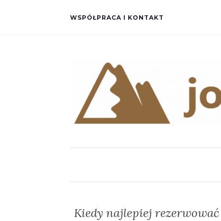
WSPÓŁPRACA I KONTAKT
Kiedy najlepiej rezerwować 