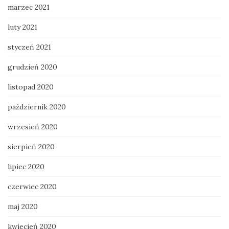
marzec 2021
luty 2021
styczeń 2021
grudzień 2020
listopad 2020
październik 2020
wrzesień 2020
sierpień 2020
lipiec 2020
czerwiec 2020
maj 2020
kwiecień 2020