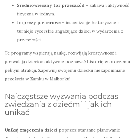
Średniowieczny tor przeszkód
– zabawa i aktywność
fizyczna w jednym.
Imprezy plenerowe
– inscenizacje historyczne i
turnieje rycerskie angażujące dzieci w wydarzenia z
przeszłości.
Te programy wspierają naukę, rozwijają kreatywność i
pozwalają dzieciom aktywnie poznawać historię w otoczeniu
pełnym atrakcji. Zapewnij swojemu dziecku niezapomniane
przeżycia w Zamku w Malborku!
Najczęstsze wyzwania podczas
zwiedzania z dziećmi i jak ich
unikać
Unikaj zmęczenia dzieci
poprzez staranne planowanie