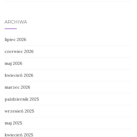
ARCHIWA
lipiec 2026
czerwiec 2026
maj 2026
kwiecień 2026
marzec 2026
październik 2025
wrzesień 2025
maj 2025
kwiecień 2025