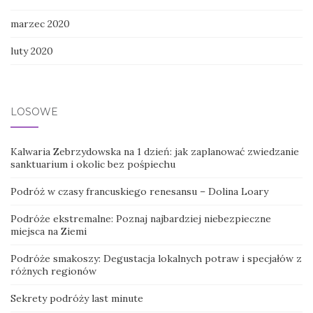
marzec 2020
luty 2020
LOSOWE
Kalwaria Zebrzydowska na 1 dzień: jak zaplanować zwiedzanie
sanktuarium i okolic bez pośpiechu
Podróż w czasy francuskiego renesansu – Dolina Loary
Podróże ekstremalne: Poznaj najbardziej niebezpieczne
miejsca na Ziemi
Podróże smakoszy: Degustacja lokalnych potraw i specjałów z
różnych regionów
Sekrety podróży last minute