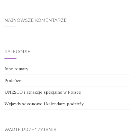
NAJNOWSZE KOMENTARZE
KATEGORIE
Inne tematy
Podróże
UNESCO i atrakcje specjalne w Polsce
Wyjazdy sezonowe i kalendarz podróży
WARTE PRZECZYTANIA