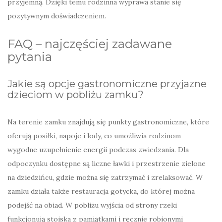
przyjemną. Dzięki temu rodzinna wyprawa stanie się
pozytywnym doświadczeniem.
FAQ – najczęściej zadawane
pytania
Jakie są opcje gastronomiczne przyjazne
dzieciom w pobliżu zamku?
Na terenie zamku znajdują się punkty gastronomiczne, które
oferują posiłki, napoje i lody, co umożliwia rodzinom
wygodne uzupełnienie energii podczas zwiedzania. Dla
odpoczynku dostępne są liczne ławki i przestrzenie zielone
na dziedzińcu, gdzie można się zatrzymać i zrelaksować. W
zamku działa także restauracja gotycka, do której można
podejść na obiad. W pobliżu wyjścia od strony rzeki
funkcjonują stoiska z pamiątkami i ręcznie robionymi