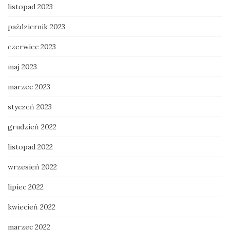
listopad 2023
październik 2023
czerwiec 2023
maj 2023
marzec 2023
styczeń 2023
grudzień 2022
listopad 2022
wrzesień 2022
lipiec 2022
kwiecień 2022
marzec 2022