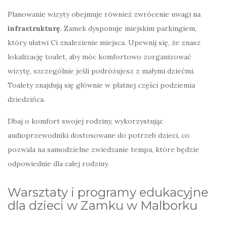
Planowanie wizyty obejmuje również zwrócenie uwagi na
infrastrukturę
. Zamek dysponuje miejskim parkingiem,
który ułatwi Ci znalezienie miejsca. Upewnij się, że znasz
lokalizację toalet, aby móc komfortowo zorganizować
wizytę, szczególnie jeśli podróżujesz z małymi dziećmi.
Toalety znajdują się głównie w płatnej części podziemia
dziedzińca.
Dbaj o komfort swojej rodziny, wykorzystując
audioprzewodniki dostosowane do potrzeb dzieci, co
pozwala na samodzielne zwiedzanie tempa, które będzie
odpowiednie dla całej rodziny.
Warsztaty i programy edukacyjne
dla dzieci w Zamku w Malborku