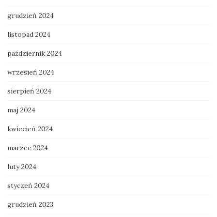
grudzień 2024
listopad 2024
październik 2024
wrzesień 2024
sierpień 2024
maj 2024
kwiecień 2024
marzec 2024
luty 2024
styczeń 2024
grudzień 2023