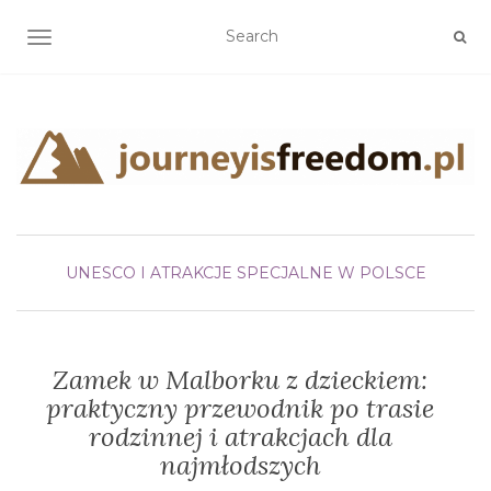
TOGGLE NAVIGATION
UNESCO I ATRAKCJE SPECJALNE W POLSCE
Zamek w Malborku z dzieckiem:
praktyczny przewodnik po trasie
rodzinnej i atrakcjach dla
najmłodszych