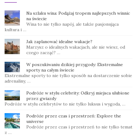
Na szlaku wina: Podążaj tropem najlepszych winnic
na świecie
Wina to nie tylko napój, ale także pasjonująca
kultura i …
Jak zaplanować idealne wakacje?
Marzysz o idealnych wakacjach, ale nie wiesz, od
czego zacząć? …
W poszukiwaniu dzikiej przygody: Ekstremalne
sporty na całym świecie
Ekstremalne sporty to nie tylko sposób na dostarczenie sobie
adrenaliny, …
Podróże w stylu celebrity: Odkryj miejsca ulubione
przez gwiazdy
Podróże w stylu celebrytów to nie tylko luksus i wygoda, …
Podróże przez czas i przestrzeń: Explore the
universe
Podróże przez czas i przestrzeń to nie tylko temat
z …