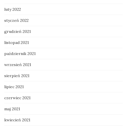
luty 2022
styczeń 2022
grudzień 2021
listopad 2021
październik 2021
wrzesień 2021
sierpień 2021
lipiec 2021
czerwiec 2021
maj 2021
kwiecień 2021