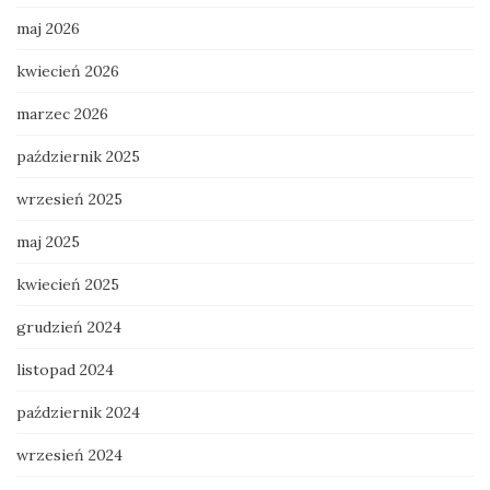
maj 2026
kwiecień 2026
marzec 2026
październik 2025
wrzesień 2025
maj 2025
kwiecień 2025
grudzień 2024
listopad 2024
październik 2024
wrzesień 2024