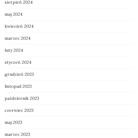
sierpień 2024
maj 2024
kwiecień 2024
marzec 2024
luty 2024
styczeń 2024
grudzień 2023
listopad 2023
październik 2023
czerwiec 2023
maj 2023
marzec 2023