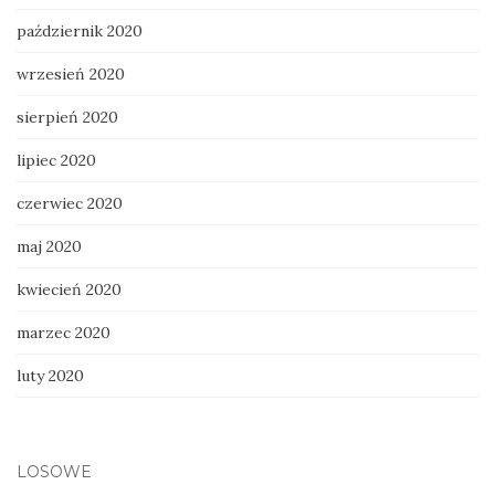
październik 2020
wrzesień 2020
sierpień 2020
lipiec 2020
czerwiec 2020
maj 2020
kwiecień 2020
marzec 2020
luty 2020
LOSOWE