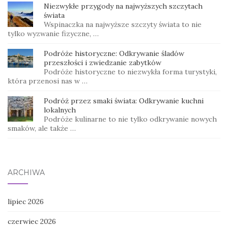
Niezwykłe przygody na najwyższych szczytach
świata
Wspinaczka na najwyższe szczyty świata to nie
tylko wyzwanie fizyczne, …
Podróże historyczne: Odkrywanie śladów
przeszłości i zwiedzanie zabytków
Podróże historyczne to niezwykła forma turystyki,
która przenosi nas w …
Podróż przez smaki świata: Odkrywanie kuchni
lokalnych
Podróże kulinarne to nie tylko odkrywanie nowych
smaków, ale także …
ARCHIWA
lipiec 2026
czerwiec 2026