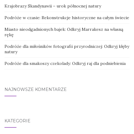
Krajobrazy Skandynawii – urok północnej natury
Podróże w czasie: Rekonstrukcje historyczne na całym świecie
Miasto nieodgadnionych bajek: Odkryj Marrakesz na własną
rękę
Podróże dla miłośników fotografii przyrodniczej: Odkryj kłęby
natury
Podróże dla smakoszy czekolady: Odkryj raj dla podniebienia
NAJNOWSZE KOMENTARZE
KATEGORIE