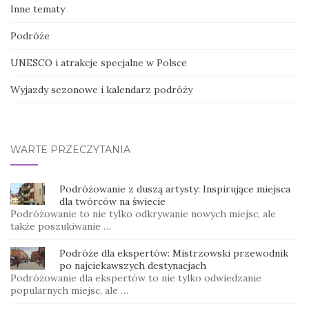
Inne tematy
Podróże
UNESCO i atrakcje specjalne w Polsce
Wyjazdy sezonowe i kalendarz podróży
WARTE PRZECZYTANIA
Podróżowanie z duszą artysty: Inspirujące miejsca
dla twórców na świecie
Podróżowanie to nie tylko odkrywanie nowych miejsc, ale
także poszukiwanie …
Podróże dla ekspertów: Mistrzowski przewodnik
po najciekawszych destynacjach
Podróżowanie dla ekspertów to nie tylko odwiedzanie
popularnych miejsc, ale …