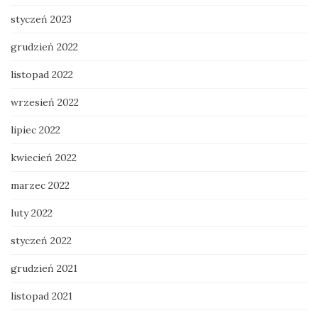
styczeń 2023
grudzień 2022
listopad 2022
wrzesień 2022
lipiec 2022
kwiecień 2022
marzec 2022
luty 2022
styczeń 2022
grudzień 2021
listopad 2021