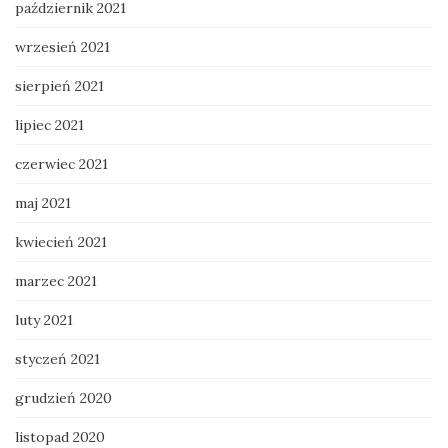
październik 2021
wrzesień 2021
sierpień 2021
lipiec 2021
czerwiec 2021
maj 2021
kwiecień 2021
marzec 2021
luty 2021
styczeń 2021
grudzień 2020
listopad 2020